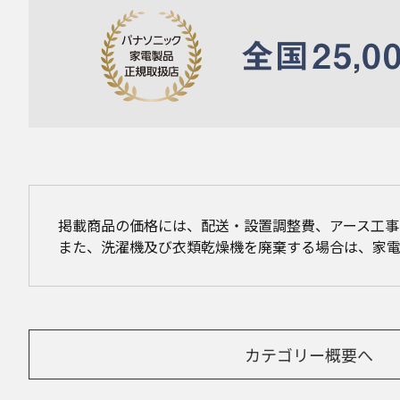
掲載商品の価格には、配送・設置調整費、アース工
また、洗濯機及び衣類乾燥機を廃棄する場合は、家
カテゴリー概要へ