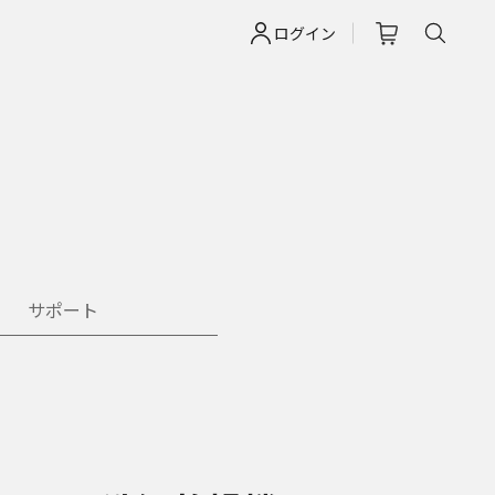
ログイン
サポート