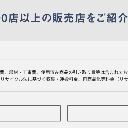
事費、部材・工事費、使用済み商品の引き取り費等は含まれてお
電リサイクル法に基づく収集・運搬料金、再商品化等料金（リサ