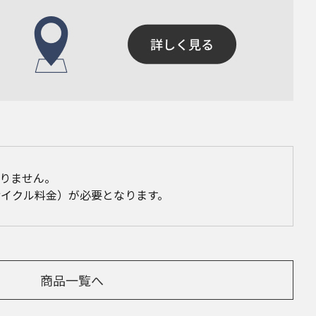
りません。
イクル料金）が必要となります。
商品一覧へ