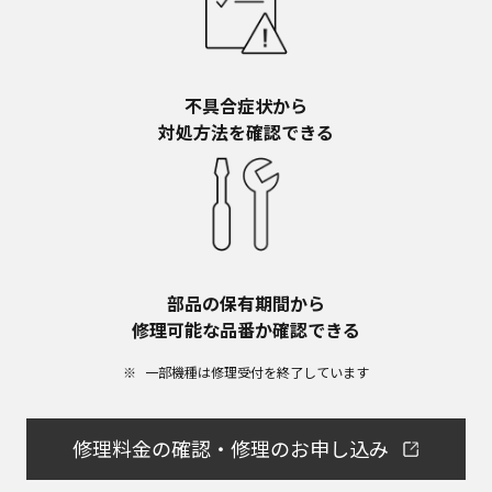
不具合症状から​
対処方法を確認できる
部品の保有期間から​
修理可能な品番か確認できる
一部機種は修理受付を終了しています​
修理料金の確認・修理のお申し込み