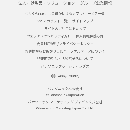
法人向け製品・ソリューション
グループ企業情報
CLUB Panasonic会員が使えるアプリ/サービス一覧
SNSアカウント一覧
サイトマップ
サイトのご利用にあたって
ウェブアクセシビリティ方針
個人情報保護方針
会員利用規約/プライバシーポリシー
お客様からお預かりしたパーソナルデータについて
特定商取引法・古物営業法について
パナソニックホールディングス
Area/Country
パナソニック株式会社
© Panasonic Corporation
パナソニック マーケティング ジャパン株式会社
© Panasonic Marketing Japan Co., Ltd.