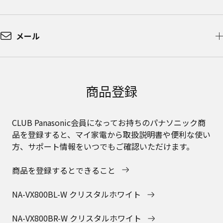
メール
商品登録
CLUB Panasonic会員になってお持ちのパナソニック商
品を登録すると、マイ家電から取扱説明書や便利な使い
方、サポート情報をいつでもご確認いただけます。
商品を登録するとできること
NA-VX800BL-W クリスタルホワイト
NA-VX800BR-W クリスタルホワイト