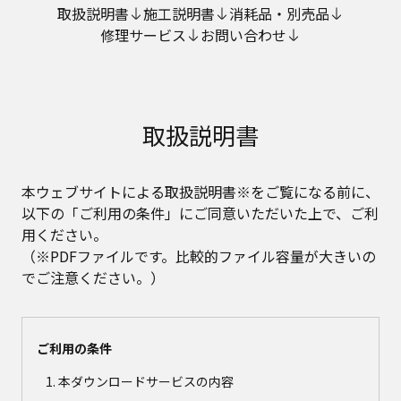
取扱説明書
施工説明書
消耗品・別売品
修理サービス
お問い合わせ
取扱説明書
本ウェブサイトによる取扱説明書※をご覧になる前に、
以下の「ご利用の条件」にご同意いただいた上で、ご利
用ください。
（※PDFファイルです。比較的ファイル容量が大きいの
でご注意ください。）
ご利用の条件
本ダウンロードサービスの内容