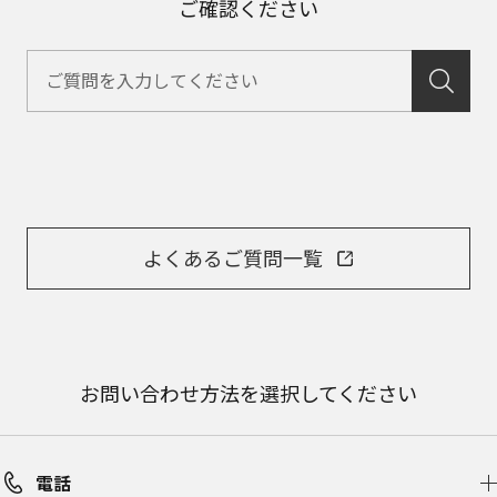
ご確認ください
よくあるご質問一覧
お問い合わせ方法を選択してください
電話