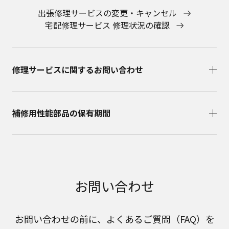
出張修理サービスの変更・キャンセル
宅配修理サービス 修理状況の確認
修理サービスに関するお問い合わせ​
補修用性能部品の保有期間​
お問い合わせ
お問い合わせの前に、よくあるご質問（FAQ）を