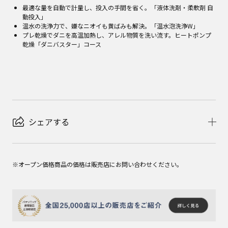
最適な量を自動で計量し、投入の手間を省く。「液体洗剤・柔軟剤 自
動投入」
温水の洗浄力で、嫌なニオイも黄ばみも解決。「温水泡洗浄W」
プレ乾燥でダニを高温加熱し、アレル物質を洗い流す。ヒートポンプ
乾燥「ダニバスター」コース
シェアする
※オープン価格商品の価格は販売店にお問い合わせください。