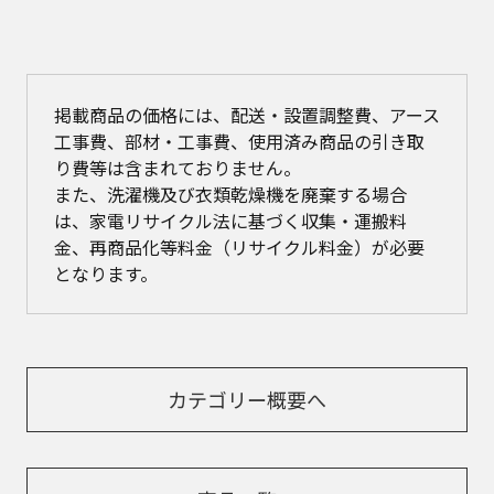
掲載商品の価格には、配送・設置調整費、アース
工事費、部材・工事費、使用済み商品の引き取
り費等は含まれておりません。
また、洗濯機及び衣類乾燥機を廃棄する場合
は、家電リサイクル法に基づく収集・運搬料
金、再商品化等料金（リサイクル料金）が必要
となります。
カテゴリー概要へ