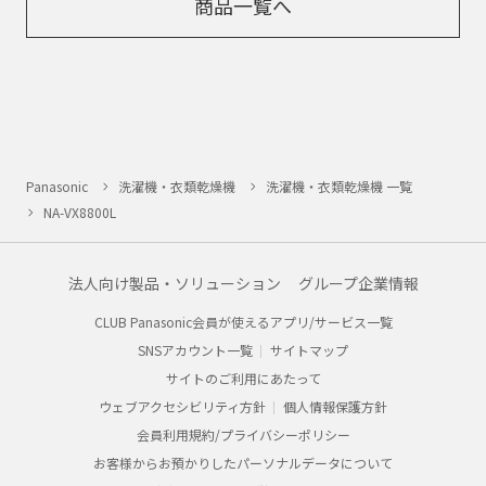
商品一覧へ
Panasonic
洗濯機・衣類乾燥機
洗濯機・衣類乾燥機 一覧
NA-VX8800L
法人向け製品・ソリューション
グループ企業情報
CLUB Panasonic会員が使えるアプリ/サービス一覧
SNSアカウント一覧
サイトマップ
サイトのご利用にあたって
ウェブアクセシビリティ方針
個人情報保護方針
会員利用規約/プライバシーポリシー
お客様からお預かりしたパーソナルデータについて