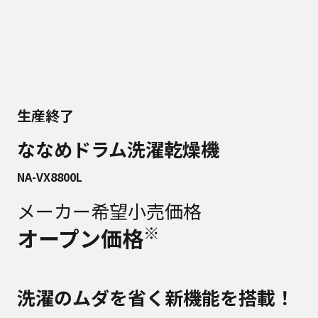
生産終了
ななめドラム洗濯乾燥機
NA-VX8800L
メーカー希望小売価格
※
オープン価格
洗濯のムダを省く新機能を搭載！