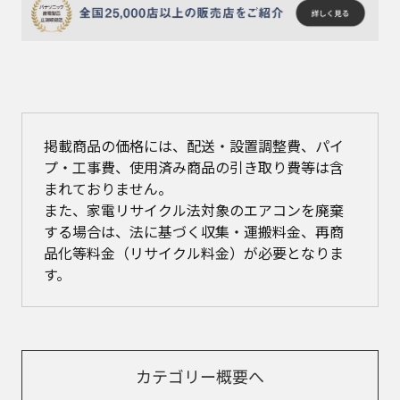
掲載商品の価格には、配送・設置調整費、パイ
プ・工事費、使用済み商品の引き取り費等は含
まれておりません。
また、家電リサイクル法対象のエアコンを廃棄
する場合は、法に基づく収集・運搬料金、再商
品化等料金（リサイクル料金）が必要となりま
す。
カテゴリー概要へ