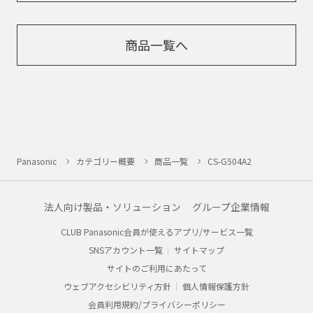
商品一覧へ
Panasonic
カテゴリー概要
商品一覧
CS-G504A2
法人向け製品・ソリューション
グループ企業情報
CLUB Panasonic会員が使えるアプリ/サービス一覧
SNSアカウント一覧
サイトマップ
サイトのご利用にあたって
ウェブアクセシビリティ方針
個人情報保護方針
会員利用規約/プライバシーポリシー