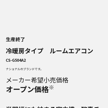
生産終了
冷暖房タイプ ルームエアコン
CS-G504A2
ナショナルのブランドです。
メーカー希望小売価格
※
オープン価格