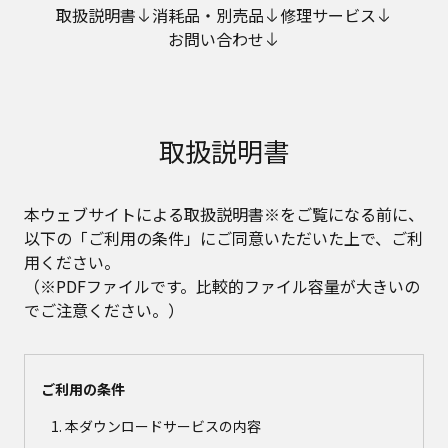
取扱説明書
消耗品・別売品
修理サービス
お問い合わせ
取扱説明書
本ウェブサイトによる取扱説明書※をご覧になる前に、
以下の「ご利用の条件」にご同意いただいた上で、ご利
用ください。
（※PDFファイルです。比較的ファイル容量が大きいの
でご注意ください。）
ご利用の条件
本ダウンロードサービスの内容