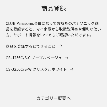
商品登録
CLUB Panasonic会員になってお持ちのパナソニック商
品を登録すると、マイ家電から取扱説明書や便利な使い
方、サポート情報をいつでもご確認いただけます。
商品を登録するとできること
CS-J256C/S-C ノーブルベージュ
CS-J256C/S-W クリスタルホワイト
カテゴリー概要へ