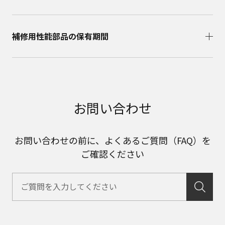
補修用性能部品の保有期間​
お問い合わせ
お問い合わせの前に、よくあるご質問（FAQ）を
ご確認ください