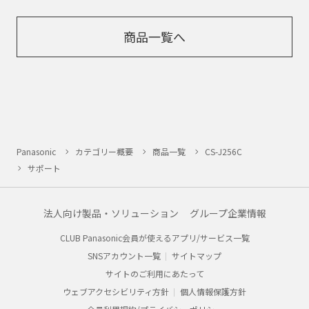
商品一覧へ
Panasonic
カテゴリー概要
商品一覧
CS-J256C
サポート
法人向け製品・ソリューション
グループ企業情報
CLUB Panasonic会員が使えるアプリ/サービス一覧
SNSアカウント一覧
サイトマップ
サイトのご利用にあたって
ウェブアクセシビリティ方針
個人情報保護方針