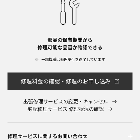
部品の保有期間から​
修理可能な品番か確認できる
一部機種は修理受付を終了しています​
修理料金の確認・修理のお申し込み
出張修理サービスの変更・キャンセル
宅配修理サービス 修理状況の確認
修理サービスに関するお問い合わせ​