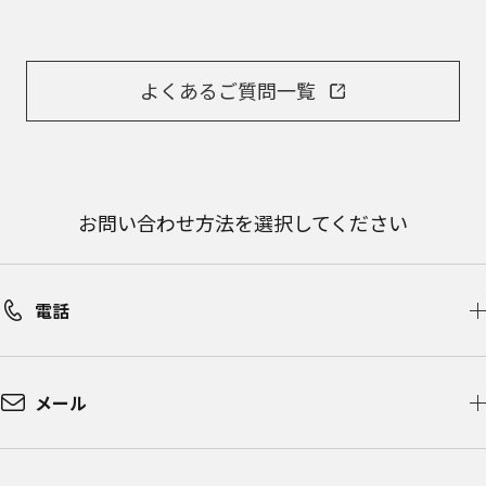
よくあるご質問一覧
お問い合わせ方法を選択してください
電話
メール