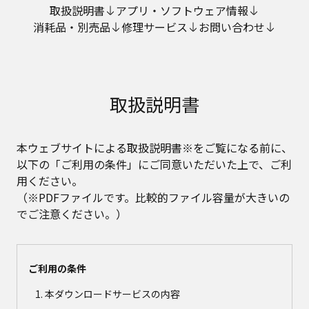
取扱説明書
アプリ・ソフトウェア情報
消耗品・別売品
修理サービス
お問い合わせ
取扱説明書
本ウェブサイトによる取扱説明書※をご覧になる前に、
以下の「ご利用の条件」にご同意いただいた上で、ご利
用ください。
（※PDFファイルです。比較的ファイル容量が大きいの
でご注意ください。）
ご利用の条件
本ダウンロードサービスの内容