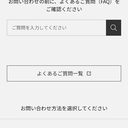
お問い合わせの前に、よくあるご質問（FAQ）を
ご確認ください
よくあるご質問一覧
お問い合わせ方法を選択してください