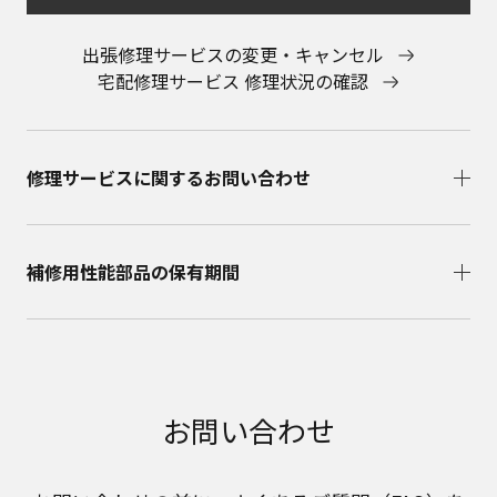
出張修理サービスの変更・キャンセル
宅配修理サービス 修理状況の確認
修理サービスに関するお問い合わせ​
補修用性能部品の保有期間​
お問い合わせ