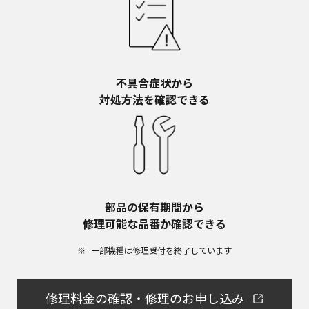
不具合症状から​
対処方法を確認できる
部品の保有期間から​
修理可能な品番か確認できる
一部機種は修理受付を終了しています​
修理料金の確認・修理のお申し込み