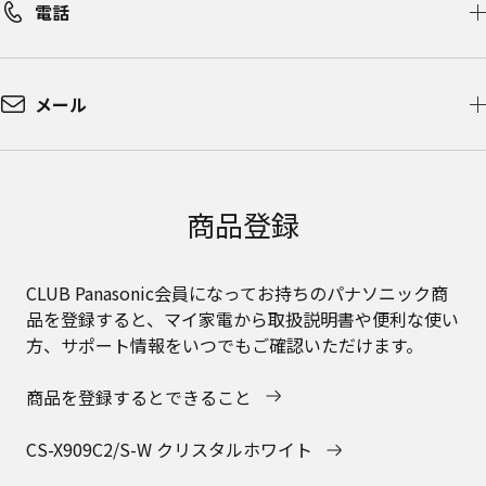
電話
メール
商品登録
CLUB Panasonic会員になってお持ちのパナソニック商
品を登録すると、マイ家電から取扱説明書や便利な使い
方、サポート情報をいつでもご確認いただけます。
商品を登録するとできること
CS-X909C2/S-W クリスタルホワイト