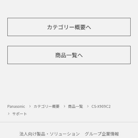
カテゴリー概要へ
商品一覧へ
Panasonic
カテゴリー概要
商品一覧
CS-X909C2
サポート
法人向け製品・ソリューション
グループ企業情報