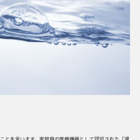
ことを言います。家庭用の医療機器として認可された「還