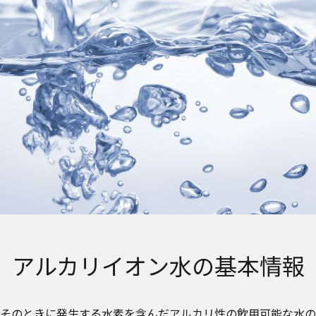
アルカリイオン水の基本情報
そのときに発生する水素を含んだアルカリ性の飲用可能な水の