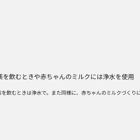
薬を飲むときや赤ちゃんのミルクには浄水を使用
薬を飲むときは浄水で。また同様に、赤ちゃんのミルクづくり