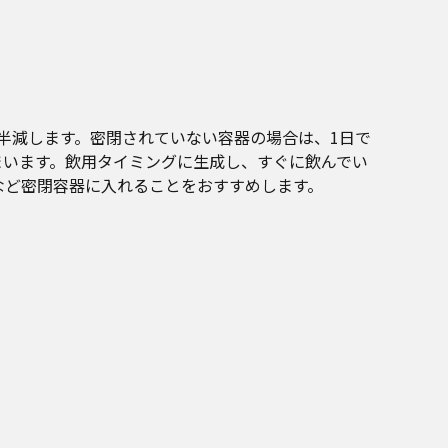
半減します。密閉されていない容器の場合は、1日で
まいます。飲用タイミングに生成し、すぐに飲んでい
など密閉容器に入れることをおすすめします。