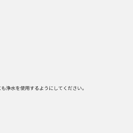
にも浄水を使用するようにしてください。