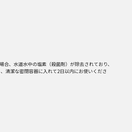
の場合、水道水中の塩素（殺菌剤）が除去されており、
、清潔な密閉容器に入れて2日以内にお使いくださ