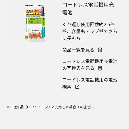
コードレス電話機用充
電池
くり返し使用回数約2.5倍
、容量もアップ
でさら
※1
※1
に長もち。
商品一覧を見る
コードレス電話機用充電池
の互換表を見る
コードレス電話機用の電池
検索
従来品（HHR シリーズ）と比較した場合（当社比）。