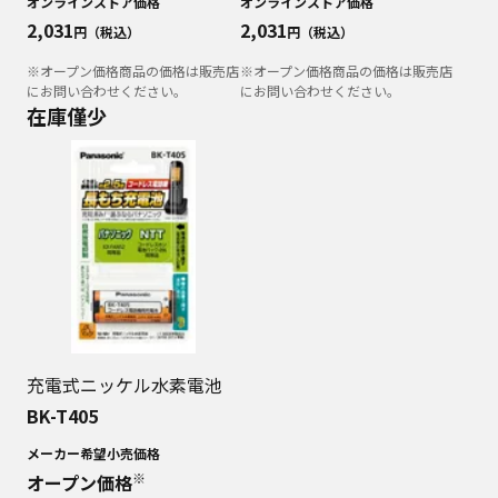
オンラインストア価格
オンラインストア価格
2,031
2,031
円（税込）
円（税込）
※オープン価格商品の価格は販売店
※オープン価格商品の価格は販売店
にお問い合わせください。
にお問い合わせください。
在庫僅少
充電式ニッケル水素電池
BK-T405
メーカー希望小売価格
※
オープン価格