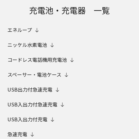
充電池・充電器 一覧
エネループ
ニッケル水素電池
コードレス電話機用充電池
スペーサー・電池ケース
USB出力付急速充電
USB入出力付急速充電
USB入出力付充電
急速充電