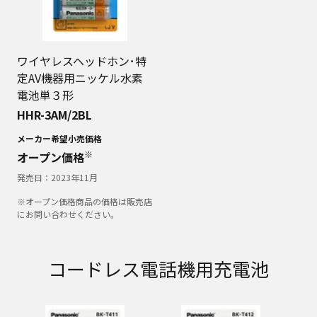
ワイヤレスヘッドホン･特
定AV機器用ニッケル水素
電池単３形
HHR-3AM/2BL
メーカー希望小売価格
※
オープン価格
発売日：
2023年11月
※オープン価格商品の価格は販売店
にお問い合わせください。
コードレス電話機用充電池