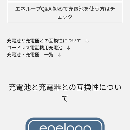
エネループQ&A 初めて充電池を
使う方はチ
ェック
充電池と充電器との互換性について
コードレス電話機用充電池
充電池・充電器 一覧
充電池と充電器との互換性につい
て