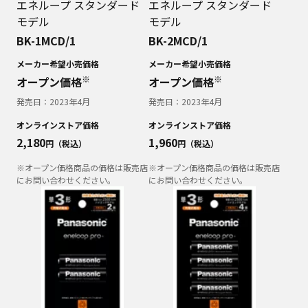
エネループ スタンダード
エネループ スタンダード
モデル
モデル
BK-1MCD/1
BK-2MCD/1
メーカー希望小売価格
メーカー希望小売価格
※
※
オープン価格
オープン価格
発売日：
2023年4月
発売日：
2023年4月
オンラインストア価格
オンラインストア価格
2,180
1,960
円（税込）
円（税込）
※オープン価格商品の価格は販売店
※オープン価格商品の価格は販売店
にお問い合わせください。
にお問い合わせください。