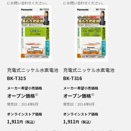
にお問い合わせください。
にお問い合わせください。
充電式ニッケル水素電池
充電式ニッケル水素電池
BK-T315
BK-T316
メーカー希望小売価格
メーカー希望小売価格
※
※
オープン価格
オープン価格
発売日：
2014年6月
発売日：
2014年6月
オンラインストア価格
オンラインストア価格
1,911
1,911
円（税込）
円（税込）