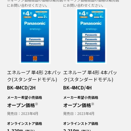
にお問い合わせください。
にお問い合わせください。
エネループ 単4形 2本パッ
エネループ 単4形 4本パッ
ク(スタンダードモデル)
ク(スタンダードモデル)
BK-4MCD/2H
BK-4MCD/4H
メーカー希望小売価格
メーカー希望小売価格
※
※
オープン価格
オープン価格
発売日：
2023年4月
発売日：
2023年4月
オンラインストア価格
オンラインストア価格
1,320
2,210