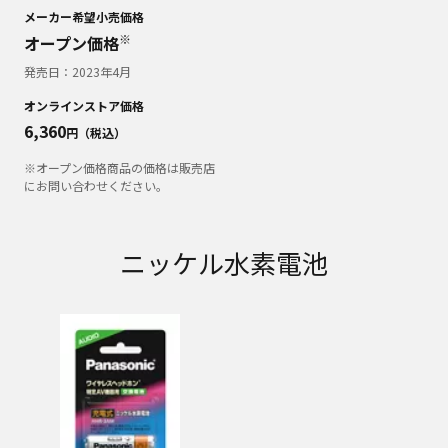
メーカー希望小売価格
※
オープン価格
発売日：
2023年4月
オンラインストア価格
6,360
円（税込）
※オープン価格商品の価格は販売店
にお問い合わせください。
ニッケル水素電池