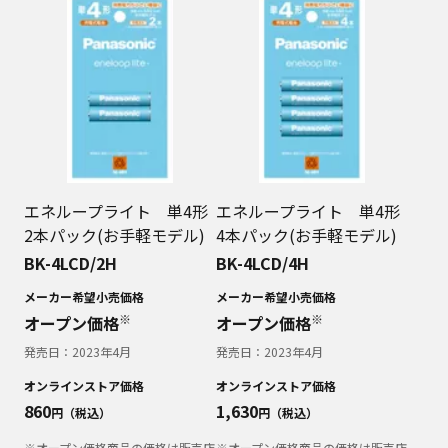
エネループライト 単4形
エネループライト 単4形
2本パック(お手軽モデル)
4本パック(お手軽モデル)
BK-4LCD/2H
BK-4LCD/4H
メーカー希望小売価格
メーカー希望小売価格
※
※
オープン価格
オープン価格
発売日：
2023年4月
発売日：
2023年4月
オンラインストア価格
オンラインストア価格
860
1,630
円（税込）
円（税込）
※オープン価格商品の価格は販売店
※オープン価格商品の価格は販売店