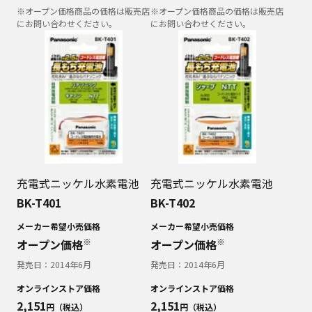
※オープン価格商品の価格は販売店
※オープン価格商品の価格は販売店
にお問い合わせください。
にお問い合わせください。
充電式ニッケル水素電池
充電式ニッケル水素電池
BK-T401
BK-T402
メーカー希望小売価格
メーカー希望小売価格
※
※
オープン価格
オープン価格
発売日：
2014年6月
発売日：
2014年6月
オンラインストア価格
オンラインストア価格
2,151
2,151
円（税込）
円（税込）