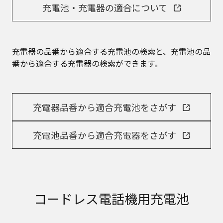
充電池・充電器の適合について
充電器の品番から適合する充電池の検索と、充電池の品
番から適合する充電器の検索ができます。
充電器品番から適合充電池をさがす
充電池品番から適合充電器をさがす
コードレス電話機用充電池