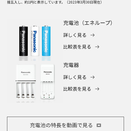
捨五入し、約1円と表示しています。（2023年3月30日現在）
充電池（エネループ）
詳しく見る
比較表を見る
充電器
詳しく見る
比較表を見る
充電池の特長を動画で見る