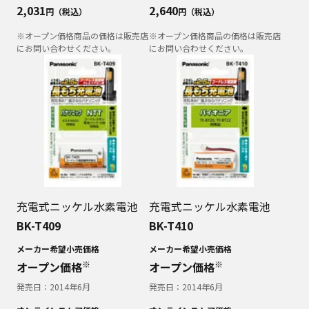
2,031
2,640
円（税込）
円（税込）
※オープン価格商品の価格は販売店
※オープン価格商品の価格は販売店
にお問い合わせください。
にお問い合わせください。
充電式ニッケル水素電池
充電式ニッケル水素電池
BK-T409
BK-T410
メーカー希望小売価格
メーカー希望小売価格
※
※
オープン価格
オープン価格
発売日：
2014年6月
発売日：
2014年6月