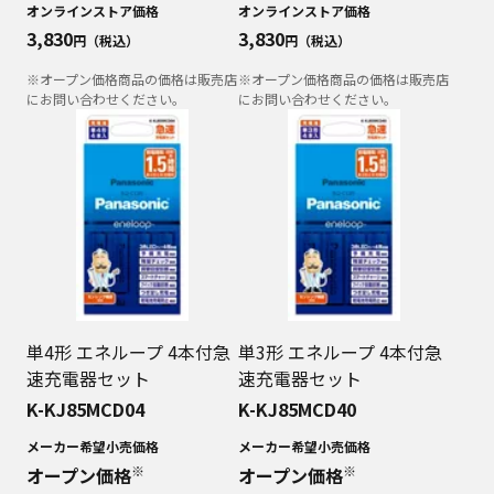
オンラインストア価格
オンラインストア価格
3,830
3,830
円（税込）
円（税込）
※オープン価格商品の価格は販売店
※オープン価格商品の価格は販売店
にお問い合わせください。
にお問い合わせください。
単4形 エネループ 4本付急
単3形 エネループ 4本付急
速充電器セット
速充電器セット
K-KJ85MCD04
K-KJ85MCD40
メーカー希望小売価格
メーカー希望小売価格
※
※
オープン価格
オープン価格