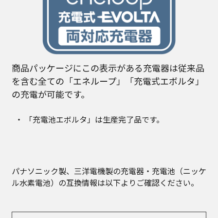
商品パッケージにこの表示がある充電器は従来品
を含む全ての「エネループ」「充電式エボルタ」
の充電が可能です。
「充電池エボルタ」は生産完了品です。
パナソニック製、三洋電機製の充電器・充電池（ニッケ
ル水素電池）の互換情報は以下よりご確認ください。