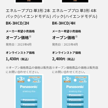
エネループプロ 単3形 2本
エネループプロ 単3形 4本
パック(ハイエンドモデル)
パック(ハイエンドモデル)
BK-3HCD/2H
BK-3HCD/4H
メーカー希望小売価格
メーカー希望小売価格
※
※
オープン価格
オープン価格
発売日：
2023年4月
発売日：
2023年4月
オンラインストア価格
オンラインストア価格
1,430
2,400
円（税込）
円（税込）
※オープン価格商品の価格は販売店
※オープン価格商品の価格は販売店
にお問い合わせください。
にお問い合わせください。