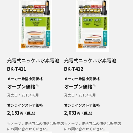
充電式ニッケル水素電池
充電式ニッケル水素電池
BK-T411
BK-T412
メーカー希望小売価格
メーカー希望小売価格
※
※
オープン価格
オープン価格
発売日：
2015年6月
発売日：
2015年6月
オンラインストア価格
オンラインストア価格
2,151
2,031
円（税込）
円（税込）
※オープン価格商品の価格は販売店
※オープン価格商品の価格は販売店
にお問い合わせください。
にお問い合わせください。