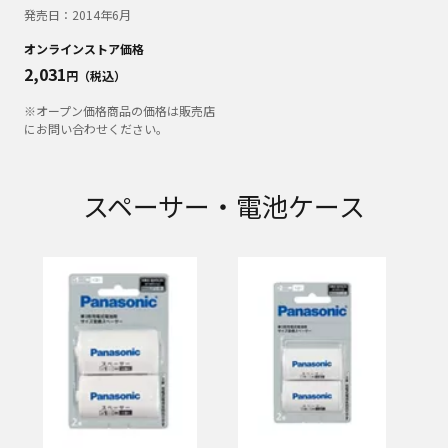
発売日：
2014年6月
オンラインストア価格
2,031
円（税込）
※オープン価格商品の価格は販売店
にお問い合わせください。
スペーサー・電池ケース