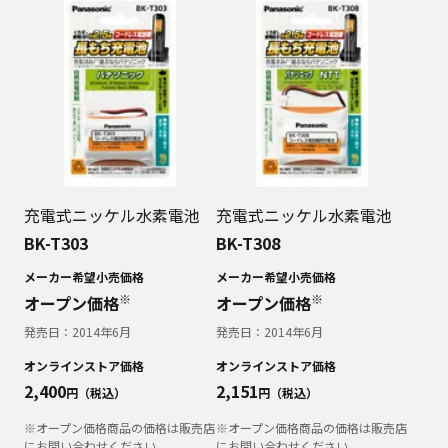
充電式ニッケル水素電池
充電式ニッケル水素電池
BK-T303
BK-T308
メーカー希望小売価格
メーカー希望小売価格
※
※
オープン価格
オープン価格
発売日：
2014年6月
発売日：
2014年6月
オンラインストア価格
オンラインストア価格
2,400
2,151
円（税込）
円（税込）
※オープン価格商品の価格は販売店
※オープン価格商品の価格は販売店
にお問い合わせください。
にお問い合わせください。