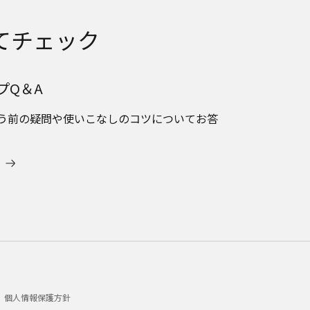
てチェック
プQ＆A
う前の疑問や使いこなしのコツについてお答
個人情報保護方針