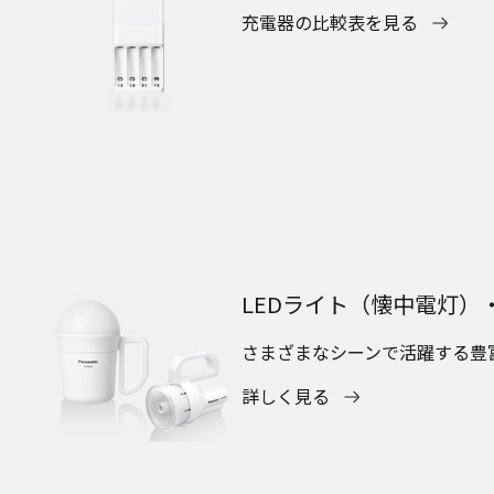
充電器の比較表を見る
LEDライト（懐中電灯）
さまざまなシーンで活躍する豊
詳しく見る