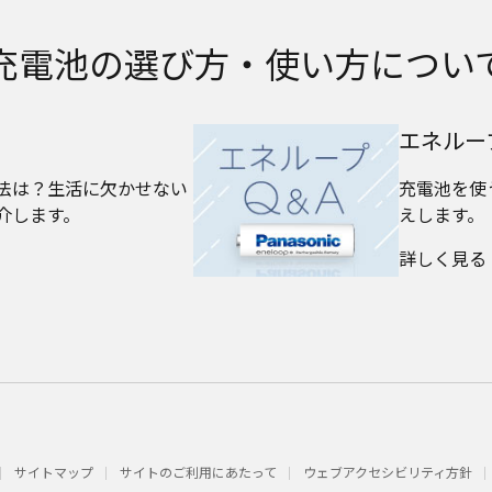
充電池の選び方・使い方につい
エネルー
法は？生活に欠かせない
充電池を使
介します。
えします。
詳しく見る
サイトマップ
サイトのご利用にあたって
ウェブアクセシビリティ方針