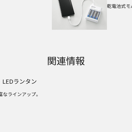
乾電池式モ
関連情報
・LEDランタン
富なラインアップ。