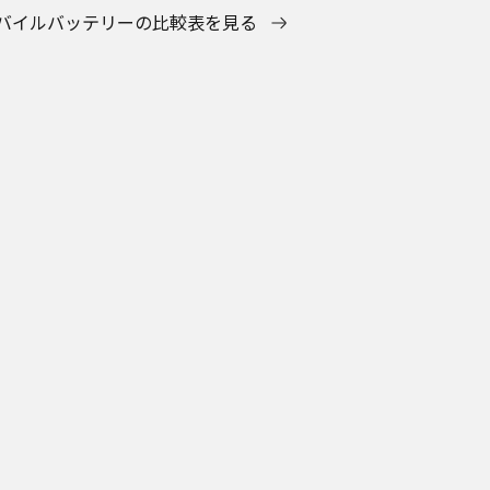
バイルバッテリーの比較表を見る