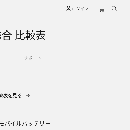
ログイン
合 比較表
サポート
較表を見る
モバイルバッテリー