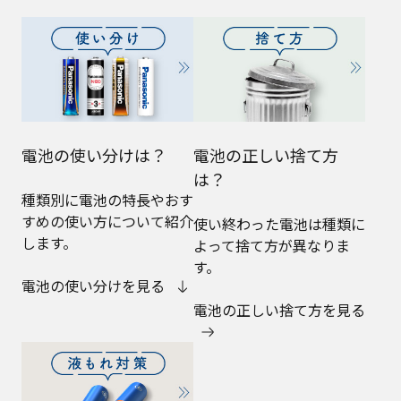
電池の使い分けは？
電池の正しい捨て方
は？
種類別に電池の特長やおす
すめの使い方について紹介
使い終わった電池は種類に
します。
よって捨て方が異なりま
す。
電池の使い分けを見る
電池の正しい捨て方を見る