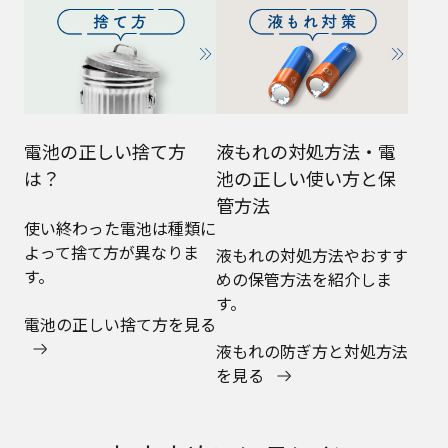
電池の正しい捨て方
液もれの対処方法・電
は？
池の正しい使い方と保
管方法
使い終わった電池は種類に
よって捨て方が異なりま
液もれの対処方法やおすす
す。
めの保管方法を紹介しま
す。
電池の正しい捨て方を見る
液もれの防ぎ方と対処方法
を見る