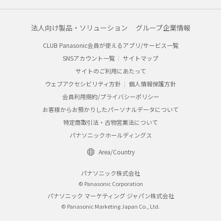
法人向け製品・ソリューション
グループ企業情報
CLUB Panasonic会員が使えるアプリ/サービス一覧
SNSアカウント一覧
サイトマップ
サイトのご利用にあたって
ウェブアクセシビリティ方針
個人情報保護方針
会員利用規約/プライバシーポリシー
お客様からお預かりしたパーソナルデータについて
特定商取引法・古物営業法について
パナソニックホールディングス
Area/Country
パナソニック株式会社
© Panasonic Corporation
パナソニック マーケティング ジャパン株式会社
© Panasonic Marketing Japan Co., Ltd.