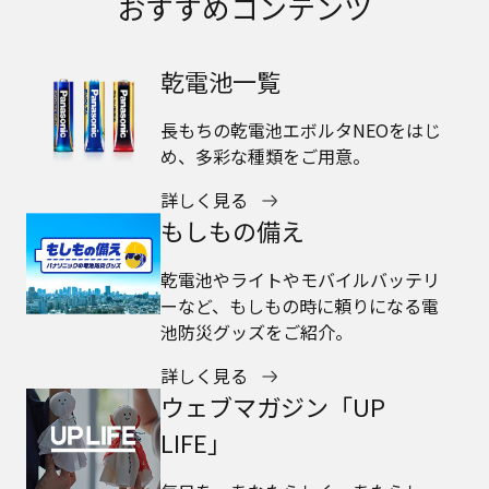
おすすめコンテンツ
乾電池一覧
長もちの乾電池エボルタNEOをはじ
め、多彩な種類をご用意。
詳しく見る
もしもの備え
乾電池やライトやモバイルバッテリ
ーなど、もしもの時に頼りになる電
池防災グッズをご紹介。
詳しく見る
ウェブマガジン「UP
LIFE」