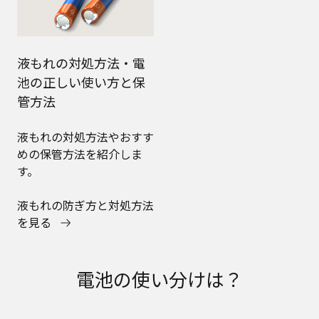
液もれの対処方法・電
池の正しい使い方と保
管方法
液もれの対処方法やおすす
めの保管方法を紹介しま
す。
液もれの防ぎ方と対処方法
を見る
電池の使い分けは？