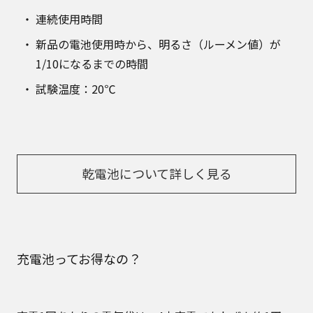
連続使用時間
新品の電池使用時から、明るさ（ルーメン値）が
1/10になるまでの時間
試験温度：20℃
乾電池について詳しく見る
充電池ってお得なの？