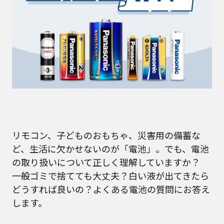
リモコン、子どものおもちゃ、災害用の備蓄な
ど、生活に欠かせないのが「電池」。でも、電池
の取り扱いについて正しく理解していますか？
一般ゴミで捨てても大丈夫？白い液が出てきたら
どうすれば良いの？よくある電池の質問にお答え
します。