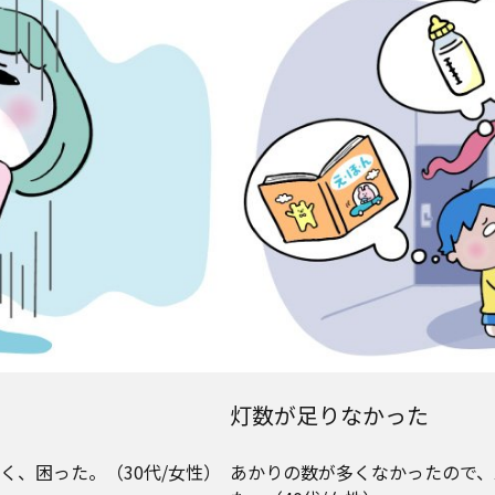
灯数が足りなかった
、困った。（30代/女性）
あかりの数が多くなかったので、