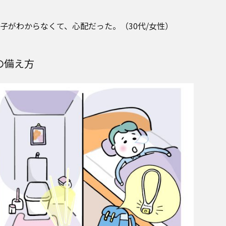
子がわからなくて、心配だった。（30代/女性）
の備え方