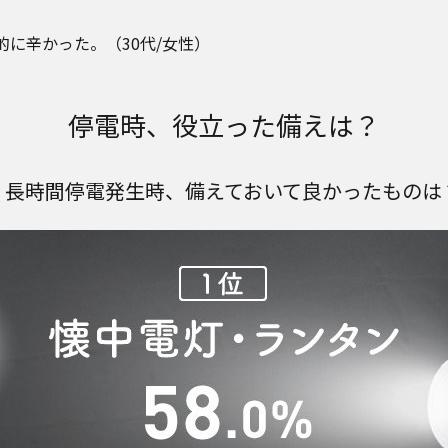
に辛かった。（30代/女性）
停電時、役立った備えは？
Q 長時間停電発生時、備えておいて良かったものは