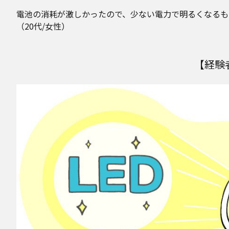
電池の消耗が激しかったので、少ない電力で明るくなるも
（20代/女性）
【経験