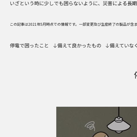
いざという時に少しでも困らないように、災害による長期
この記事は2021年5月時点での情報です。一部変更及び生産終了の製品が含
停電で困ったこと
備えて良かったもの
備えていな