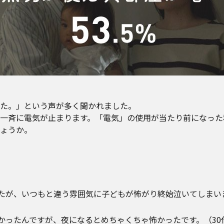
た。」という声が多く聞かれました。
一斉に電気が止まります。「電気」の使用が当たり前になった
ょうか。
たが、いつもと違う雰囲気に子どもが怖がり終始泣いてしまいま
ったんですが、夜になるとめちゃくちゃ怖かったです。（30