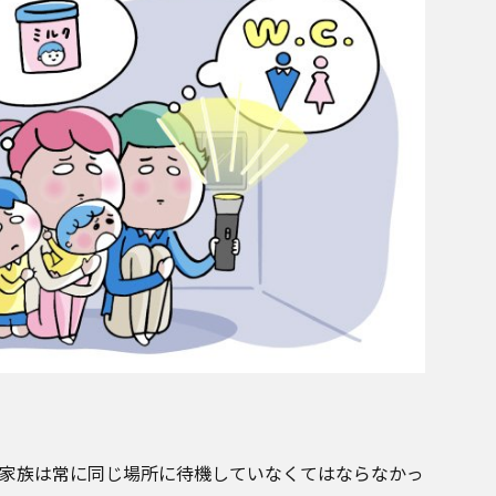
家族は常に同じ場所に待機していなくてはならなかっ