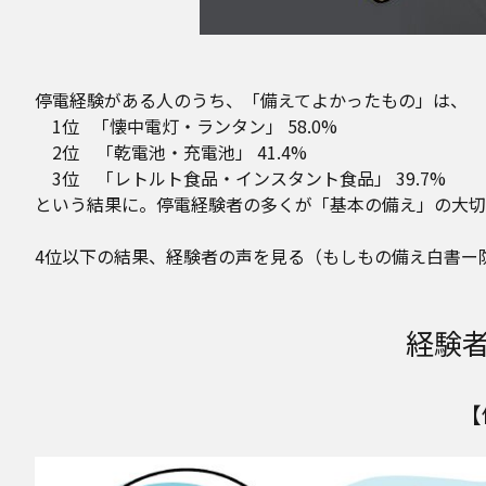
停電経験がある人のうち、「備えてよかったもの」は、
1位 「懐中電灯・ランタン」 58.0%
2位 「乾電池・充電池」 41.4%
3位 「レトルト食品・インスタント食品」 39.7%
という結果に。停電経験者の多くが「基本の備え」の大切さ
4位以下の結果、経験者の声を見る（もしもの備え白書ー防災意
経験
【