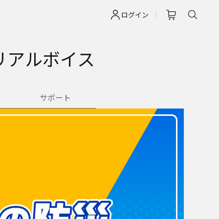
ログイン
リアルボイス
サポート