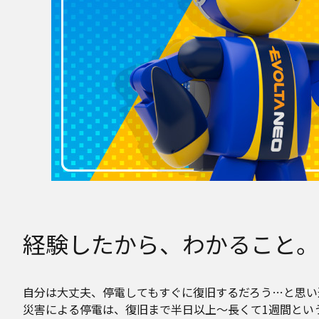
経験したから、わかること。
自分は大丈夫、停電してもすぐに復旧するだろう…と思い
災害による停電は、復旧まで半日以上～長くて1週間とい