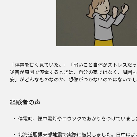
「停電を甘く見ていた。」「暗いこと自体がストレスだっ
災害が原因で停電するときは、自分の家ではなく、周囲も
安」がどんなものなのか、想像がつかないのではないでし
経験者の声
停電時、懐中電灯やロウソクであかりをつけていまし
北海道胆振東部地震で実際に被災しました。日中はよか