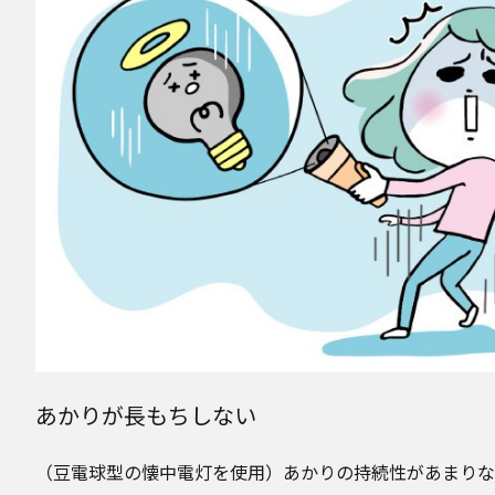
あかりが長もちしない
（豆電球型の懐中電灯を使用）あかりの持続性があまりなく