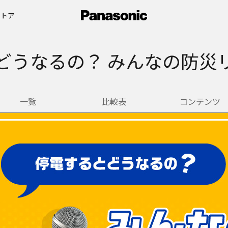
ストア
どうなるの？ みんなの防災
一覧
比較表
コンテンツ