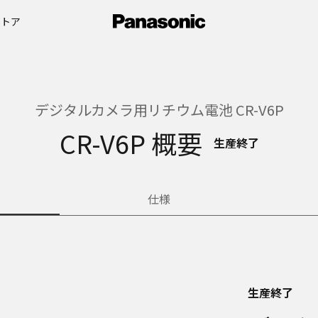
ストア
デジタルカメラ用リチウム電池 CR-V6P
CR-V6P 概要
生産終了
仕様
生産終了