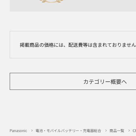
掲載商品の価格には、配送費等は含まれておりませ
カテゴリー概要へ
Panasonic
電池・モバイルバッテリー・充電器総合
商品一覧
C