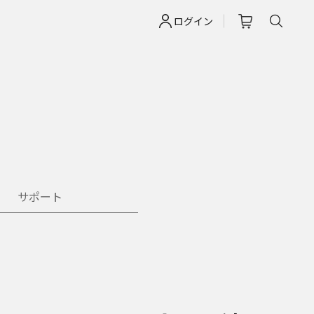
ログイン
サポート