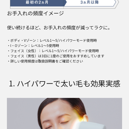
お手入れの頻度イメージ
使い続けるほど、お手入れの頻度が減ってラクに。
・ボディ・Vゾーン：レベル1～5/ハイパワーモード使用時
・I・Oゾーン：レベル1～5使用時
・フェイス（女性）：レベル1～5/ハイパワーモード使用時
・フェイス（男性）は3日に1度のご使用をおすすめしています
・詳しい使用頻度は取扱説明書をご確認ください
1. ハイパワーで太い毛も効果実感