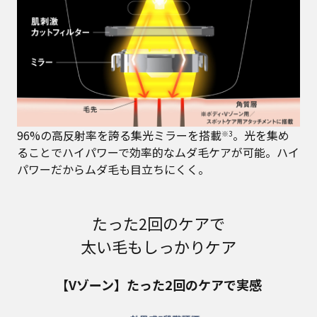
96%の高反射率を誇る集光ミラーを搭載
。光を集め
※3
ることでハイパワーで効率的なムダ毛ケアが可能。ハイ
パワーだからムダ毛も目立ちにくく。
たった2回のケアで
太い毛もしっかりケア
【Vゾーン】たった2回のケアで実感