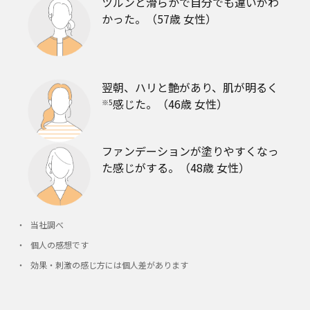
ツルンと滑らかで自分でも違いがわ
かった。（57歳 女性）
翌朝、ハリと艶があり、肌が明るく
感じた。（46歳 女性）
※5
ファンデーションが塗りやすくなっ
た感じがする。（48歳 女性）
当社調べ
個人の感想です
効果・刺激の感じ方には個人差があります