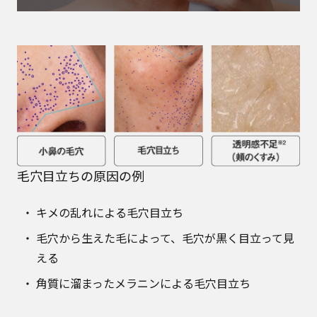
毛穴目立ちの原因の例
キメの乱れによる毛穴目立ち
毛穴から生えた毛によって、毛穴が黒く目立って見
える
角質に溜まったメラニンによる毛穴目立ち