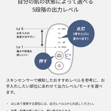
自分の肌の状態によって選べる
5段階の出力レベル
スキンセンサーで検知したおすすめレベルを参考に、お
手入れしたい部位にあわせて出力レベル/モードを選べ
ます。
はじめて使用する部位には、出力レベル1からお試しください。
効果・刺激の感じ方には、個人差があります。