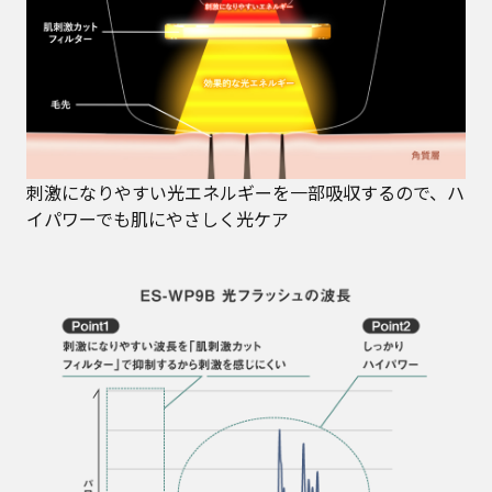
刺激になりやすい光エネルギーを一部吸収するので、ハ
イパワーでも肌にやさしく光ケア