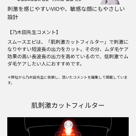
刺激を感じやすいVIOや、敏感な顔にもやさしい
設計
【乃木田先生コメント】
スムースエピは、「肌刺激カットフィルター」で刺激に
なりやすい短波長の出力をカット。その分、ムダ毛ケア
効果の高い長波長の出力を高めているので、低刺激でム
ダ毛ケアしたい人におすすめです。
＊弊社から乃木田先生に依頼し、頂いたコメントを編集して掲載していま
す。
肌刺激カットフィルター