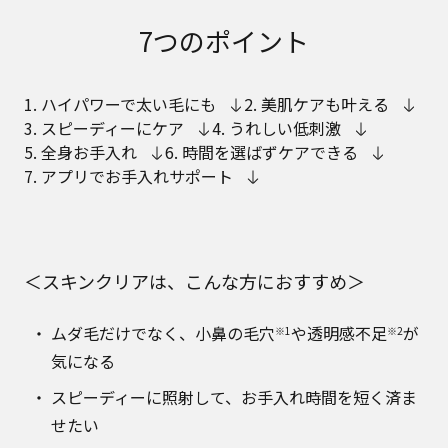
7つのポイント
1. ハイパワーで太い毛にも
2. 美肌ケアも叶える
3. スピーディーにケア
4. うれしい低刺激
5. 全身お手入れ
6. 時間を選ばずケアできる
7. アプリでお手入れサポート
＜スキンクリアは、こんな方におすすめ＞
ムダ毛だけでなく、小鼻の毛穴
や透明感不足
が
※1
※2
気になる
スピーディーに照射して、お手入れ時間を短く済ま
せたい