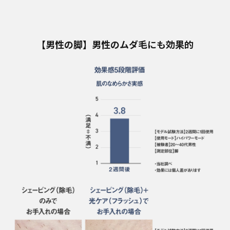
【男性の脚】男性のムダ毛にも効果的