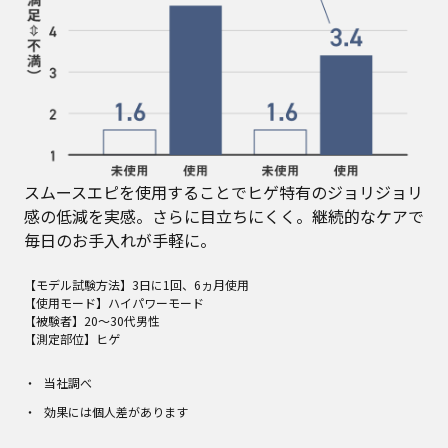
スムースエピを使用することでヒゲ特有のジョリジョリ
感の低減を実感。さらに目立ちにくく。継続的なケアで
毎日のお手入れが手軽に。
【モデル試験方法】3日に1回、6ヵ月使用
【使用モード】ハイパワーモード
【被験者】20～30代男性
【測定部位】ヒゲ
当社調べ
効果には個人差があります