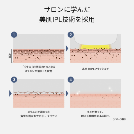
サロンに学んだ
美肌IPL技術を採用