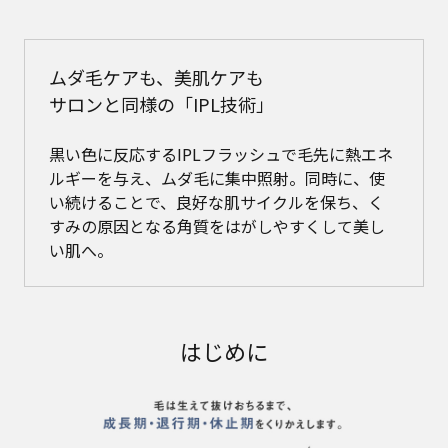
ムダ毛ケアも、美肌ケアも
サロンと同様の「IPL技術」
黒い色に反応するIPLフラッシュで毛先に熱エネ
ルギーを与え、ムダ毛に集中照射。同時に、使
い続けることで、良好な肌サイクルを保ち、く
すみの原因となる角質をはがしやすくして美し
い肌へ。
はじめに