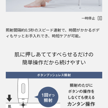
一時停止
照射間隔約0.5秒のスピード連射で、時間がかかるボデ
ィもサッとお手入れでき、時短ケアが可能。
肌に押しあててすべらせるだけの
簡単操作だから続けやすい