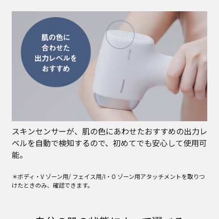
スキンセンサーが、肌の色にあわせたおすすめの出力レ
ベルを自動で検知するので、初めてでも安心して使用可
能。
＊ボディ・V ゾーン用/ フェイス用/I・O ゾーン用アタッチメントを取りつ
けたときのみ、確認できます。