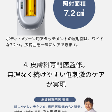
ボディ・Vゾーン用アタッチメントの照射面は、ワイド
な7.2 ㎠。広範囲を一気にケアできます。
4. 皮膚科専門医監修。
無理なく続けやすい低刺激のケア
が実現