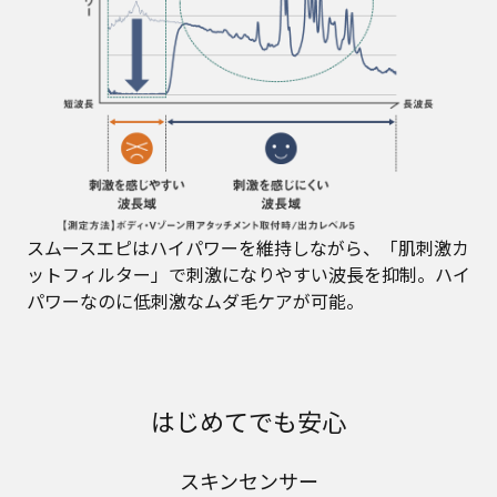
スムースエピはハイパワーを維持しながら、「肌刺激カ
ットフィルター」で刺激になりやすい波長を抑制。ハイ
パワーなのに低刺激なムダ毛ケアが可能。
はじめてでも安心
スキンセンサー