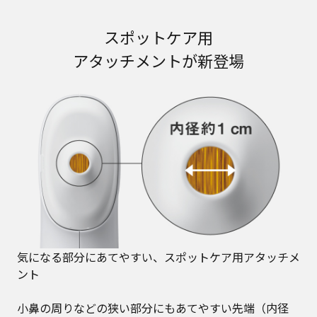
スポットケア用
アタッチメントが新登場
気になる部分にあてやすい、スポットケア用アタッチメ
ント​
小鼻の周りなどの狭い部分にもあてやすい先端（内径