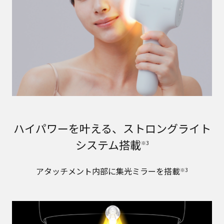
ハイパワーを叶える、ストロングライト
システム搭載
※3
アタッチメント内部に集光ミラーを搭載
※3