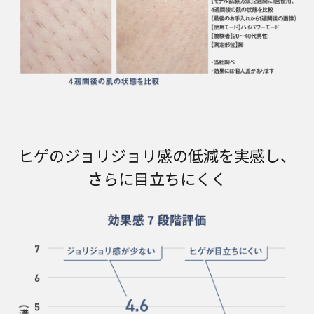
ヒゲのジョリジョリ感の低減を実感し、
さらに目立ちにくく