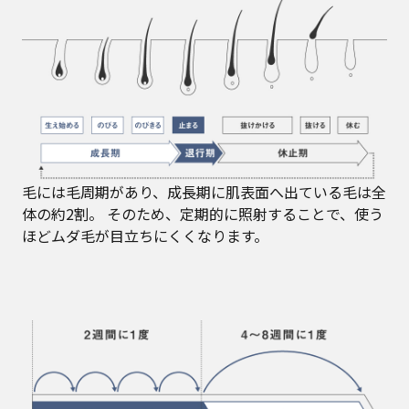
毛には毛周期があり、成長期に肌表面へ出ている毛は全
体の約2割。 そのため、定期的に照射することで、使う
ほどムダ毛が目立ちにくくなります。