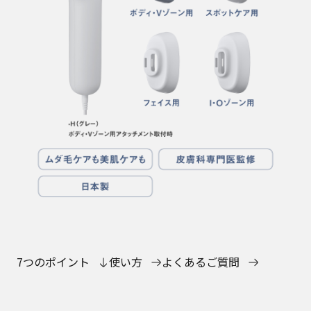
7つのポイント
使い方
よくあるご質問