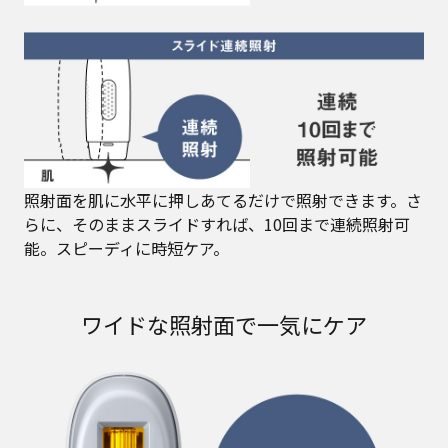
照射面を肌に水平に押しあてるだけで照射できます。さ
らに、そのままスライドすれば、10回まで連続照射可
能。スピーディに時短ケア。
ワイドな照射面で一気にケア