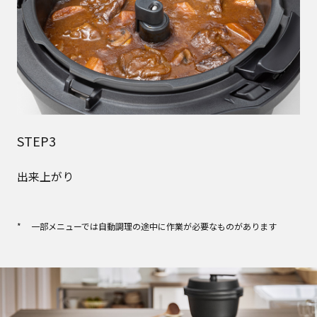
STEP3
出来上がり
一部メニューでは自動調理の途中に作業が必要なものがあります