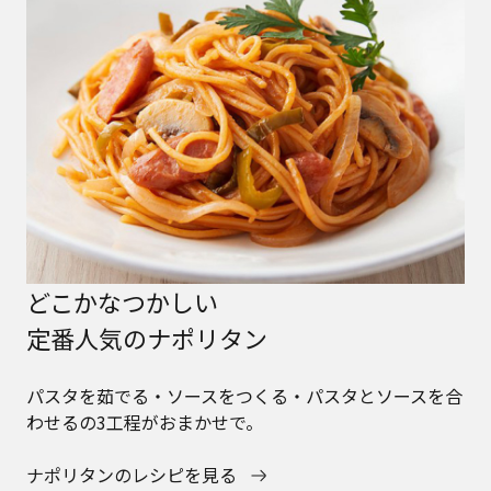
どこかなつかしい
定番人気のナポリタン
パスタを茹でる・ソースをつくる・パスタとソースを合
わせるの3工程がおまかせで。
ナポリタンのレシピを見る