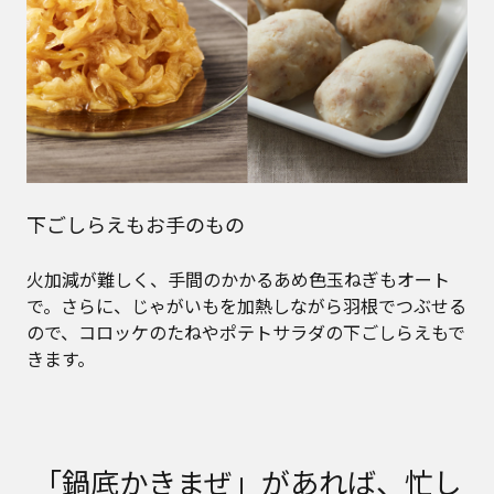
下ごしらえもお手のもの
火加減が難しく、手間のかかるあめ色玉ねぎもオート
で。さらに、じゃがいもを加熱しながら羽根でつぶせる
ので、コロッケのたねやポテトサラダの下ごしらえもで
きます。
「鍋底かきまぜ」があれば、忙し