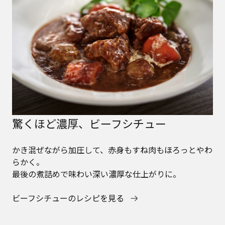
驚くほど濃厚、ビーフシチュー
かき混ぜながら加圧して、赤身もすね肉もほろっとやわ
らかく。
最後の煮詰めで味わい深い濃厚な仕上がりに。
ビーフシチューのレシピを見る