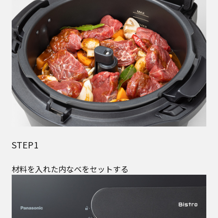
STEP1
材料を入れた内なべをセットする