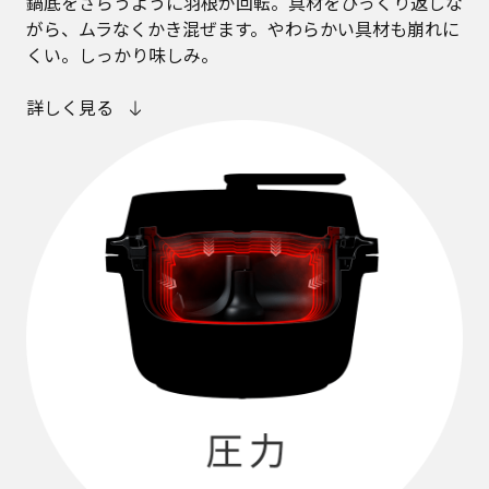
鍋底をさらうように羽根が回転。具材をひっくり返しな
がら、ムラなくかき混ぜます。やわらかい具材も崩れに
くい。しっかり味しみ。
詳しく見る