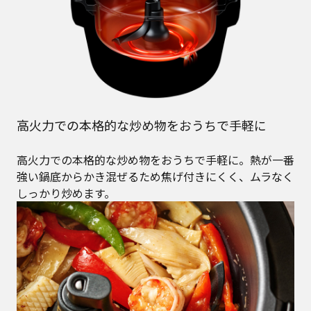
高火力での本格的な炒め物をおうちで手軽に
高火力での本格的な炒め物をおうちで手軽に。熱が一番
強い鍋底からかき混ぜるため焦げ付きにくく、ムラなく
しっかり炒めます。