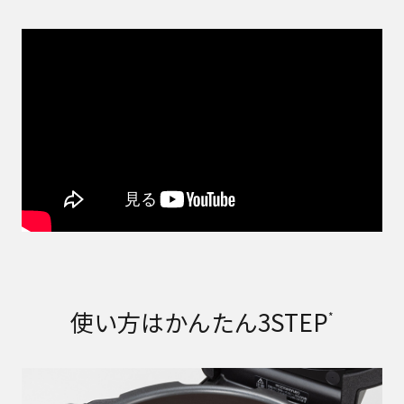
使い方はかんたん3STEP
*