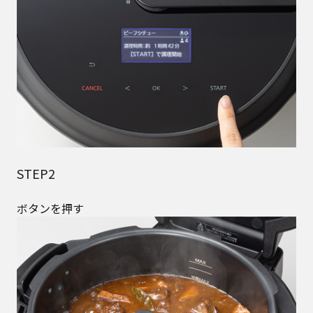
STEP2
ボタンを押す