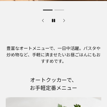
豊富なオートメニューで、一日中活躍。パスタや
炒め物など、手軽に済ませたいお昼ごはんにもお
すすめです。
オートクッカーで、
お手軽定番メニュー