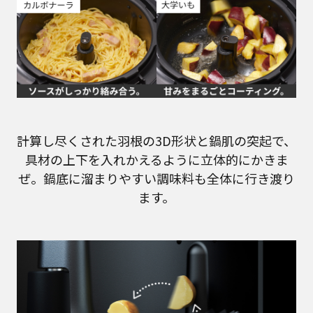
計算し尽くされた羽根の3D形状と鍋肌の突起で、
具材の上下を入れかえるように立体的にかきま
ぜ。鍋底に溜まりやすい調味料も全体に行き渡り
ます。