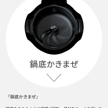
「鍋底かきまぜ」