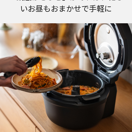
いお昼もおまかせで手軽に