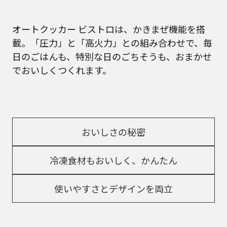
オートクッカー ビストロは、かきまぜ機能を搭
載。「圧力」と「高火力」との組み合わせで、毎
日のごはんも、特別な日のごちそうも、おまかせ
でおいしくつくれます。
おいしさの秘密
冷凍食材もおいしく、かんたん
使いやすさとデザインを両立