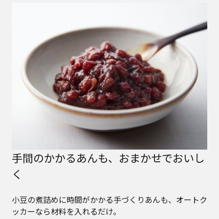
手間のかかるあんも、おまかせでおいし
く
小豆の煮詰めに時間がかかる手づくりあんも、オートク
ッカーなら材料を入れるだけ。