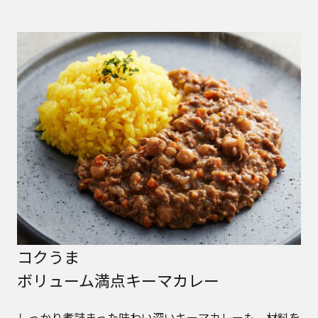
コクうま
ボリューム満点キーマカレー
しっかり煮詰まった味わい深いキーマカレーも、材料を