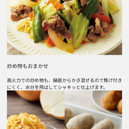
炒め物もおまかせ
高火力での炒め物も、鍋底からかき混ぜるので焦げ付き
にくく、水分を飛ばしてシャキッと仕上げます。