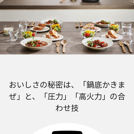
おいしさの秘密は、「鍋底かきま
ぜ」と、「圧力」「高火力」の合
わせ技