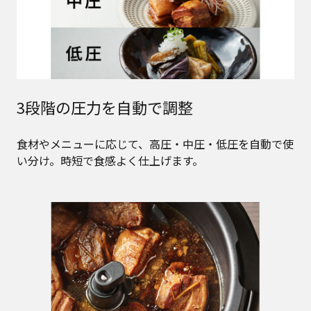
3段階の圧力を自動で調整
食材やメニューに応じて、高圧・中圧・低圧を自動で使
い分け。時短で食感よく仕上げます。