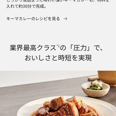
入れて約30分で完成。
キーマカレーのレシピを見る
業界最高クラス
の「圧力」で、
*1
おいしさと時短を実現