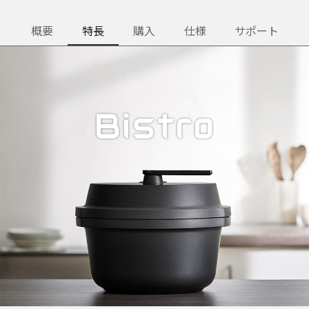
概要
特長
購入
仕様
サポート