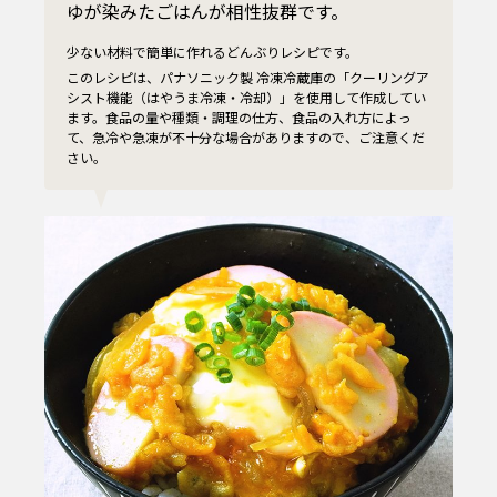
ゆが染みたごはんが相性抜群です。
少ない材料で簡単に作れるどんぶりレシピです。
このレシピは、パナソニック製 冷凍冷蔵庫の「クーリングア
シスト機能（はやうま冷凍・冷却）」を使用して作成してい
ます。食品の量や種類・調理の仕方、食品の入れ方によっ
て、急冷や急凍が不十分な場合がありますので、ご注意くだ
さい。