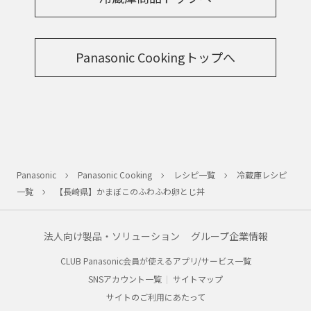
Panasonic Cookingトップへ
Panasonic
Panasonic Cooking
レシピ一覧
冷蔵庫レシピ
一覧
【長崎県】かまぼこのふわふわ卵とじ丼
法人向け製品・ソリューション
グループ企業情報
CLUB Panasonic会員が使えるアプリ/サービス一覧
SNSアカウント一覧
サイトマップ
サイトのご利用にあたって