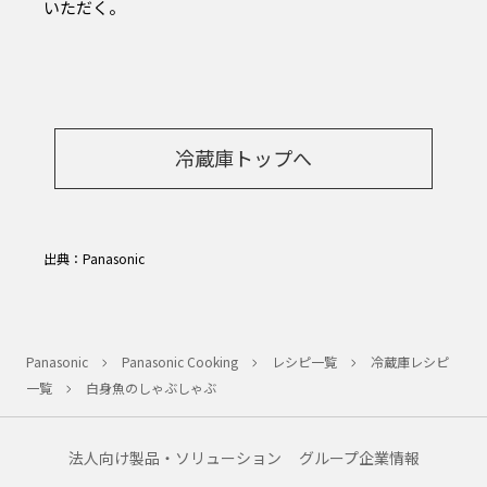
いただく。
冷蔵庫トップへ
出典：Panasonic
Panasonic
Panasonic Cooking
レシピ一覧
冷蔵庫レシピ
一覧
白身魚のしゃぶしゃぶ
法人向け製品・ソリューション
グループ企業情報