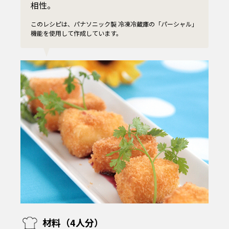
相性。
このレシピは、パナソニック製 冷凍冷蔵庫の「パーシャル」
機能を使用して作成しています。
材料（4人分）