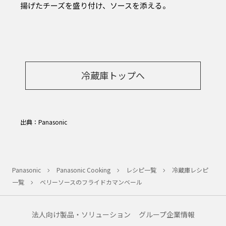
揚げたチーズを盛り付け、ソースを添える。
冷蔵庫トップへ
出典：Panasonic
Panasonic
Panasonic Cooking
レシピ一覧
冷蔵庫レシピ
一覧
ベリーソースのフライドカマンベール
法人向け製品・ソリューション
グループ企業情報