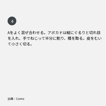
4
Aをよく混ぜ合わせる。アボカドは縦にぐるりと切れ目
を入れ、手でねじって半分に割り、種を取る。皮をむい
て小さく切る。
出典：Como