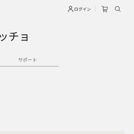
ログイン
ッチョ
サポート