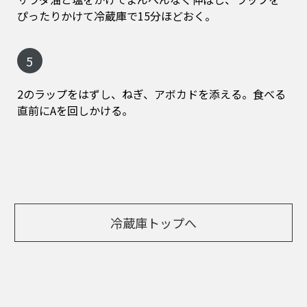
ぴったりかけて冷蔵庫で15分ほどおく。
5
2のラップをはずし、ねぎ、アボカドを添える。食べる
直前にAを回しかける。
冷蔵庫トップへ