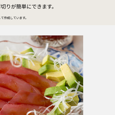
薄切りが簡単にできます。
して作成しています。