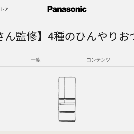
ストア
さん監修】4種のひんやりお
一覧
コンテンツ