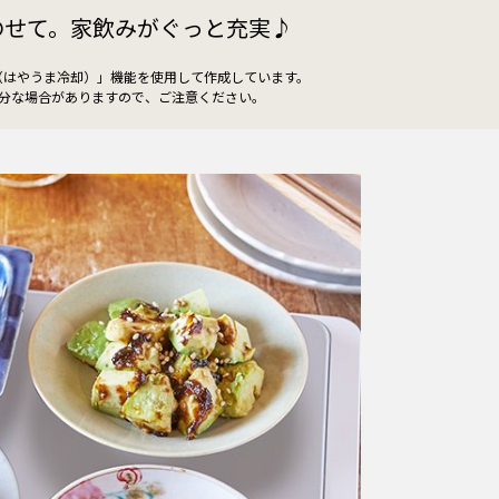
のせて。家飲みがぐっと充実♪
（はやうま冷却）」機能を使用して作成しています。
分な場合がありますので、ご注意ください。