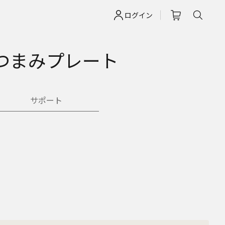
ログイン
つまみプレート
サポート