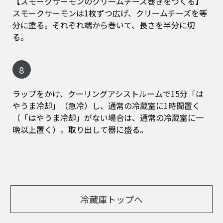
【スモークサーモンのクリームチーズ巻きをつくる】
スモークサーモンは1枚ずつ広げ、クリームチーズを等
分に塗る。それぞれ端から巻いて、長さを半分に切
る。
8
ラップをかけ、クーリングアシストルームで15分「は
やうま冷却」（急冷）し、通常の冷蔵室に1時間置く
（「はやうま冷却」がない場合は、通常の冷蔵室に一
晩以上置く）。取り出して器に盛る。
冷蔵庫トップへ