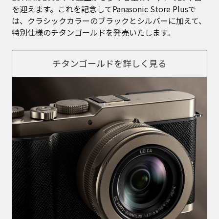
を迎えます。これを記念してPanasonic Store Plusで
は、クラシックカラーのブラックとシルバーに加えて、
特別仕様のチタンゴールドを発売いたします。
チタンゴールドを詳しく見る