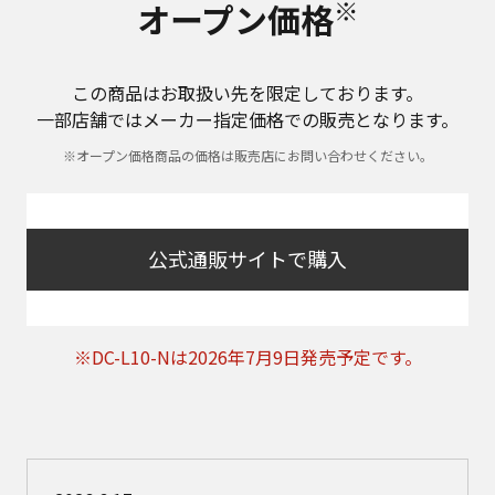
※
オープン価格
この商品はお取扱い先を限定しております。
一部店舗ではメーカー指定価格での販売となります。
※オープン価格商品の価格は販売店にお問い合わせください。
公式通販サイトで購入
※DC-L10-Nは2026年7月9日発売予定です。