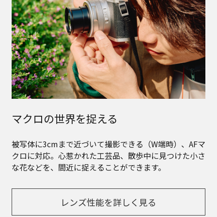
マクロの世界を捉える
被写体に3cmまで近づいて撮影できる（W端時）、AFマ
クロに対応。心惹かれた工芸品、散歩中に見つけた小さ
な花などを、間近に捉えることができます。
レンズ性能を詳しく見る