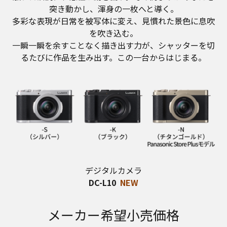
突き動かし、渾身の一枚へと導く。
多彩な表現が日常を被写体に変え、見慣れた景色に息吹
を吹き込む。
一瞬一瞬を余すことなく描き出す力が、シャッターを切
るたびに作品を生み出す。この一台からはじまる。
デジタルカメラ
DC-L10
NEW
メーカー希望小売価格