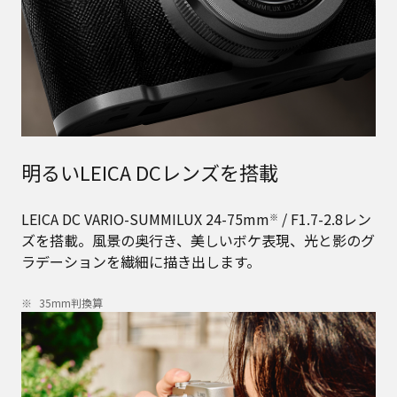
明るいLEICA DCレンズを搭載
LEICA DC VARIO-SUMMILUX 24-75mm
/ F1.7-2.8レン
※
ズを搭載。風景の奥行き、美しいボケ表現、光と影のグ
ラデーションを繊細に描き出します。
35mm判換算