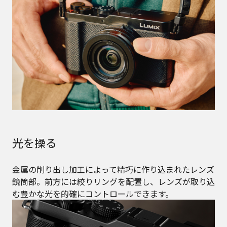
光を操る
金属の削り出し加工によって精巧に作り込まれたレンズ
鏡筒部。前方には絞りリングを配置し、レンズが取り込
む豊かな光を的確にコントロールできます。