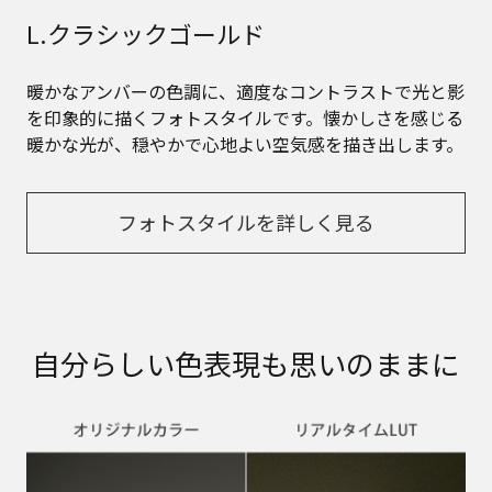
L.クラシックゴールド
暖かなアンバーの色調に、適度なコントラストで光と影
を印象的に描くフォトスタイルです。懐かしさを感じる
暖かな光が、穏やかで心地よい空気感を描き出します。
フォトスタイルを詳しく見る
自分らしい色表現も思いのままに