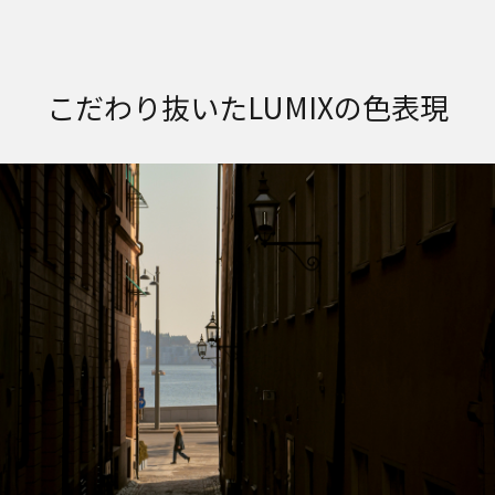
こだわり抜いたLUMIXの色表現