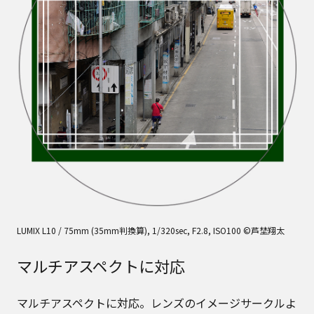
LUMIX L10 / 75mm (35mm判換算), 1/320sec, F2.8, ISO100 ©芦埜翔太
マルチアスペクトに対応
マルチアスペクトに対応。レンズのイメージサークルよ