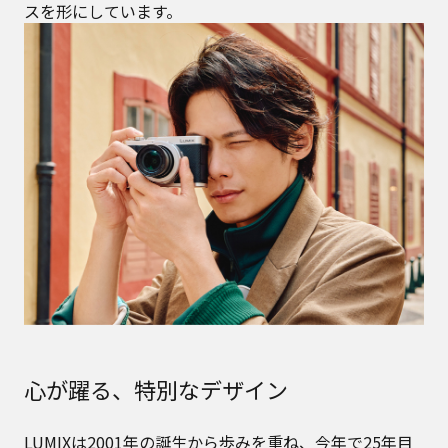
スを形にしています。
心が躍る、特別なデザイン
LUMIXは2001年の誕生から歩みを重ね、今年で25年目