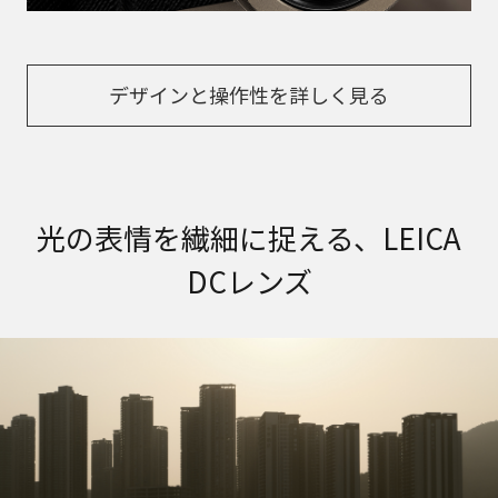
デザインと操作性を詳しく見る
光の表情を繊細に捉える、LEICA
DCレンズ