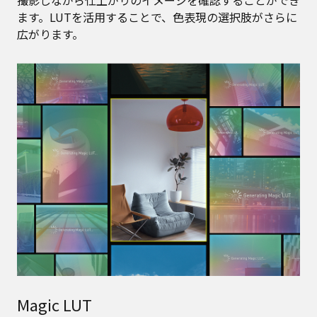
撮影しながら仕上がりのイメージを確認することができ
ます。LUTを活用することで、色表現の選択肢がさらに
広がります。
Magic LUT