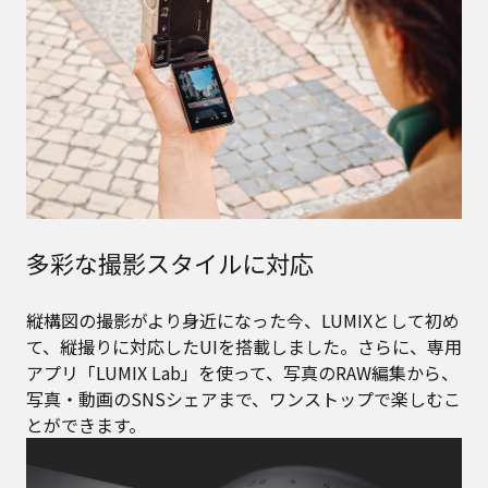
多彩な撮影スタイルに対応
縦構図の撮影がより身近になった今、LUMIXとして初め
て、縦撮りに対応したUIを搭載しました。さらに、専用
アプリ「LUMIX Lab」を使って、写真のRAW編集から、
写真・動画のSNSシェアまで、ワンストップで楽しむこ
とができます。