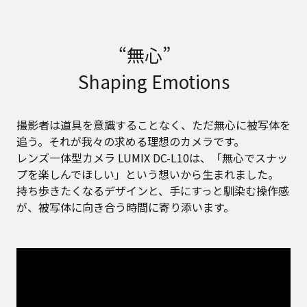
“無心”
Shaping Emotions
撮影者は道具を意識することなく、ただ無心に被写体を
追う。それが我々の求める理想のカメラです。
レンズ一体型カメラ LUMIX DC-L10は、「無心でスナッ
プを楽しんでほしい」という想いから生まれました。
持ち歩きたくなるデザインと、手にすっと馴染む操作感
が、被写体に向き合う時間に寄り添います。