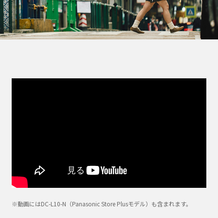
※動画にはDC-L10-N（Panasonic Store Plusモデル）も含まれます。