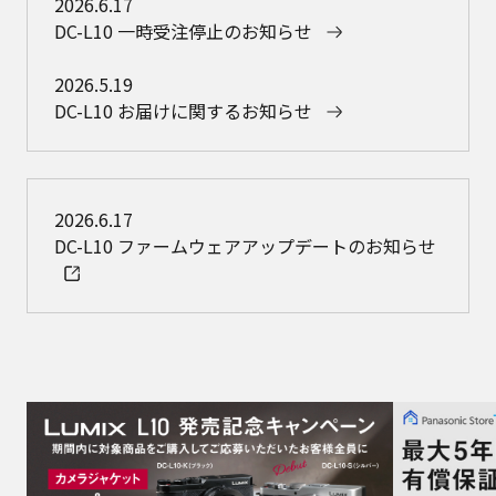
2026.6.17
DC-L10 一時受注停止のお知らせ
2026.5.19
DC-L10 お届けに関するお知らせ
2026.6.17
DC-L10 ファームウェアアップデートのお知らせ​