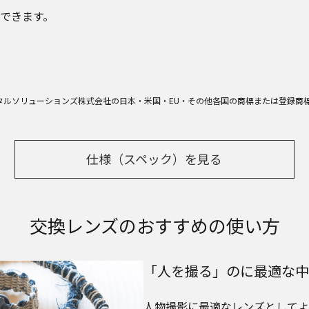
できます。
タルソリューションズ株式会社の日本・米国・EU・その他各国の商標または登録商
仕様（スペック）を見る
交換レンズのおすすめの使い方
「人を撮る」のに最適な中
人物撮影に最適なレンズとしてよ