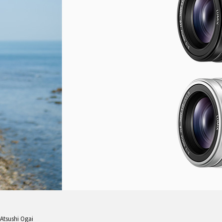
sushi Ogai