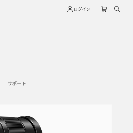
ログイン
サポート