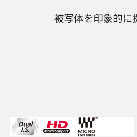
被写体を印象的に