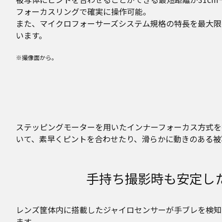
フォーカスリングで確実に操作可能。
また、マイクロフォーサーズシステム規格の特長を最大限
います。
※撮像面から。
ステッピングモーターを用いたインナーフォーカス方式を採
いて、素早くピントを合わせたり、滑らかに動きのある被
手持ち撮影時も安定したフ
レンズ筐体内に搭載したジャイロセンサーが手ブレを検知し補
ます。