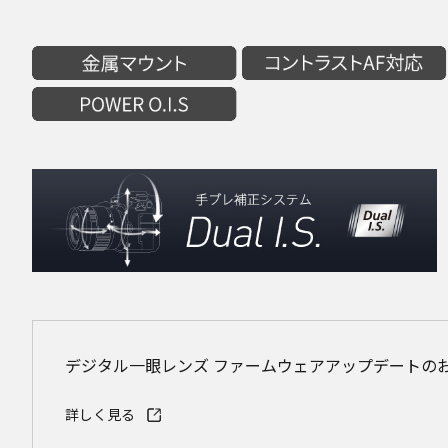
デジタル一眼レンズ ファームウェアアップデートのお知
詳しく見る