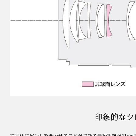
印象的なク
被写体にピントを合わせることができる最短距離が31cm