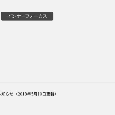
らせ（2018年5月10日更新）