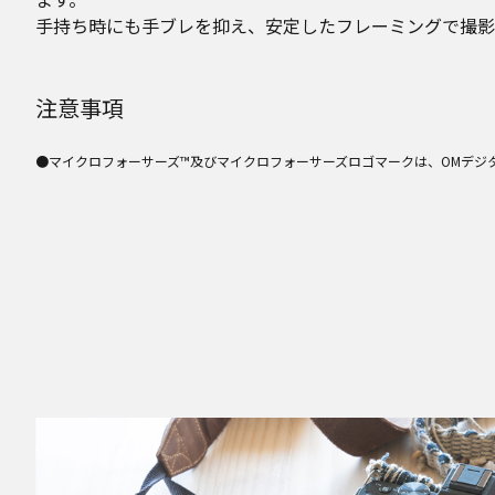
手持ち時にも手ブレを抑え、安定したフレーミングで撮影
注意事項
●マイクロフォーサーズ™及びマイクロフォーサーズロゴマークは、OMデジ