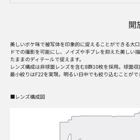
開
美しいボケ味で被写体を印象的に捉えることができる大口径
ドでの撮影を可能にし、ノイズや手ブレを抑えた美しい描
たままのディテールで捉えます。
レンズ構成は非球面レンズを含む8群10枚を採用。球面
最小絞りはF22を実現。明るい日中でも絞り込むことがで
■レンズ構成図