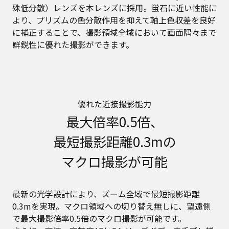
殊低分散）レンズを本レンズに採用。蛍石に近い性能に
より、プリズムの色分散作用を抑えて軸上色収差を良好
に補正することで、撮影領域全域において画面隅々まで
鮮鋭性に優れた撮影ができます。
優れた近接撮影能力
最大倍率0.5倍、
最短撮影距離0.3mの
マクロ撮影が可能
最新の光学設計により、ズーム全域で最短撮影距離
0.3mを実現。マクロ領域への切り替え無しに、望遠側
で最大撮影倍率0.5倍のマクロ撮影が可能です。