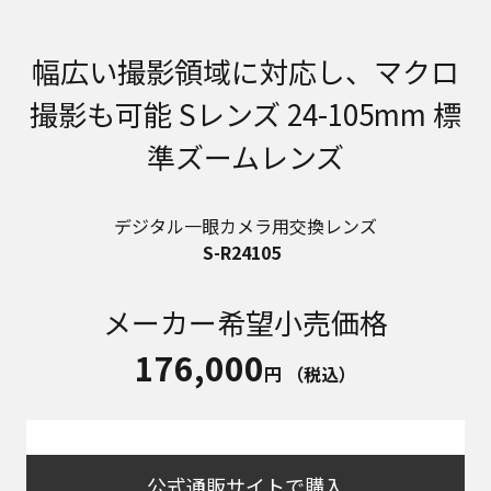
幅広い撮影領域に対応し、マクロ
撮影も可能 Sレンズ 24-105mm 標
準ズームレンズ
デジタル一眼カメラ用交換レンズ
S-R24105
メーカー希望小売価格
176,000
円
（税込）
公式通販サイトで購入