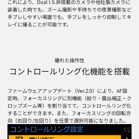
これにより、Dual I.S.非搭載のカメラや他社製カメラに
装着した時でも、ズーム撮影や手持ちでの夜景撮影など
手ブレしやすい場面でも、手ブレをしっかり抑制してキ
レイに撮ることが可能です。
優れた操作性
コントロールリング化機能を搭載
ファームウェアアップデート（Ver.2.0）により、AF設
定時、フォーカスリングに別機能（絞り・露出補正・ク
ロップズーム等）を割り当てて、コントロールリング化
することができます。また、フォーカスリングの回転方
向（右回り/左回り）を任意で選択可能になりました。