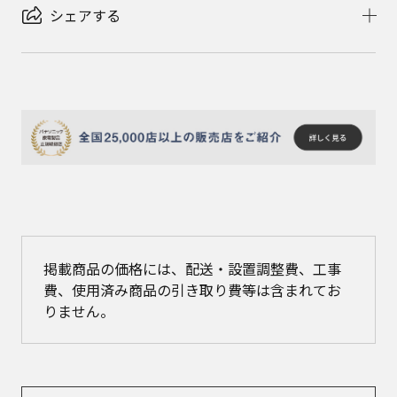
シェアする
掲載商品の価格には、配送・設置調整費、工事
費、使用済み商品の引き取り費等は含まれてお
りません。