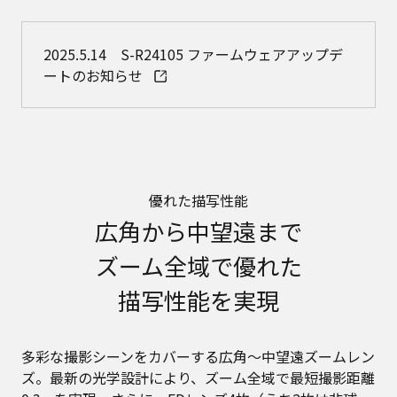
2025.5.14 S-R24105 ファームウェアアップデ
ートのお知らせ
優れた描写性能
広角から中望遠まで
ズーム全域で優れた
描写性能を実現
多彩な撮影シーンをカバーする広角～中望遠ズームレン
ズ。最新の光学設計により、ズーム全域で最短撮影距離