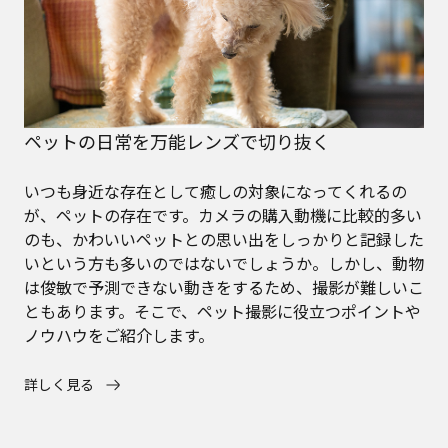
ペットの日常を万能レンズで切り抜く
いつも身近な存在として癒しの対象になってくれるの
が、ペットの存在です。カメラの購入動機に比較的多い
のも、かわいいペットとの思い出をしっかりと記録した
いという方も多いのではないでしょうか。しかし、動物
は俊敏で予測できない動きをするため、撮影が難しいこ
ともあります。そこで、ペット撮影に役立つポイントや
ノウハウをご紹介します。
詳しく見る