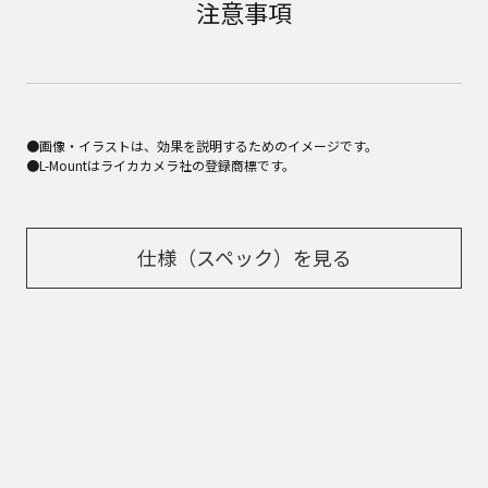
注意事項
●画像・イラストは、効果を説明するためのイメージです。
●L-Mountはライカカメラ社の登録商標です。
仕様（スペック）を見る