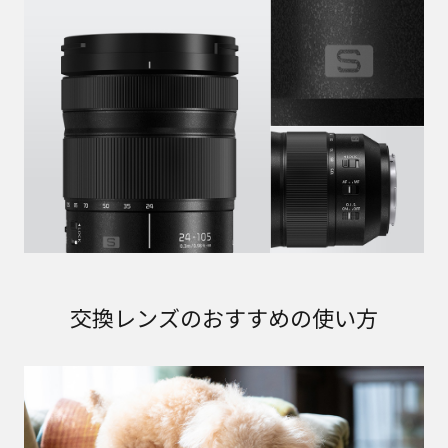
交換レンズのおすすめの使い方