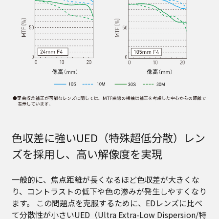
色収差に強いUED（特殊超低分散）レン
ズを採用し、高い解像度を実現
一般的に、焦点距離が長くなるほど色収差が大きくな
り、コントラストの低下や色の滲みが発生しやすくなり
ます。 この問題点を克服するために、EDレンズに比べ
て分散性が小さいUED（Ultra Extra-Low Dispersion/特