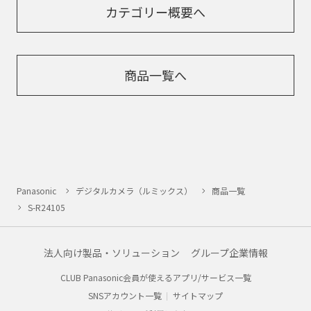
カテゴリー概要へ
商品一覧へ
Panasonic
デジタルカメラ（ルミックス）
商品一覧
S-R24105
法人向け製品・ソリューション
グループ企業情報
CLUB Panasonic会員が使えるアプリ/サービス一覧
SNSアカウント一覧
サイトマップ