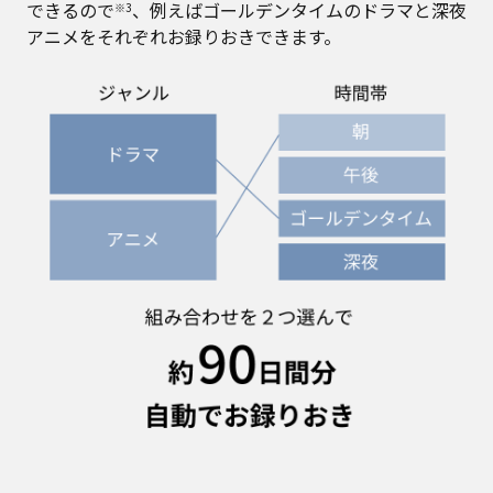
できるので
、例えばゴールデンタイムのドラマと深夜
※3
アニメをそれぞれお録りおきできます。