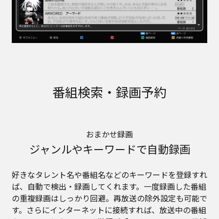
番組検索・録画予約
おまかせ録画
ジャンルやキーワードで自動録画
好きなタレント名や番組名などのキーワードを登録すれ
ば、自動で検出・録画してくれます。一度録画した番組
の重複録画はしっかり回避。再放送の除外設定も可能で
す。さらにインターネットに接続すれば、放送中の番組