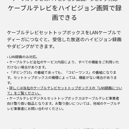
ケーブルテレビをハイビジョン画質で録
画できる
ケーブルテレビセットトップボックスをLANケーブルで
ディーガにつなぐと、受信した放送のハイビジョン録画
やダビングができます。
• LAN録画のみ対応。
• ケーブルテレビ会社のサービス内容により、すべての機能をご利用いた
だけない場合があります。
• 「ダビング10」の番組であっても、「コピーワンス」の番組になりま
す。セットトップボックスの機種によっては、機能がない場合がありま
す。
•
詳しくは当社のケーブルテレビセットトップボックスの「LAN録画につい
て」をご覧ください。
• ケーブルテレビデジタルセットトップボックスはケーブルテレビ事業者
向け取り扱い製品となります。お取り扱いについては、地域のケーブルテ
レビ事業者にお問い合わせください。