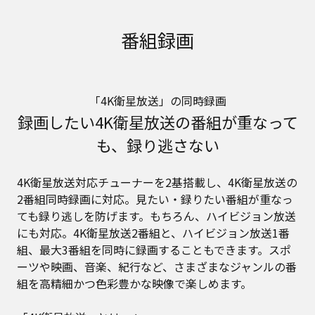
番組録画
「4K衛星放送」の同時録画
録画したい4K衛星放送の番組が重なって
も、録り逃さない
4K衛星放送対応チューナーを2基搭載し、4K衛星放送の
2番組同時録画に対応。見たい・録りたい番組が重なっ
ても録り逃しを防げます。もちろん、ハイビジョン放送
にも対応。4K衛星放送2番組と、ハイビジョン放送1番
組、最大3番組を同時に録画することもできます。スポ
ーツや映画、音楽、紀行など、さまざまなジャンルの番
組を高精細かつ色彩豊かな映像で楽しめます。