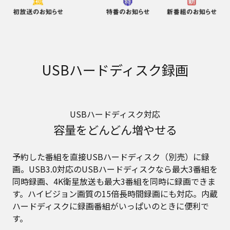
USBハードディスク録画
USBハードディスク対応
容量をどんどん増やせる
予約した番組を直接USBハードディスク（別売）に録
画。USB3.0対応のUSBハードディスクなら最大3番組を
同時録画、4K衛星放送も最大3番組を同時に録画できま
す。ハイビジョン画質の15倍長時間録画にも対応。内蔵
ハードディスクに録画番組がいっぱいのときに便利で
す。