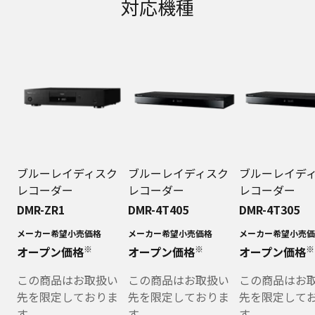
対応機種
ブルーレイディスク
ブルーレイディスク
ブルーレイデ
レコーダー
レコーダー
レコーダー
DMR-ZR1
DMR-4T405
DMR-4T305
メーカー希望小売価格
メーカー希望小売価格
メーカー希望小売価
※
※
※
オープン価格
オープン価格
オープン価格
この商品はお取扱い
この商品はお取扱い
この商品はお
先を限定しておりま
先を限定しておりま
先を限定して
す。
す。
す。