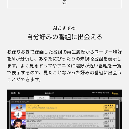
る
AIおすすめ
自分好みの番組に出会える
お録りおきで録画した番組の再生履歴からユーザー嗜好
をAIが分析し、あなたにぴったりの未視聴番組を表示し
ます。よく見るドラマやアニメに嗜好が近い番組を一覧
で表示するので、見たことなかった好みの番組に出会う
ことができます。