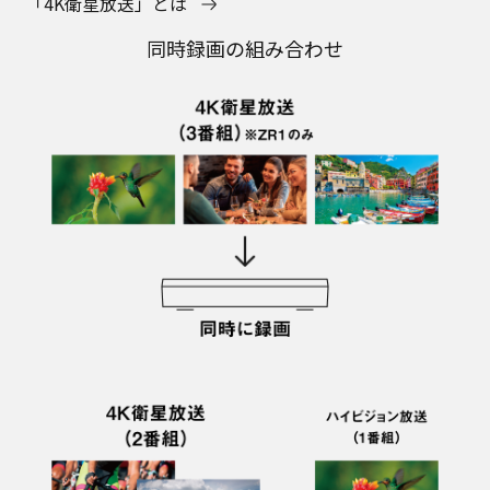
「4K衛星放送」とは
同時録画の組み合わせ