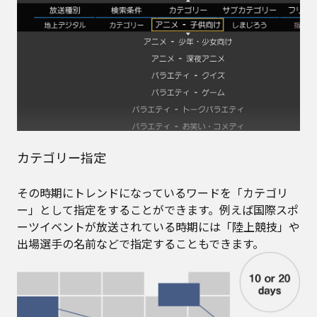
カテゴリー指定
その時期にトレンドになっているワードを「カテゴリ
ー」として指定をすることができます。例えば国際スポ
ーツイベントが放送されている時期には「陸上競技」や
出場選手の名前などで指定することもできます。