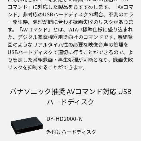
コマンド」に対応した製品をおすすめします。「AVコマ
ンド」非対応のUSBハードディスクの場合、不測のエラ
ー発生時、処理が間に合わず録画失敗のリスクがありま
す。「AVコマンド」とは、 ATA-7標準仕様に盛り込まれ
た、デジタル家電機器用途向けのコマンドです。番組録
画のようなリアルタイム性の必要な映像音声の処理を
USBハードディスクで適切に行うことができるので、よ
り安定した番組録画・再生処理が可能となり、録画失敗
リスクを抑制することができます。
パナソニック推奨 AVコマンド対応 USB
ハードディスク
DY-HD2000-K
外付けハードディスク