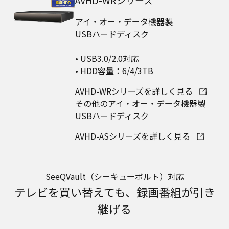
アイ・オー・データ機器製
USBハードディスク
• USB3.0/2.0対応
• HDD容量：6/4/3TB
AVHD-WRシリーズを詳しく見る
その他のアイ・オー・データ機器製
​USBハードディスク
AVHD-ASシリーズを詳しく見る
SeeQVault（シーキューボルト）対応
テレビを買い替えても、録画番組が引き
継げる