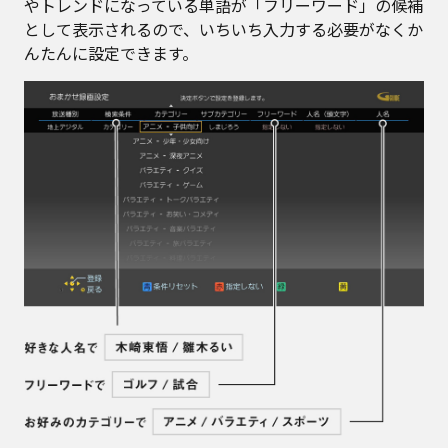
やトレンドになっている単語が「フリーワード」の候補
として表示されるので、いちいち入力する必要がなくか
んたんに設定できます。