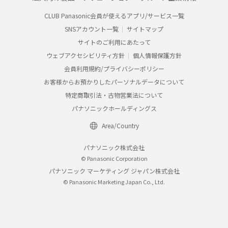
CLUB Panasonic会員が使えるアプリ/サービス一覧
SNSアカウント一覧
サイトマップ
サイトのご利用にあたって
ウェブアクセシビリティ方針
個人情報保護方針
会員利用規約/プライバシーポリシー
お客様からお預かりしたパーソナルデータについて
特定商取引法・古物営業法について
パナソニックホールディングス
Area/Country
パナソニック株式会社
© Panasonic Corporation
パナソニック マーケティング ジャパン株式会社
© Panasonic Marketing Japan Co., Ltd.