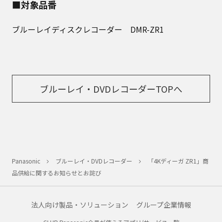
■対象品番
ブルーレイディスクレコーダー DMR-ZR1
ブルーレイ・DVDレコーダーTOPへ
Panasonic
ブルーレイ・DVDレコーダー
「4Kディーガ ZR1」商
品供給に関するお知らせとお詫び
法人向け製品・ソリューション
グループ企業情報