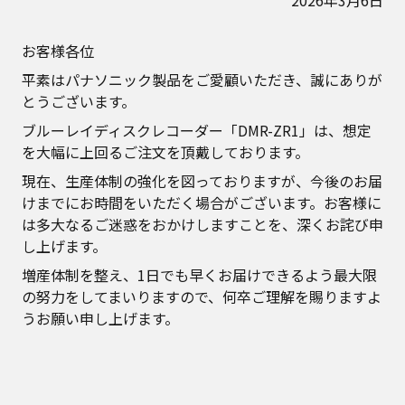
2026年3月6日
お客様各位
平素はパナソニック製品をご愛顧いただき、誠にありが
とうございます。
ブルーレイディスクレコーダー「DMR-ZR1」は、想定
を大幅に上回るご注文を頂戴しております。
現在、生産体制の強化を図っておりますが、今後のお届
けまでにお時間をいただく場合がございます。お客様に
は多大なるご迷惑をおかけしますことを、深くお詫び申
し上げます。
増産体制を整え、1日でも早くお届けできるよう最大限
の努力をしてまいりますので、何卒ご理解を賜りますよ
うお願い申し上げます。