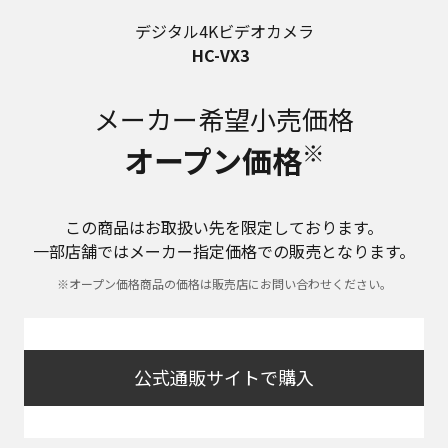
デジタル4Kビデオカメラ
HC-VX3
メーカー希望小売価格
※
オープン価格
この商品はお取扱い先を限定しております。
一部店舗ではメーカー指定価格での販売となります。
※オープン価格商品の価格は販売店にお問い合わせください。
公式通販サイトで購入