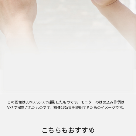
この画像はLUMIX S5IIXで撮影したものです。モニターのはめ込み作例は
VX3で撮影されたものです。画像は効果を説明するためのイメージです。
こちらもおすすめ