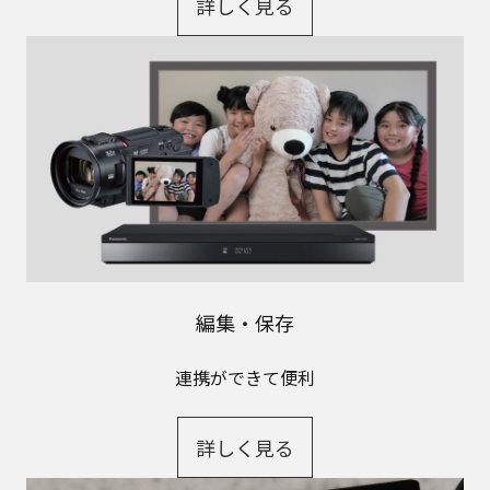
詳しく見る
編集・保存
連携ができて便利
詳しく見る