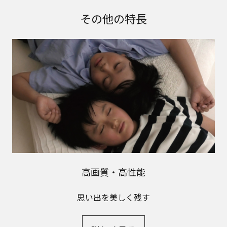
その他の特長
高画質・高性能
思い出を美しく残す