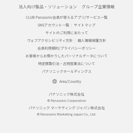
法人向け製品・ソリューション
グループ企業情報
CLUB Panasonic会員が使えるアプリ/サービス一覧
SNSアカウント一覧
サイトマップ
サイトのご利用にあたって
ウェブアクセシビリティ方針
個人情報保護方針
会員利用規約/プライバシーポリシー
お客様からお預かりしたパーソナルデータについて
特定商取引法・古物営業法について
パナソニックホールディングス
Area/Country
パナソニック株式会社
© Panasonic Corporation
パナソニック マーケティング ジャパン株式会社
© Panasonic Marketing Japan Co., Ltd.