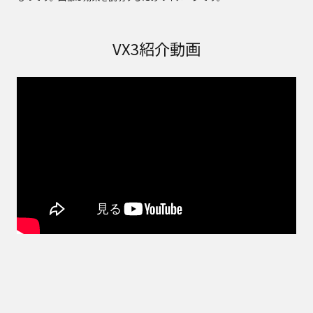
VX3紹介動画