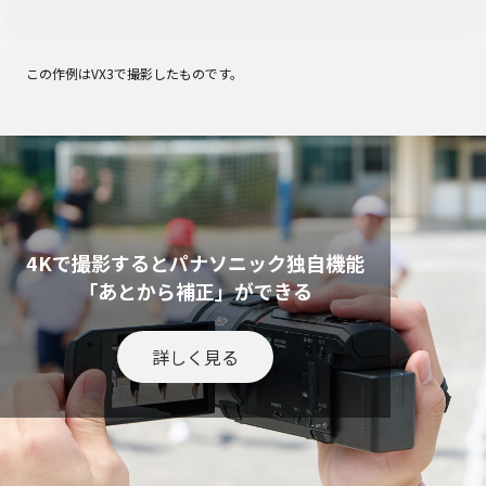
この作例はVX3で撮影したものです。
4Kで撮影するとパナソニック独自機能
「あとから補正」ができる
詳しく見る