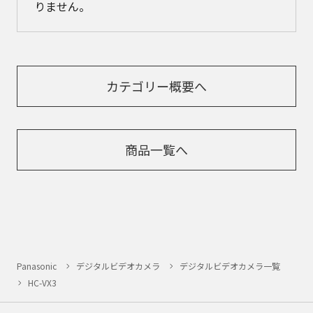
りません。
カテゴリー概要へ
商品一覧へ
Panasonic
デジタルビデオカメラ
デジタルビデオカメラ一覧
HC-VX3