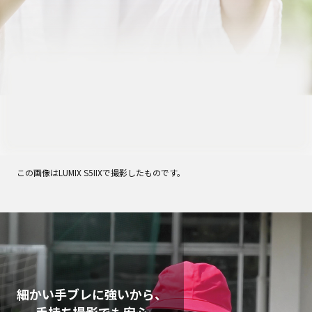
この画像はLUMIX S5IIXで撮影したものです。
細かい手ブレに強いから、