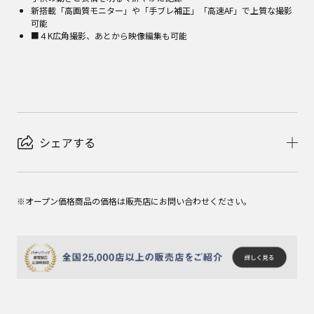
新搭載「高画質モニター」や「手ブレ補正」「高速AF」で上質な撮影
可能
■４K広角撮影、あとから映像編集も可能
シェアする
※オープン価格商品の価格は販売店にお問い合わせください。