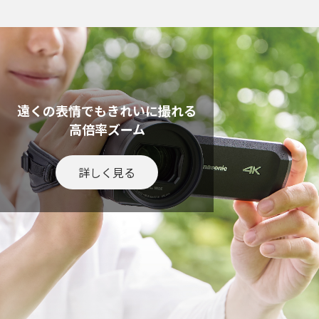
遠くの表情でもきれいに撮れる
高倍率ズーム
詳しく見る