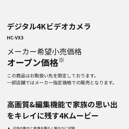
デジタル4Kビデオカメラ
HC-VX3
メーカー希望小売価格
※
オープン価格
この商品はお取扱い先を限定しております。
一部店舗ではメーカー指定価格での販売となります。
高画質&編集機能で家族の思い出
をキレイに残す4Kムービー
子供の動きと表情を明るく鮮やかに記録