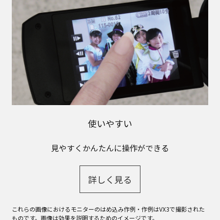
使いやすい
見やすくかんたんに操作ができる
詳しく見る
これらの画像におけるモニターのはめ込み作例・作例はVX3で撮影された
ものです。画像は効果を説明するためのイメージです。