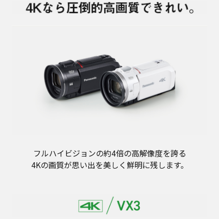
フルハイビジョンの約4倍の高解像度を誇る
4Kの画質が思い出を美しく鮮明に残します。