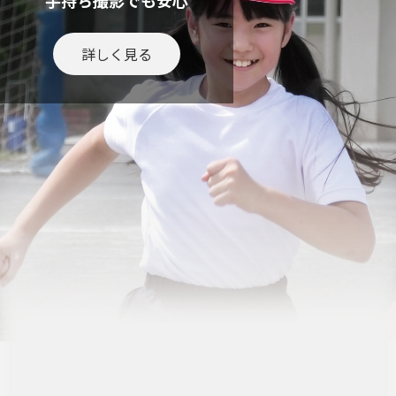
手持ち撮影でも安心
詳しく見る