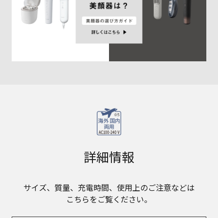
詳細情報
サイズ、質量、充電時間、使用上のご注意などは
こちらをご覧ください。