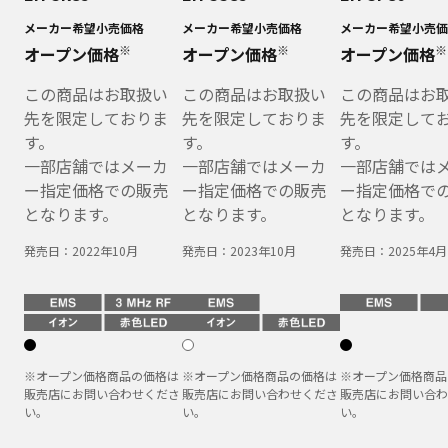
メーカー希望小売価格
メーカー希望小売価格
メーカー希望小売価
※
※
※
オープン価格
オープン価格
オープン価格
この商品はお取扱い
この商品はお取扱い
この商品はお
先を限定しておりま
先を限定しておりま
先を限定して
す。
す。
す。
一部店舗ではメーカ
一部店舗ではメーカ
一部店舗では
ー指定価格での販売
ー指定価格での販売
ー指定価格で
となります。
となります。
となります。
発売日：
2022年10月
発売日：
2023年10月
発売日：
2025年4月
※オープン価格商品の価格は
※オープン価格商品の価格は
※オープン価格商品
販売店にお問い合わせくださ
販売店にお問い合わせくださ
販売店にお問い合わ
い。
い。
い。