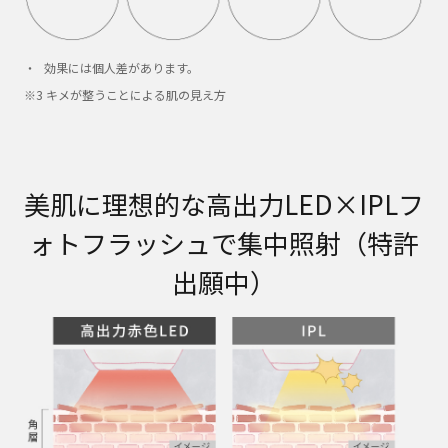
効果には個人差があります。
※3 キメが整うことによる肌の見え方
美肌に理想的な高出力LED×IPLフ
ォトフラッシュで集中照射（特許
出願中）