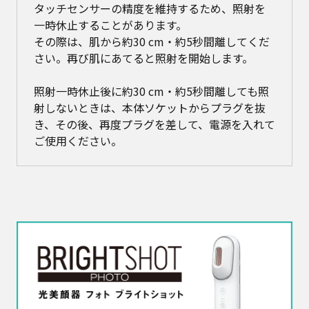
タッチセンサーの精度を維持するため、照射を
一時休止することがあります。
その際は、肌から約30 cm・約5秒間離してくだ
さい。再び肌にあてると照射を開始します。
照射一時休止後に約30 cm・約5秒間離しても照
射しないときは、本体ソケットからプラグを抜
き、その後、再度プラグを差して、電源を入れて
ご使用ください。