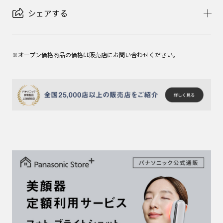
シェアする
※オープン価格商品の価格は販売店にお問い合わせください。