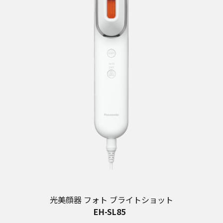
光美顔器 フォト ブライトショット
EH-SL85