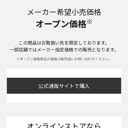
メーカー希望小売価格
※
オープン価格
この商品はお取扱い先を限定しております。
一部店舗ではメーカー指定価格での販売となります。
※オープン価格商品の価格は販売店にお問い合わせください。
公式通販サイトで購入