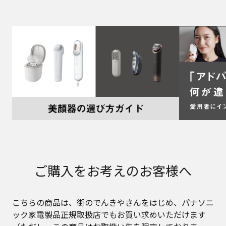
ご購入をお考えのお客様へ
こちらの商品は、街のでんきやさんをはじめ、パナソニ
ック家電製品正規取扱店でもお買い求めいただけます