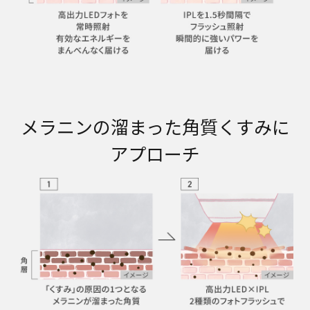
メラニンの溜まった角質くすみに
アプローチ