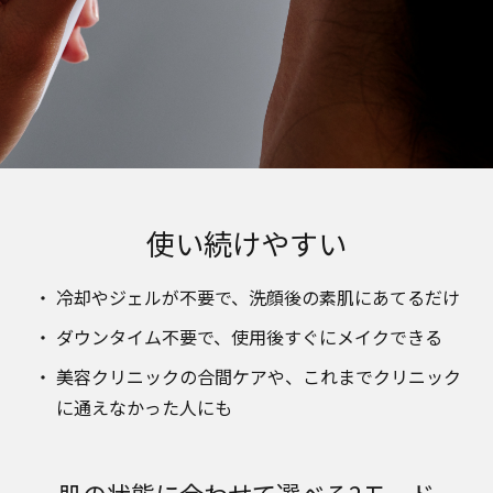
使い続けやすい
冷却やジェルが不要で、洗顔後の素肌にあてるだけ
ダウンタイム不要で、使用後すぐにメイクできる
美容クリニックの合間ケアや、これまでクリニック
に通えなかった人にも