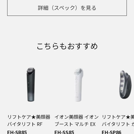
詳細（スペック）を見る
こちらもおすすめ
リフトケア★美顔器
イオン美顔器 イオン
リフトケア★
バイタリフト RF
ブースト マルチ EX
バイタリフト 
EH-SR85
EH-SS85
EH-SP86