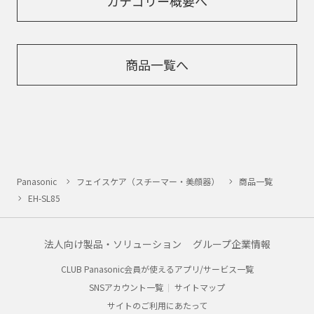
カテゴリー概要へ
商品一覧へ
Panasonic
フェイスケア（スチーマー・美顔器）
商品一覧
EH-SL85
法人向け製品・ソリューション
グループ企業情報
CLUB Panasonic会員が使えるアプリ/サービス一覧
SNSアカウント一覧
サイトマップ
サイトのご利用にあたって