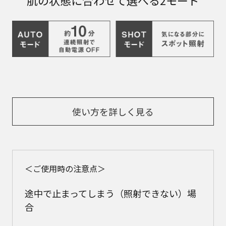
肌の状態に合わせて選べる2モード
使い方を詳しく見る
＜ご使用時の注意点＞
途中で止まってしまう（照射できない）場
合