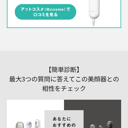
【簡単診断】
最大3つの質問に答えてこの美顔器との
相性をチェック