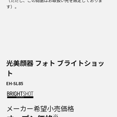
（ただし、この商品はお取扱い先を限定しておりま
す）。
光美顔器 フォト ブライトショッ
ト
EH-SL85
メーカー希望小売価格
※