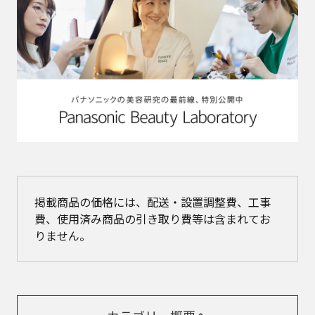
掲載商品の価格には、配送・設置調整費、工事
費、使用済み商品の引き取り費等は含まれてお
りません。