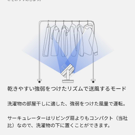
乾きやすい強弱をつけたリズムで送風するモード
洗濯物の部屋干しに適した、強弱をつけた風量で運転。
サーキュレーターはリビング扇よりもコンパクト（当社
比）なので、洗濯物の下に置くことができます。