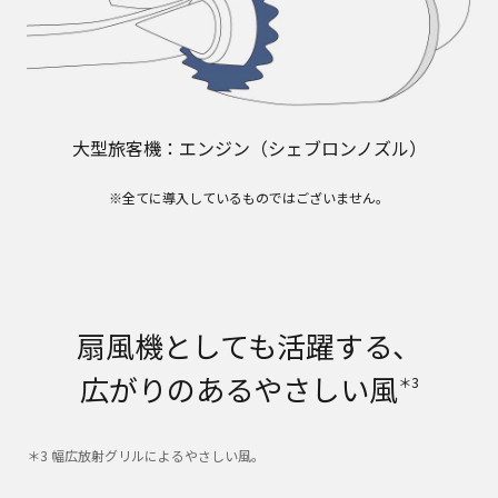
大型旅客機：エンジン（シェブロンノズル）
※全てに導入しているものではございません。
扇風機としても活躍する、
広がりのあるやさしい風
＊3
＊3 幅広放射グリルによるやさしい風。