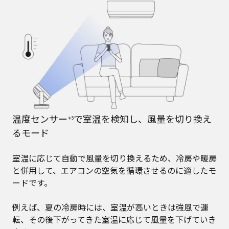
温度センサー
で室温を検知し、風量を切り換え
＊5
るモード
室温に応じて自動で風量を切り換えるため、冷房や暖房
と併用して、エアコンの空気を循環させるのに適したモ
ードです。
例えば、夏の冷房時には、室温が高いときは強風で運
転、その後下がってきた室温に応じて風量を下げていき