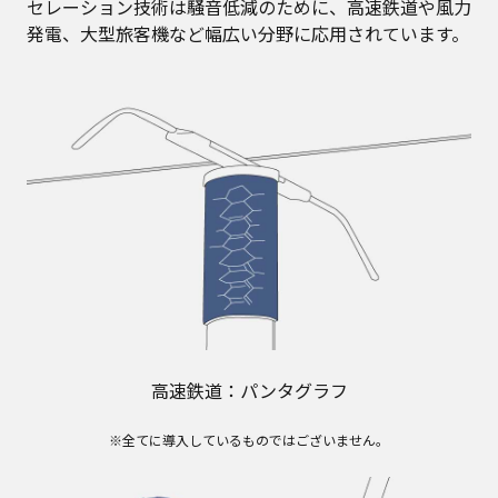
セレーション技術は騒音低減のために、高速鉄道や風力
発電、大型旅客機など幅広い分野に応用されています。
高速鉄道：パンタグラフ
※全てに導入しているものではございません。