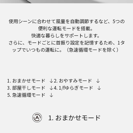
使用シーンに合わせて風量を自動調節するなど、5つの
便利な運転モードを搭載。
快適な暮らしをサポートします。
さらに、モードごとに首振り設定を記憶するため、1タ
ップでいつもの運転に。（急速循環モードを除く）
1. おまかせモード
2. おやすみモード
3. 部屋干しモード
4. 1/fゆらぎモード
5. 急速循環モード
1. おまかせモード