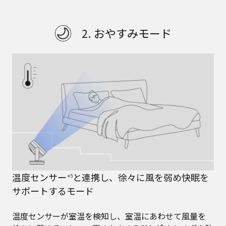
2. おやすみモード
温度センサー
と連携し、徐々に風を弱め快眠を
＊5
サポートするモード
温度センサーが室温を検知し、室温にあわせて風量を