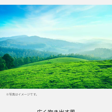
※写真はイメージです。
広く吹き出す風