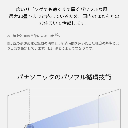
広いリビングでも遠くまで届くパワフルな風。
最大30畳
まで対応しているため、国内のほとんどの
＊1
お住まいで活躍します。
※1
＊1 当社独自の基準による目安
。
※1 風の到達距離と空間の温度ムラ解消時間を用いた当社独自の基準によ
り目安を設定しています。使用環境によって異なります。
パナソニックのパワフル循環技術