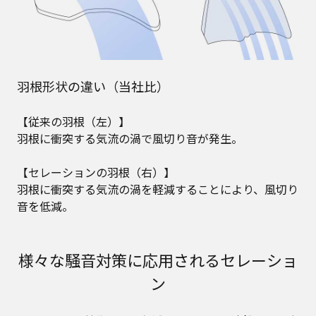
羽根形状の違い（当社比）
【従来の羽根（左）】
羽根に衝突する気流の渦で風切り音が発生。
【セレーションの羽根（右）】
羽根に衝突する気流の渦を軽減することにより、風切り
音を低減。
様々な騒音対策に応用されるセレーショ
ン