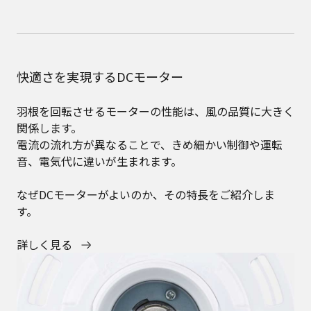
快適さを実現するDCモーター
羽根を回転させるモーターの性能は、風の品質に大きく
関係します。
電流の流れ方が異なることで、きめ細かい制御や運転
音、電気代に違いが生まれます。
なぜDCモーターがよいのか、その特長をご紹介しま
す。
詳しく見る