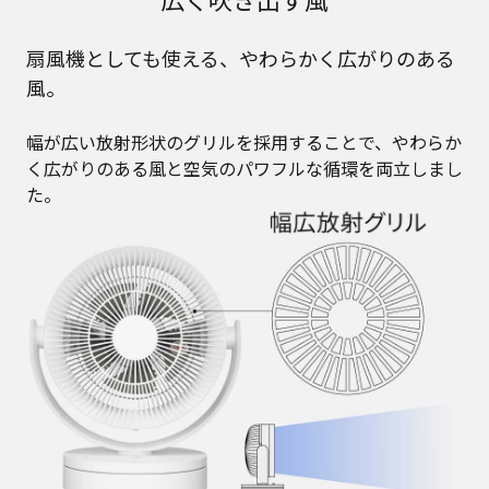
扇風機としても使える、やわらかく広がりのある
風。
幅が広い放射形状のグリルを採用することで、やわらか
く広がりのある風と空気のパワフルな循環を両立しまし
た。