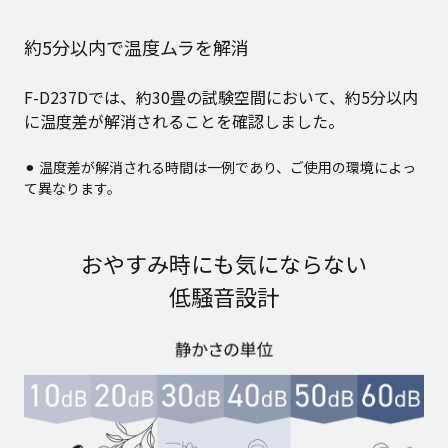
約5分以内で温度ムラを解消
F-D237Dでは、約30畳の試験空間において、約5分以内
に温度差が解消されることを確認しました。
⚫︎ 温度差が解消される時間は一例であり、ご使用の環境によっ
て異なります。
おやすみ時にも気にならない
低騒音設計