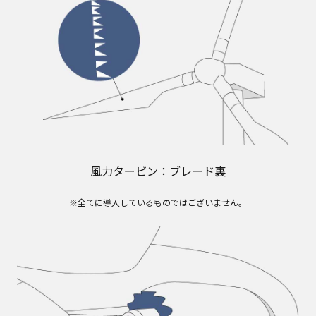
風力タービン：ブレード裏
※全てに導入しているものではございません。