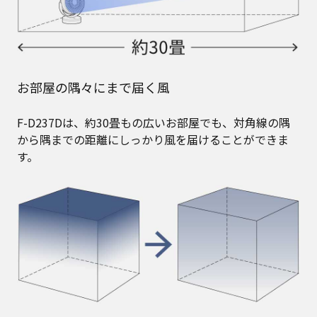
お部屋の隅々にまで届く風
F-D237Dは、約30畳もの広いお部屋でも、対角線の隅
から隅までの距離にしっかり風を届けることができま
す。