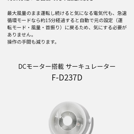
最大風量のまま運転し続けると気になる電気代も、急速
循環モードなら約15分経過すると自動で元の設定（運
転モード・風量・首振り）に戻るため、気にする必要が
ありません。
操作の手間も減ります。
DCモーター搭載 サーキュレーター
F-D237D