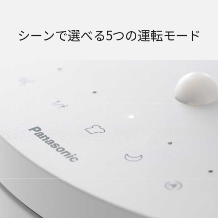
シーンで選べる5つの運転モード