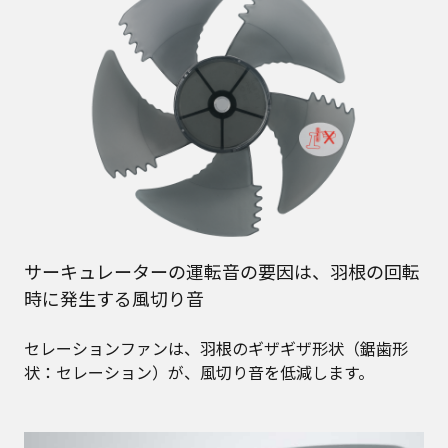
サーキュレーターの運転音の要因は、羽根の回転
時に発生する風切り音
セレーションファンは、羽根のギザギザ形状（鋸歯形
状：セレーション）が、風切り音を低減します。