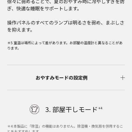
徐々に弱めることで、夏のおやすみ時に冷やしすぎを防
ぎ、快適な睡眠をサポートします。
操作パネルのすべてのランプは明るさを弱め、まぶしさ
を抑えます。
＊5 室温は場所によって差があります。お部屋の温度計と異なることがあ
ります。
おやすみモードの設定例
3. 部屋干しモード
＊4
＊4 本製品に「除湿」の機能はありません。除湿機・換気扇を併用するこ
とをおすすめします。