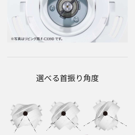
選べる首振り角度