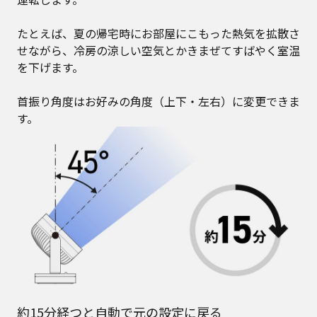
たとえば、夏の帰宅時にお部屋にこもった熱気を拡散さ
せながら、冷房の涼しい空気とかきまぜてすばやく室温
を下げます。
首振り角度はお好みの角度（上下・左右）に変更できま
す。
約15分経つと自動で元の設定に戻る