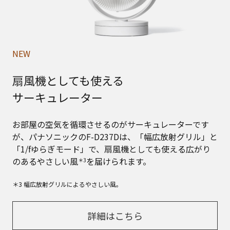
NEW
扇風機としても使える
サーキュレーター
お部屋の空気を循環させるのがサーキュレーターです
が、パナソニックのF-D237Dは、「幅広放射グリル」と
「1/fゆらぎモード」で、扇風機としても使える広がり
のあるやさしい風
を届けられます。
＊3
＊3 幅広放射グリルによるやさしい風。
詳細はこちら