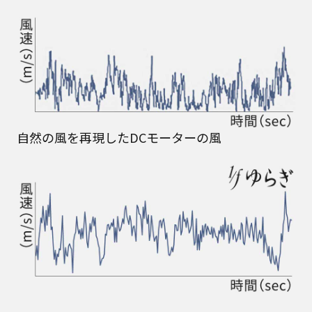
自然の風を再現したDCモーターの風