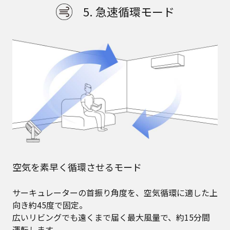
5. 急速循環モード
空気を素早く循環させるモード
サーキュレーターの首振り角度を、空気循環に適した上
向き約45度で固定。
広いリビングでも遠くまで届く最大風量で、約15分間
運転します。