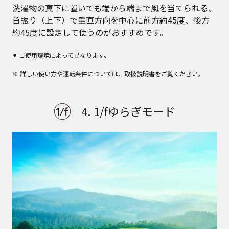
洗濯物の真下に置いても端から端まで風を当てられる、
首振り（上下）で垂直方向を中心に前方約45度、後方
約45度に設定して使うのがおすすめです。
⚫︎ ご使用環境によって異なります。
※ 詳しい使い方や運転条件については、取扱説明書をご覧ください。
4. 1/fゆらぎモード