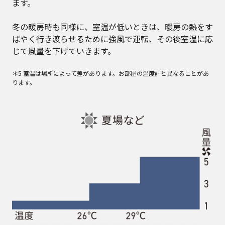
ます。
冬の暖房時も同様に、室温が低いときは、暖房の熱をす
ばやく行き渡らせるために強風で運転、その後室温に応
じて風量を下げていきます。
＊5 室温は場所によって差があります。お部屋の温度計と異なることがあ
ります。