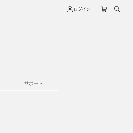
ログイン
サポート