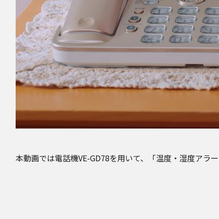
本動画では電話機VE-GD78を用いて、「温度・湿度アラ