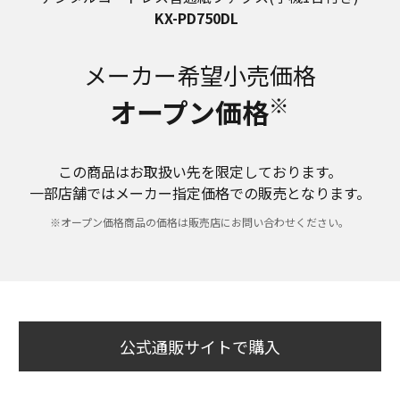
KX-PD750DL
メーカー希望小売価格
※
オープン価格
この商品はお取扱い先を限定しております。
一部店舗ではメーカー指定価格での販売となります。
※オープン価格商品の価格は販売店にお問い合わせください。
公式通販サイトで購入