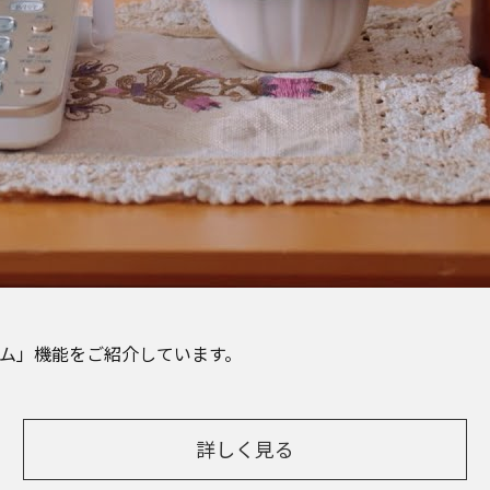
ーム」機能をご紹介しています。
詳しく見る