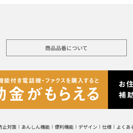
商品品番について
防止対策
あんしん機能
便利機能
デザイン
仕様
よくあ