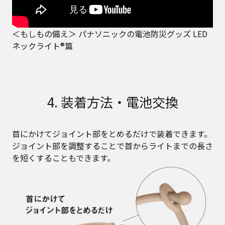
＜もしもの備え＞ パナソニックの電池防災グッズ LED
ネックライト®篇
4. 装着方法・電池交換
首にかけてジョイント部をとめるだけで装着できます。
ジョイント部を調整することで首からライトまでの長さ
を短くすることもできます。