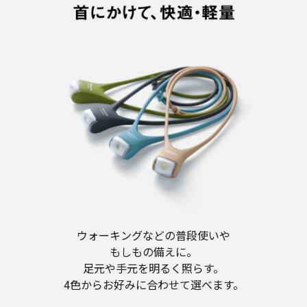
ウォーキングなどの普段使いや
もしもの備えに。
足元や手元を明るく照らす。
4色からお好みに合わせて選べます。