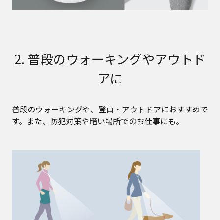
2. 普段のウォーキングやアウトド
アに
普段のウォーキングや、登山・アウトドアにおすすめで
す。また、防犯対策や暗い場所でのお仕事にも。