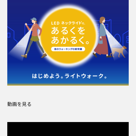
動画を見る