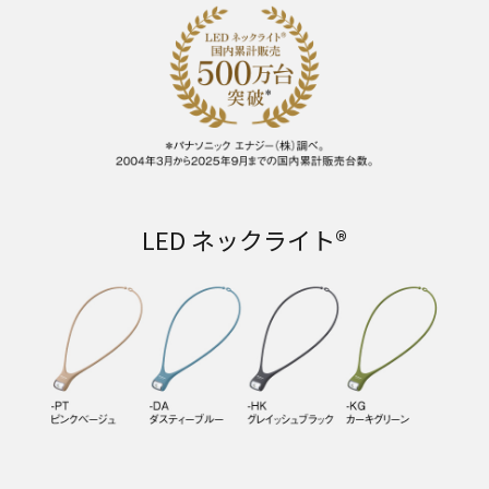
LED ネックライト®