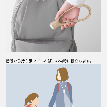
普段から持ち歩いていれば、非常時に役立ちます。