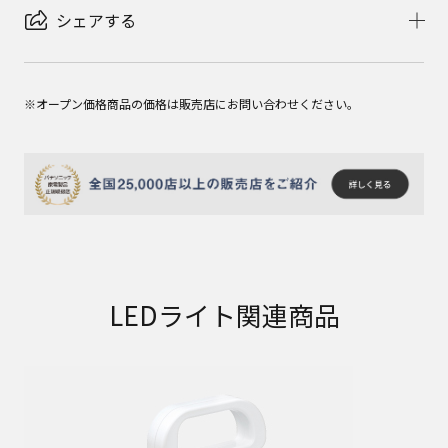
シェアする
※オープン価格商品の価格は販売店にお問い合わせください。
LEDライト関連商品