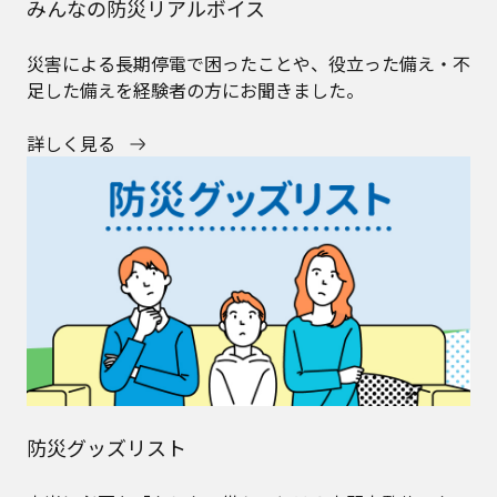
みんなの防災リアルボイス
災害による長期停電で困ったことや、役立った備え・不
足した備えを経験者の方にお聞きました。
詳しく見る
防災グッズリスト