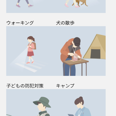
ウォーキング
犬の散歩
子どもの防犯対策
キャンプ