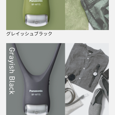
グレイッシュブラック