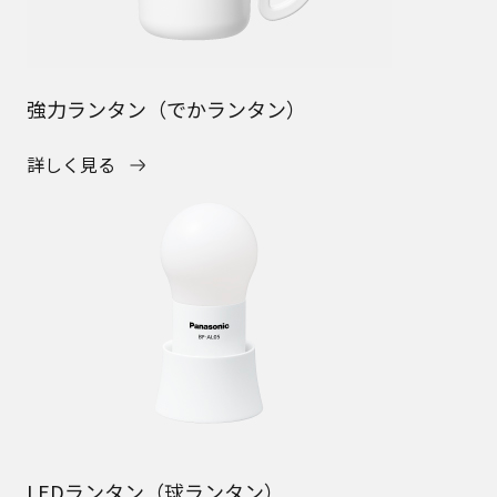
強力ランタン（でかランタン）
詳しく見る
LEDランタン（球ランタン）