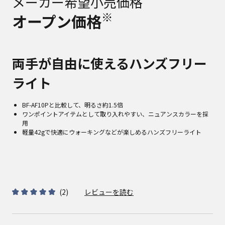
メーカー希望小売価格
※
オープン価格
両手が自由に使えるハンズフリー
ライト
BF-AF10Pと比較して、明るさ約1.5倍
ワンポイントアイテムとして取り入れやすい、ニュアンスカラーを採
用
軽量42gで快適にウォーキングなどが楽しめるハンズフリーライト
(
2
)
レビューを読む