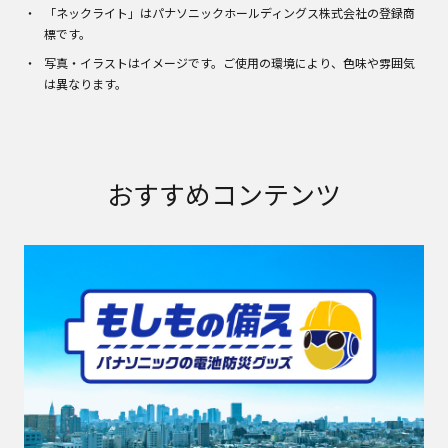
「ネックライト」はパナソニックホールディングス株式会社の登録商
標です。
写真・イラストはイメージです。ご使用の環境により、色味や雰囲気
は異なります。
おすすめコンテンツ