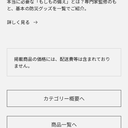
本当に必要な「もしもの備え」とは？専門家監修のも
と、基本の防災グッズを一覧でご紹介。
詳しく見る
掲載商品の価格には、配送費等は含まれており
ません。
カテゴリー概要へ
商品一覧へ