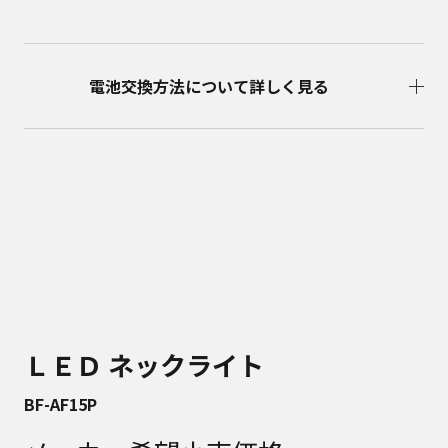
電池交換方法について詳しく見る
ＬＥＤ ネックライト
BF-AF15P