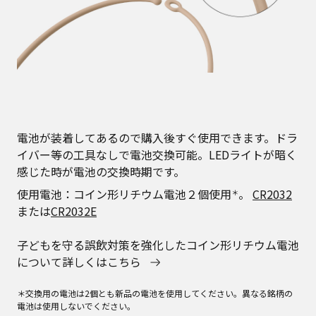
電池が装着してあるので購入後すぐ使用できます。ドラ
イバー等の工具なしで電池交換可能。LEDライトが暗く
感じた時が電池の交換時期です。
使用電池：コイン形リチウム電池２個使用
。
CR2032
＊
または
CR2032E
子どもを守る誤飲対策を強化したコイン形リチウム電池
について詳しくはこちら
＊交換用の電池は2個とも新品の電池を使用してください。異なる銘柄の
電池は使用しないでください。