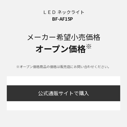
ＬＥＤ ネックライト
BF-AF15P
メーカー希望小売価格
※
オープン価格
※オープン価格商品の価格は販売店にお問い合わせください。
公式通販サイトで購入