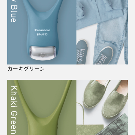
カーキグリーン