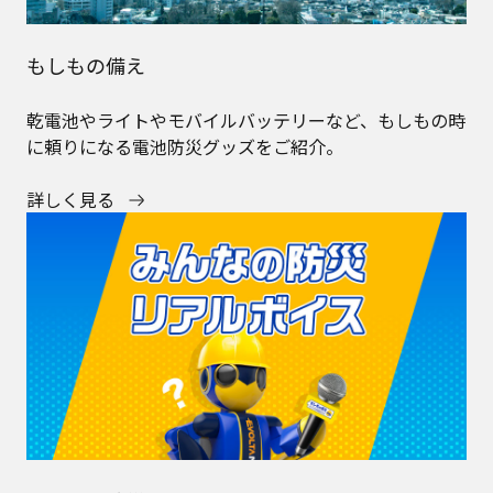
もしもの備え
乾電池やライトやモバイルバッテリーなど、もしもの時
に頼りになる電池防災グッズをご紹介。
詳しく見る