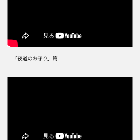
「夜道のお守り」篇