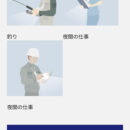
釣り
夜間の仕事
夜間の仕事