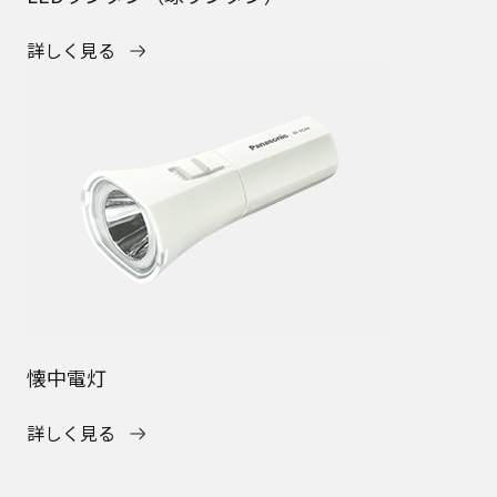
詳しく見る
懐中電灯
詳しく見る