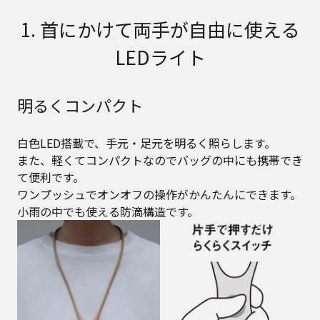
1. 首にかけて両手が自由に使える
LEDライト
明るくコンパクト
白色LED搭載で、手元・足元を明るく照らします。
また、軽くてコンパクトなのでバッグの中にも携帯でき
て便利です。
ワンプッシュでオンオフの操作がかんたんにできます。
小雨の中でも使える防滴構造です。