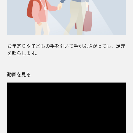
お年寄りや子どもの手を引いて手がふさがっても、足元
を照らします。
動画を見る