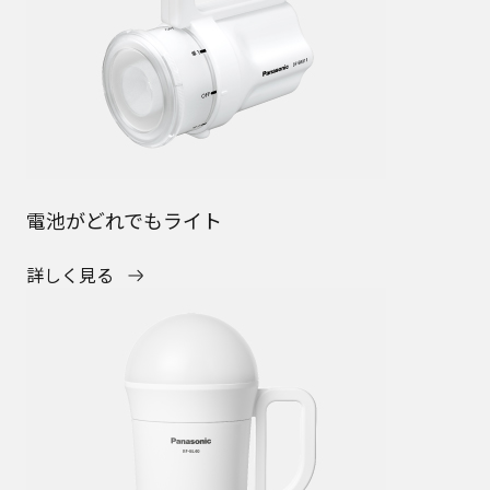
電池がどれでもライト
詳しく見る