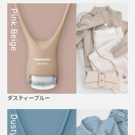
ダスティーブルー