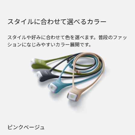
スタイルに合わせて選べるカラー
スタイルや好みに合わせて色を選べます。普段のファッ
ションになじみやすいカラー展開です。
ピンクベージュ