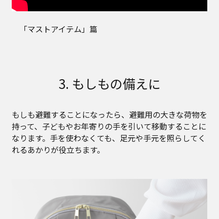
「マストアイテム」篇
3. もしもの備えに
もしも避難することになったら、避難用の大きな荷物を
持って、子どもやお年寄りの手を引いて移動することに
なります。手を使わなくても、足元や手元を照らしてく
れるあかりが役立ちます。