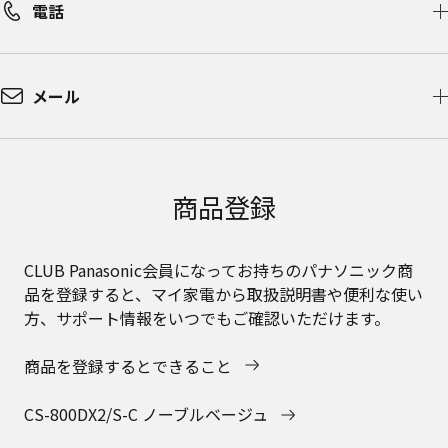
電話
メール
商品登録
CLUB Panasonic会員になってお持ちのパナソニック商
品を登録すると、マイ家電から取扱説明書や便利な使い
方、サポート情報をいつでもご確認いただけます。
商品を登録するとできること
CS-800DX2/S-C ノーブルベージュ