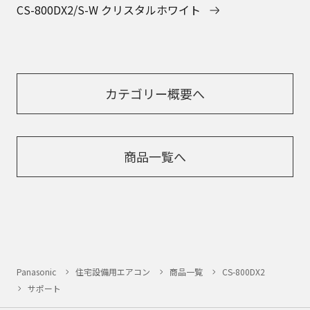
CS-800DX2/S-W クリスタルホワイト
カテゴリー概要へ
商品一覧へ
Panasonic
住宅設備用エアコン
商品一覧
CS-800DX2
サポート