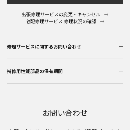
出張修理サービスの変更・キャンセル
宅配修理サービス 修理状況の確認
修理サービスに関するお問い合わせ​
補修用性能部品の保有期間​
お問い合わせ