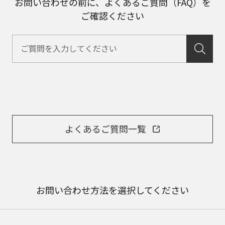
お問い合わせの前に、よくあるご質問（FAQ）を
ご確認ください
よくあるご質問一覧
お問い合わせ方法を選択してください