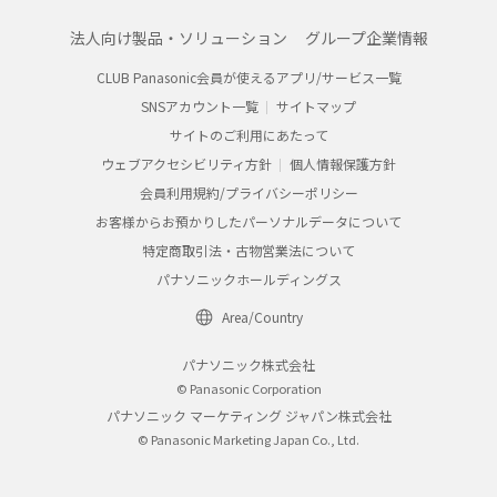
法人向け製品・ソリューション
グループ企業情報
CLUB Panasonic会員が使えるアプリ/サービス一覧
SNSアカウント一覧
サイトマップ
サイトのご利用にあたって
ウェブアクセシビリティ方針
個人情報保護方針
会員利用規約/プライバシーポリシー
お客様からお預かりしたパーソナルデータについて
特定商取引法・古物営業法について
パナソニックホールディングス
Area/Country
パナソニック株式会社
© Panasonic Corporation
パナソニック マーケティング ジャパン株式会社
© Panasonic Marketing Japan Co., Ltd.