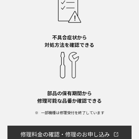
不具合症状から​
対処方法を確認できる
部品の保有期間から​
修理可能な品番か確認できる
一部機種は修理受付を終了しています​
修理料金の確認・修理のお申し込み