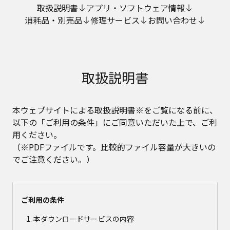
取扱説明書
アプリ・ソフトウェア情報
消耗品・別売品
修理サービス
お問い合わせ
取扱説明書
本ウェブサイトによる取扱説明書※をご覧になる前に、
以下の「ご利用の条件」にご同意いただいた上で、ご利
用ください。
（※PDFファイルです。比較的ファイル容量が大きいの
でご注意ください。）
ご利用の条件
本ダウンロードサービスの内容