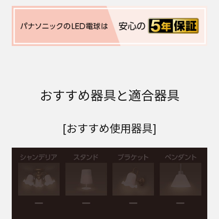
おすすめ器具と適合器具
[おすすめ使用器具]