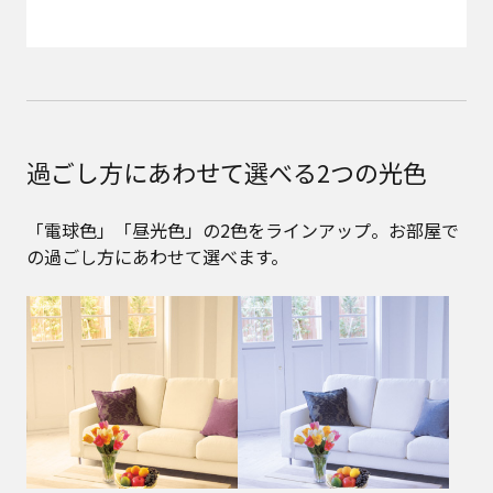
過ごし方にあわせて選べる2つの光色
「電球色」「昼光色」の2色をラインアップ。お部屋で
の過ごし方にあわせて選べます。