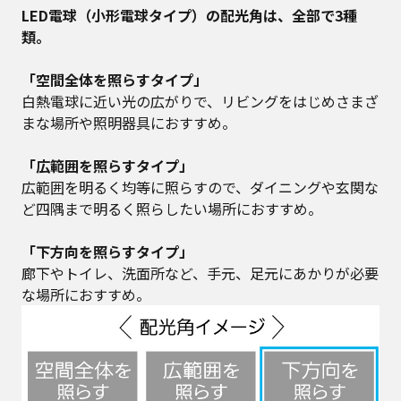
LED電球（小形電球タイプ）の配光角は、全部で3種
類。
「空間全体を照らすタイプ」
白熱電球に近い光の広がりで、リビングをはじめさまざ
まな場所や照明器具におすすめ。
「広範囲を照らすタイプ」
広範囲を明るく均等に照らすので、ダイニングや玄関な
ど四隅まで明るく照らしたい場所におすすめ。
「下方向を照らすタイプ」
廊下やトイレ、洗面所など、手元、足元にあかりが必要
な場所におすすめ。