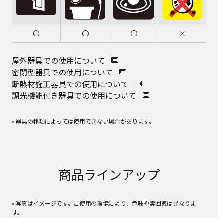
〇
〇
〇
×
屋外器具での使用について
密閉型器具での使用について
断熱材施工器具での使用について
調光機能付き器具での使用について
• 器具の種類によっては使用できない場合があります。
商品ラインアップ
• 写真はイメージです。ご使用の環境により、色味や雰囲気は異なりま
す。