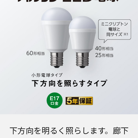
下方向を明るく照らします。廊下