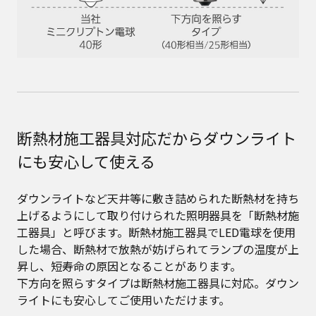
断熱材施工器具対応だからダウンライト
にも安心して使える
ダウンライトなど天井等に敷き詰められた断熱材を持ち
上げるようにして取り付けられた照明器具を「断熱材施
工器具」と呼びます。断熱材施工器具でLED電球を使用
した場合、断熱材で放熱が妨げられてランプの温度が上
昇し、短寿命の原因となることがあります。
下方向を照らすタイプは断熱材施工器具に対応。ダウン
ライトにも安心してご使用いただけます。