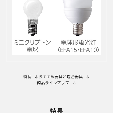
特長
おすすめ器具と適合器具
商品ラインアップ
特長