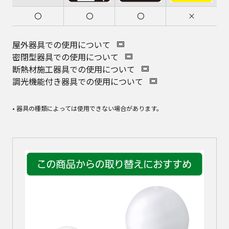
〇
〇
〇
×
屋外器具での使用について
密閉型器具での使用について
断熱材施工器具での使用について
調光機能付き器具での使用について
• 器具の種類によっては使用できない場合があります。