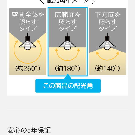
安心の5年保証