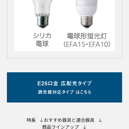
特長
おすすめ器具と適合器具
商品ラインアップ