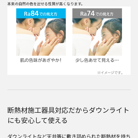
本来の自然の色を出せる性質が高くなります。
断熱材施工器具対応だからダウンライト
にも安心して使える
ダウンライトなど天井等に敷き詰められた断熱材を持ち