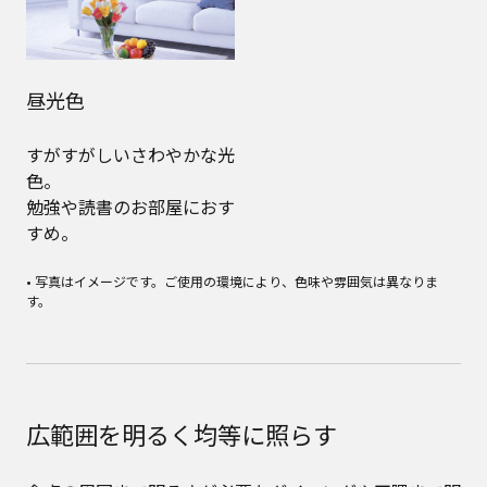
昼光色
すがすがしいさわやかな光
色。
勉強や読書のお部屋におす
すめ。
• 写真はイメージです。ご使用の環境により、色味や雰囲気は異なりま
す。
広範囲を明るく均等に照らす