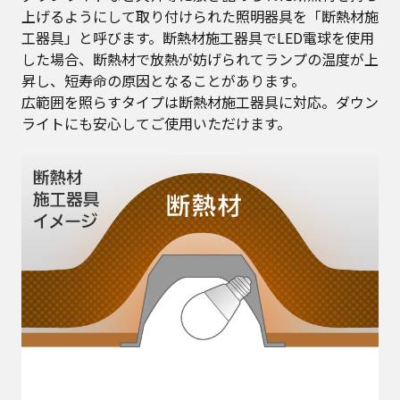
上げるようにして取り付けられた照明器具を「断熱材施
工器具」と呼びます。断熱材施工器具でLED電球を使用
した場合、断熱材で放熱が妨げられてランプの温度が上
昇し、短寿命の原因となることがあります。
広範囲を照らすタイプは断熱材施工器具に対応。ダウン
ライトにも安心してご使用いただけます。