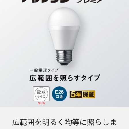
広範囲を明るく均等に照らしま