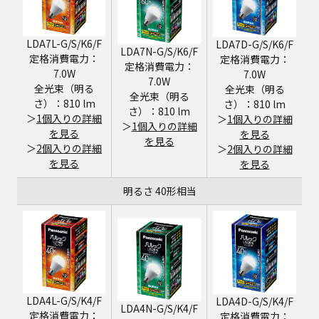
LDA7L-G/S/K6/F
LDA7D-G/S/K6/F
LDA7N-G/S/K6/F
定格消費電力：
定格消費電力：
定格消費電力：
7.0W
7.0W
7.0W
全光束（明る
全光束（明る
全光束（明る
さ）：810 lm
さ）：810 lm
さ）：810 lm
＞
1個入りの詳細
＞
1個入りの詳細
＞
1個入りの詳細
を見る
を見る
を見る
＞
2個入りの詳細
＞
2個入りの詳細
を見る
を見る
明るさ 40形相当
LDA4L-G/S/K4/F
LDA4D-G/S/K4/F
LDA4N-G/S/K4/F
定格消費電力：
定格消費電力：