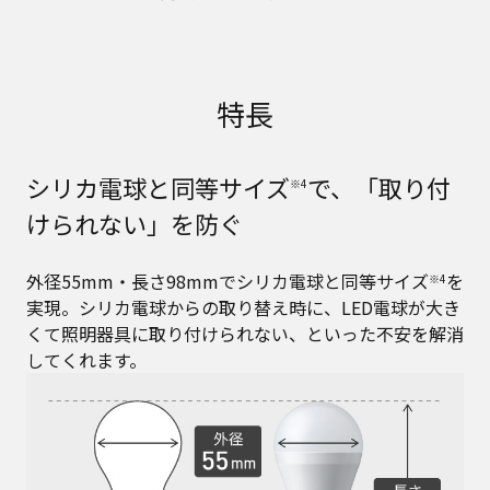
特長
シリカ電球と同等サイズ
で、「取り付
※4
けられない」を防ぐ
外径55mm・長さ98mmでシリカ電球と同等サイズ
を
※4
実現。シリカ電球からの取り替え時に、LED電球が大き
くて照明器具に取り付けられない、といった不安を解消
してくれます。