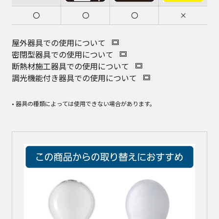
〇
〇
〇
×
屋外器具での使用について
密閉型器具での使用について
断熱材施工器具での使用について
調光機能付き器具での使用について
• 器具の種類によっては使用できない場合があります。