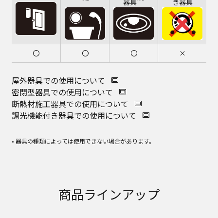
器具
き器具
〇
〇
〇
×
屋外器具での使用について
密閉型器具での使用について
断熱材施工器具での使用について
調光機能付き器具での使用について
• 器具の種類によっては使用できない場合があります。
商品ラインアップ