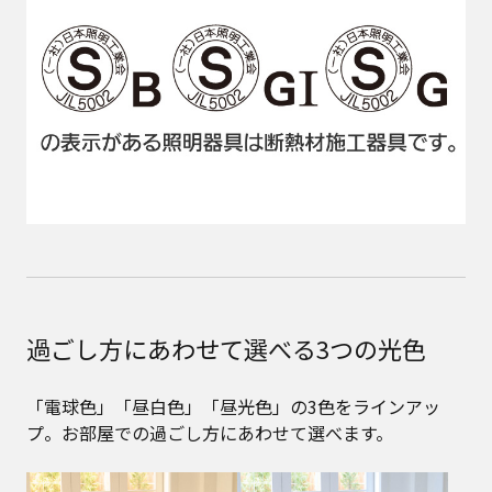
過ごし方にあわせて選べる3つの光色
「電球色」「昼白色」「昼光色」の3色をラインアッ
プ。お部屋での過ごし方にあわせて選べます。