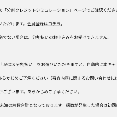
Sの「分割クレジットシミュレーション」ページでご確認くださ
いただけます。
会員登録はコチラ
。
宅でない場合は、分割払いのお申込みをお受けできません。
JACCS 分割払い」をお選びいただきますと、自動的に本キ
あらかじめご了承ください（審査内容に関するお問い合わせに
がございます。あらかじめご了承ください。
円未満の端数合計となっております。端数が発生した場合は初回