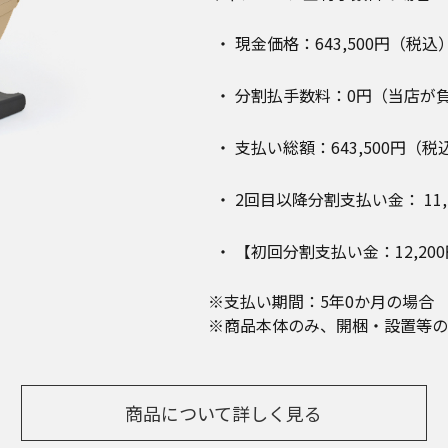
現金価格：643,500円（税込
分割払手数料：0円（当店が
支払い総額：643,500円（税
2回目以降分割支払い金： 11,
【初回分割支払い金：12,20
※支払い期間：5年0か月の場合
※商品本体のみ、開梱・設置等の
商品について詳しく見る