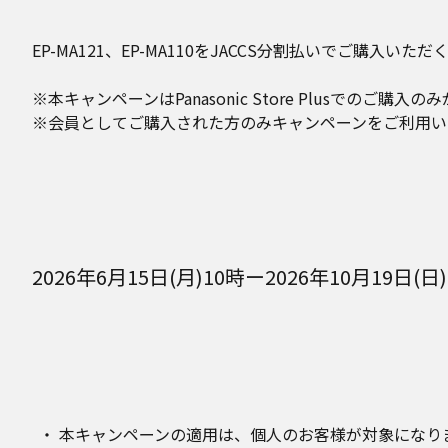
EP-MA121、EP-MA110をJACCS分割払いでご購
※本キャンペーンはPanasonic Store Plusでの
※会員としてご購入された方のみキャンペーンをご利用い
2026年6月15日(月)10時ー2026年10月19日(日
本キャンペーンの適用は、個人のお客様が対象になり