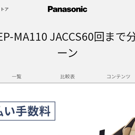
ストア
、EP-MA110 JACCS60
ーン
一覧
比較表
コンテンツ