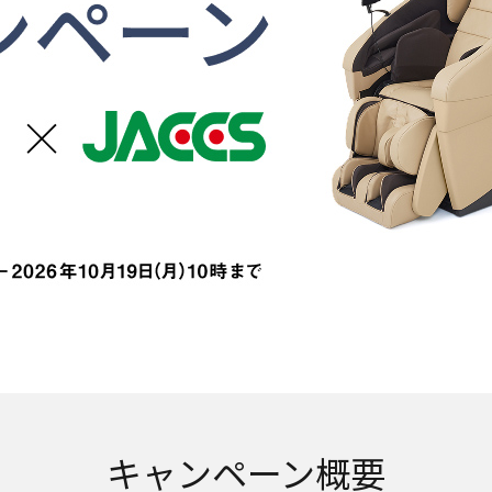
キャンペーン概要