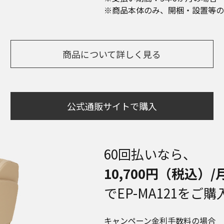
※商品本体のみ、開梱・設置等の
商品について詳しく見る
公式通販サイトで購入
60回払いなら、
10,700円（税込）/
でEP-MA121をご
キャンペーン金利手数料の場合