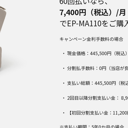
60回払いなら、
7,400円（税込）/月
でEP-MA110をご
キャンペーン金利手数料の場合
現金価格：445,500円（税込
分割払手数料：0円（当店が
支払い総額：445,500円（税
2回目以降分割支払い金： 8,9
【初回分割支払い金：11,20
※支払い期間：5年0か月の場合