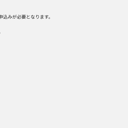
申込みが必要となります。
。