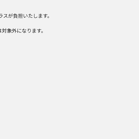
 プラスが負担いたします。
購入は対象外になります。