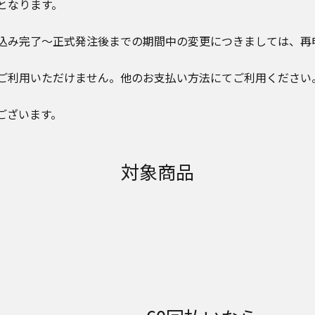
となります。
込み完了～正式発注後までの期間中の変更につきましては、再
ご利用いただけません。他のお支払い方法にてご利用ください
ございます。
対象商品