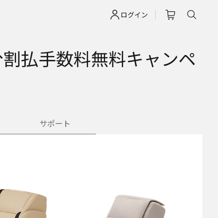
ログイン
回まで分割払手数料無料キャンペ
サポート