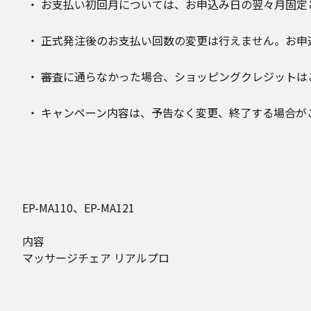
お支払い初回月については、お申込み日の翌々月固定
正式発注後のお支払い回数の変更は行えません。お申
審査に通らなかった場合、ショッピングクレジットは
キャンペーン内容は、予告なく変更、終了する場合が
EP-MA110、EP-MA121
内容
マッサージチェア リアルプロ