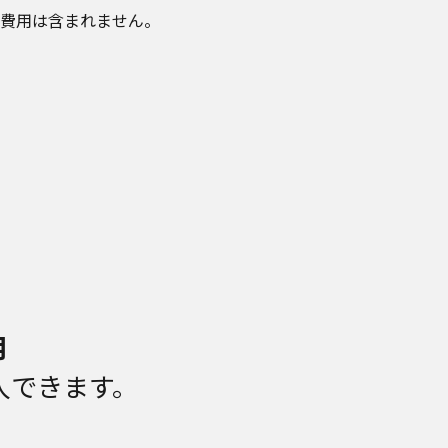
費用は含まれません。
月
購入できます。