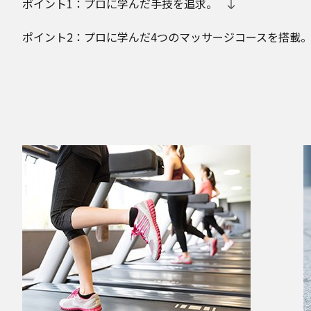
ポイント1：プロに学んだ手技を追求。
ポイント2：プロに学んだ4つのマッサージコースを搭載