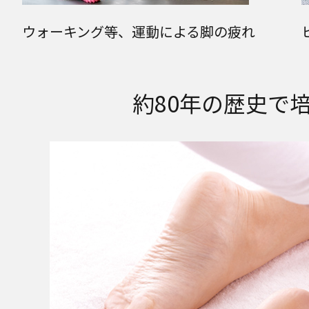
ウォーキング等、運動による脚の疲れ
約80年の歴史で