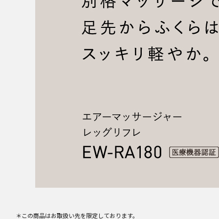
＊この商品はお取扱い先を限定しております。