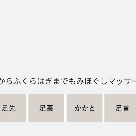
からふくらはぎまでもみほぐしマッサ