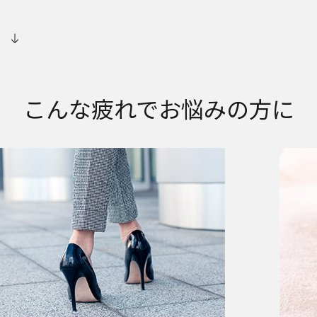
。
こんな疲れでお悩みの方に