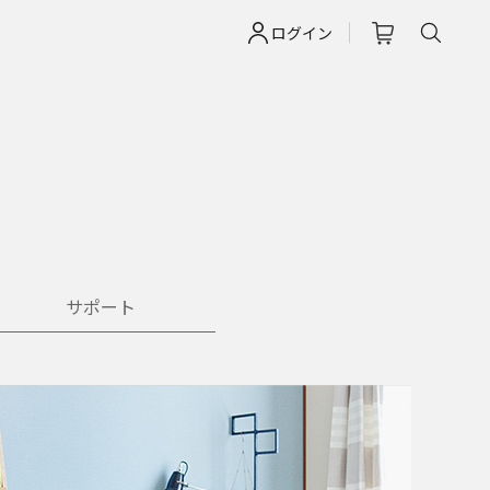
ログイン
サポート