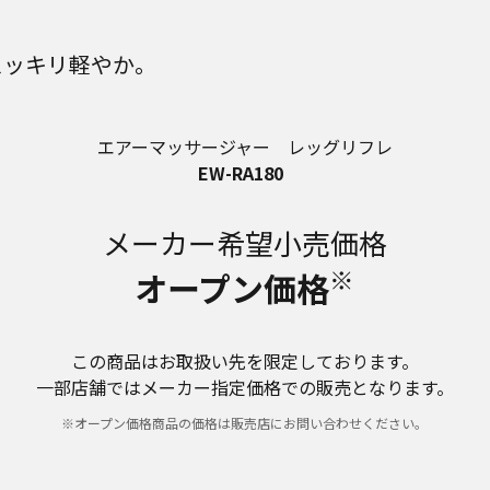
スッキリ軽やか。
エアーマッサージャー レッグリフレ
EW-RA180
メーカー希望小売価格
※
オープン価格
この商品はお取扱い先を限定しております。
一部店舗ではメーカー指定価格での販売となります。
※オープン価格商品の価格は販売店にお問い合わせください。