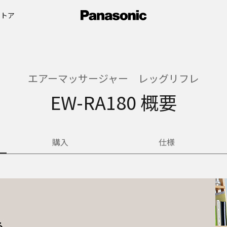
ストア
エアーマッサージャー レッグリフレ
EW-RA180 概要
購入
仕様