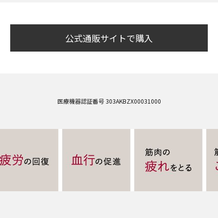
公式通販サイトで購入
医療機器認証番号 303AKBZX00031000