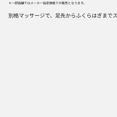
＊一部店舗ではメーカー指定価格での販売となります。
別格マッサージで、足先からふくらはぎまで