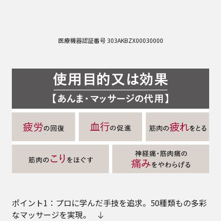
医療機器認証番号 303AKBZX00030000
ポイント1：プロに学んだ手技を追求。50種類もの多彩
なマッサージを実現。