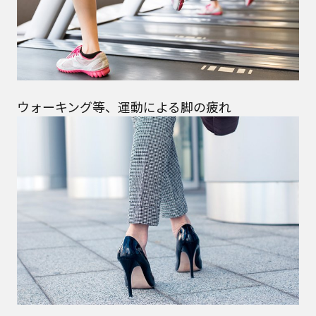
ウォーキング等、運動による脚の疲れ