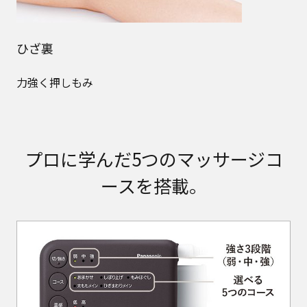
ひざ裏
力強く押しもみ
プロに学んだ5つのマッサージコ
ースを搭載。