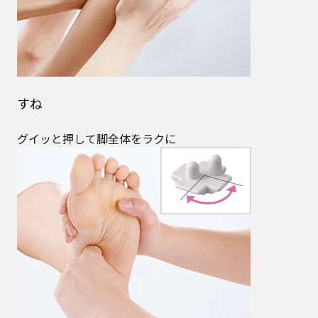
すね
グイッと押して脚全体をラクに