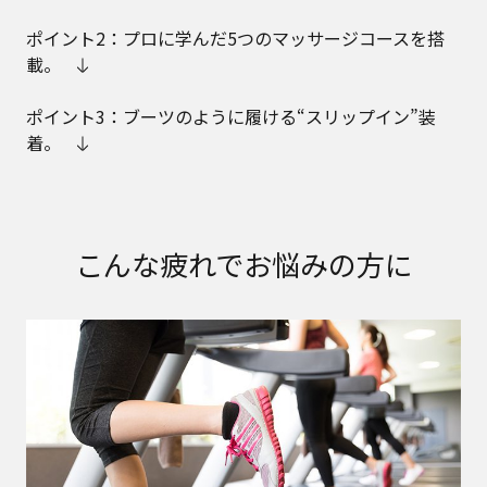
ポイント2：プロに学んだ5つのマッサージコースを搭
載。
ポイント3：ブーツのように履ける“スリップイン”装
着。
こんな疲れでお悩みの方に