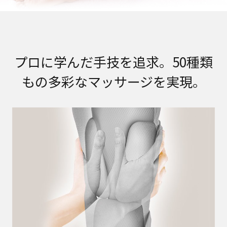
プロに学んだ手技を追求。50種類
もの多彩なマッサージを実現。