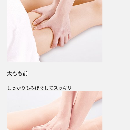
太もも前
しっかりもみほぐしてスッキリ