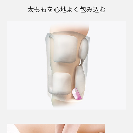
太ももを心地よく包み込む