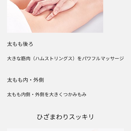
太もも後ろ
大きな筋肉（ハムストリングス）をパワフルマッサージ
太もも内・外側
太もも内側・外側を大きくつかみもみ
ひざまわりスッキリ