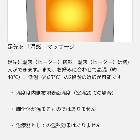
足先を「温感」マッサージ
足先に温感（ヒーター）搭載。温感（ヒーター）は切/
入ができます。また、お好みに合わせて高温（約
40℃）、低温（約37℃）の2段階の選択が可能です
温度は内側布地表面温度（室温20℃の場合）
脚全体が温まるものではありません
治療器としての温熱効果はありません