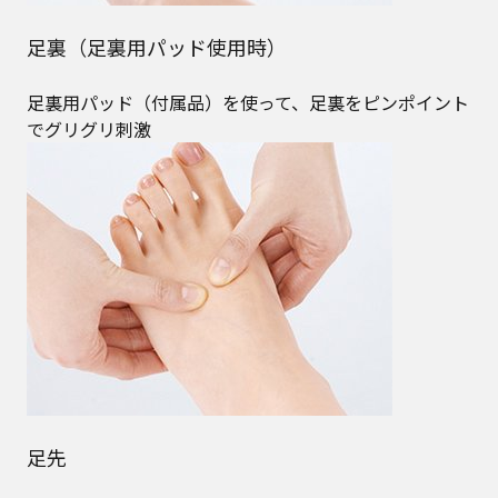
足裏（足裏用パッド使用時）
足裏用パッド（付属品）を使って、足裏をピンポイント
でグリグリ刺激
足先