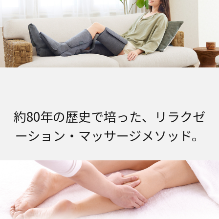
約80年の歴史で培った、リラクゼ
ーション・マッサージメソッド。