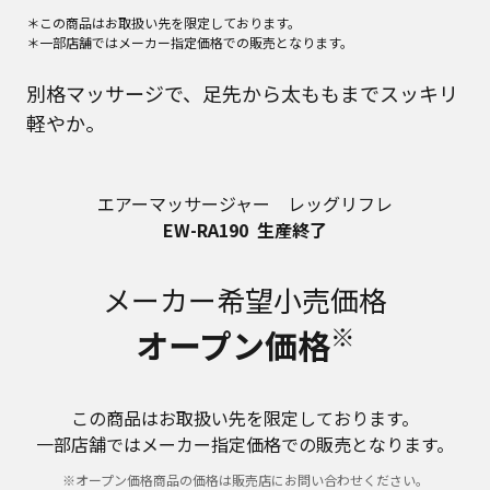
＊この商品はお取扱い先を限定しております。
＊一部店舗ではメーカー指定価格での販売となります。
別格マッサージで、足先から太ももまでスッキリ
軽やか。
エアーマッサージャー レッグリフレ
EW-RA190
生産終了
メーカー希望小売価格
※
オープン価格
この商品はお取扱い先を限定しております。
一部店舗ではメーカー指定価格での販売となります。
※オープン価格商品の価格は販売店にお問い合わせください。