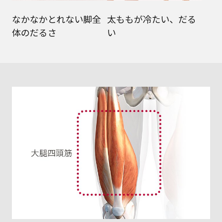
なかなかとれない脚全
太ももが冷たい、だる
体のだるさ
い