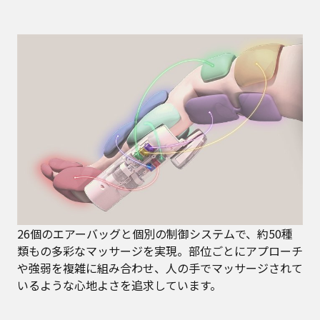
26個のエアーバッグと個別の制御システムで、約50種
類もの多彩なマッサージを実現。部位ごとにアプローチ
や強弱を複雑に組み合わせ、人の手でマッサージされて
いるような心地よさを追求しています。