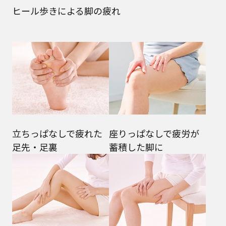
ヒール歩きによる脚の疲れ
立ちっぱなしで疲れた
座りっぱなしで疲労が
足先・足裏
蓄積した脚に