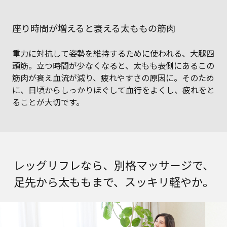
座り時間が増えると衰える太ももの筋肉
重力に対抗して姿勢を維持するために使われる、大腿四
頭筋。立つ時間が少なくなると、太もも表側にあるこの
筋肉が衰え血流が減り、疲れやすさの原因に。そのため
に、日頃からしっかりほぐして血行をよくし、疲れをと
ることが大切です。
レッグリフレなら、別格マッサージで、
足先から太ももまで、スッキリ軽やか。