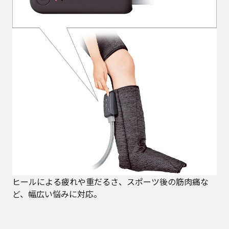
ヒールによる疲れや重だるさ、スポーツ後の筋肉痛な
ど、幅広い悩みに対応。