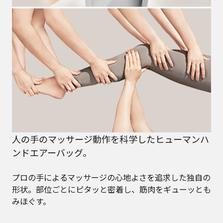
人の手のマッサージ動作を科学したヒューマンハ
ンドエアーバッグ。
プロの手によるマッサージの心地よさを追求した独自の
形状。部位ごとにピタッと密着し、筋肉をギューッとも
みほぐす。