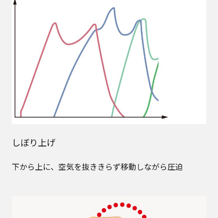
しぼり上げ
下から上に、空気を抜ききらず移動しながら圧迫