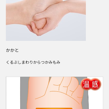
かかと
くるぶしまわりからつかみもみ