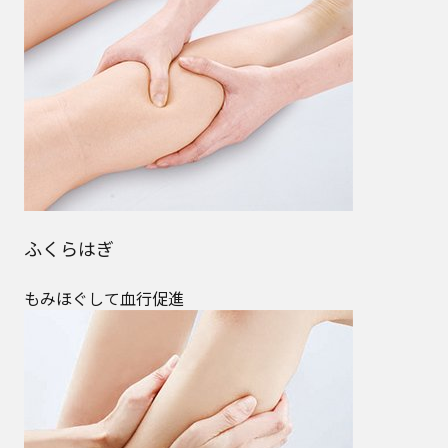
ふくらはぎ
もみほぐして血行促進