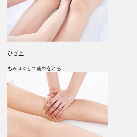
ひざ上
もみほぐして疲れをとる