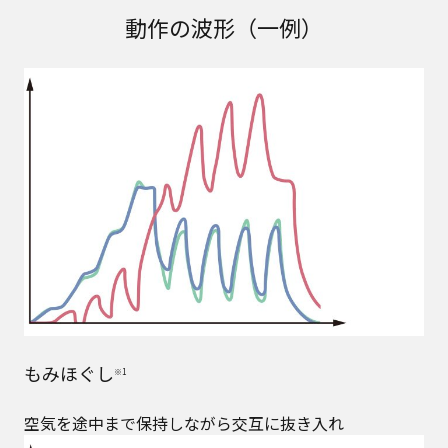
動作の波形（一例）
もみほぐし
※1
空気を途中まで保持しながら交互に抜き入れ