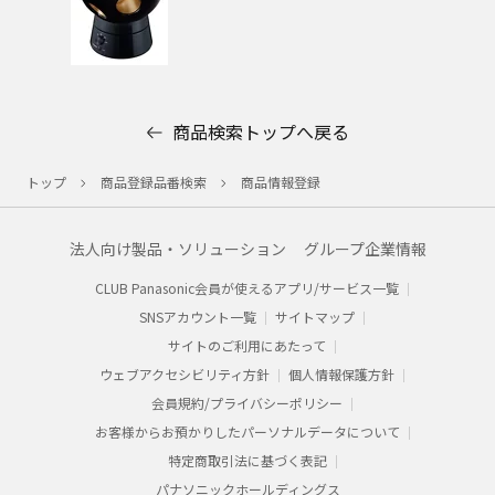
商品検索トップへ戻る
トップ
商品登録品番検索
商品情報登録
法人向け製品・ソリューション
グループ企業情報
CLUB Panasonic会員が使えるアプリ/サービス一覧
SNSアカウント一覧
サイトマップ
サイトのご利用にあたって
ウェブアクセシビリティ方針
個人情報保護方針
会員規約/プライバシーポリシー​
お客様からお預かりした​パーソナルデータについて​
特定商取引法に基づく表記
パナソニックホールディングス