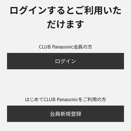
ログインするとご利用いた
だけます
CLUB Panasonic会員の方
ログイン
はじめてCLUB Panasonicをご利用の方
会員新規登録