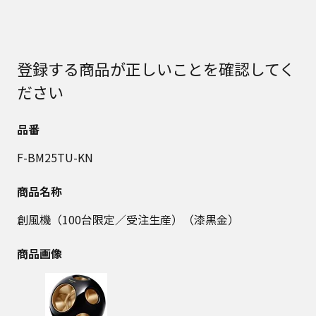
登録する商品が正しいことを確認してく
ださい
品番
F-BM25TU-KN
商品名称
創風機（100台限定／受注生産）（漆黒金）
商品画像