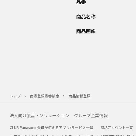
品番
商品名称
商品画像
トップ
商品登録品番検索
商品情報登録
法人向け製品・ソリューション
グループ企業情報
CLUB Panasonic会員が使えるアプリ/サービス一覧
SNSアカウント一覧