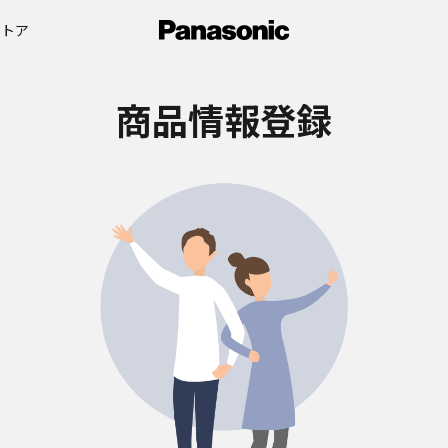
ストア
商品情報登録