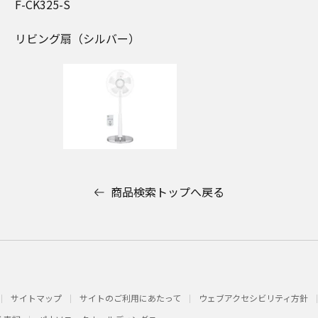
F-CK325-S
リビング扇（シルバー）
商品検索トップへ戻る
サイトマップ
サイトのご利用にあたって
ウェブアクセシビリティ方針