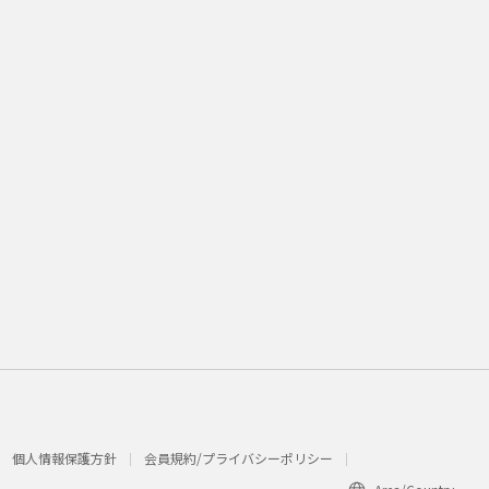
個人情報保護方針
会員規約/プライバシーポリシー​