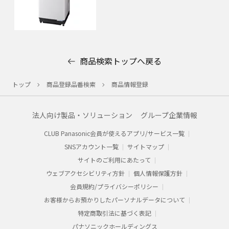
商品検索トップへ戻る
トップ
商品登録品番検索
商品情報登録
法人向け製品・ソリューション
グループ企業情報
CLUB Panasonic会員が使えるアプリ/サービス一覧
SNSアカウント一覧
サイトマップ
サイトのご利用にあたって
ウェブアクセシビリティ方針
個人情報保護方針
会員規約/プライバシーポリシー​
お客様からお預かりした​パーソナルデータについて​
特定商取引法に基づく表記
パナソニックホールディングス