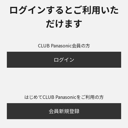
ログインするとご利用いた
だけます
CLUB Panasonic会員の方
ログイン
はじめてCLUB Panasonicをご利用の方
会員新規登録