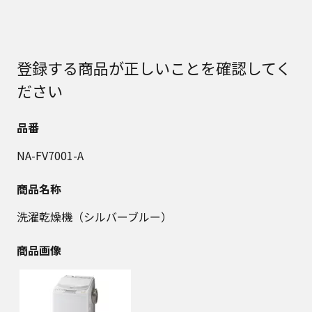
登録する商品が正しいことを確認してく
ださい
品番
NA-FV7001-A
商品名称
洗濯乾燥機（シルバーブルー）
商品画像