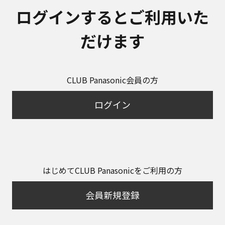
ログインするとご利用いた
だけます
CLUB Panasonic会員の方
ログイン
はじめてCLUB Panasonicをご利用の方
会員新規登録