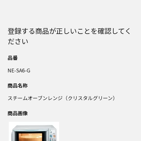
登録する商品が正しいことを確認してく
ださい
品番
NE-SA6-G
商品名称
スチームオーブンレンジ（クリスタルグリーン）
商品画像