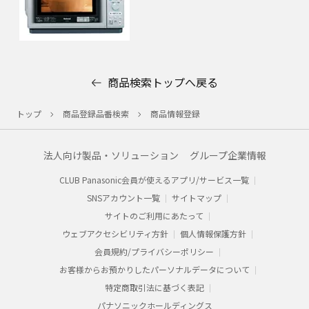
商品検索トップへ戻る
トップ
商品登録品番検索
商品情報登録
法人向け製品・ソリューション
グループ企業情報
CLUB Panasonic会員が使えるアプリ/サービス一覧
SNSアカウント一覧
サイトマップ
サイトのご利用にあたって
ウェブアクセシビリティ方針
個人情報保護方針
会員規約/プライバシーポリシー​
お客様からお預かりした​パーソナルデータについて​
特定商取引法に基づく表記
パナソニックホールディングス