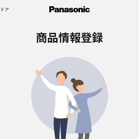
ストア
商品情報登録