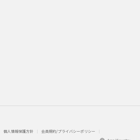
個人情報保護方針
会員規約/プライバシーポリシー​