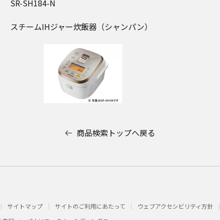
SR-SH184-N
スチームIHジャー炊飯器（シャンパン）
商品検索トップへ戻る
サイトマップ
サイトのご利用にあたって
ウェブアクセシビリティ方針