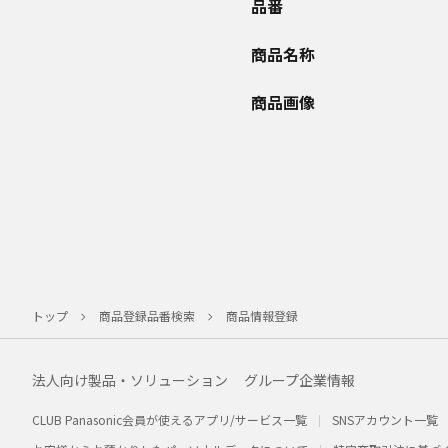
品番
商品名称
商品画像
トップ
商品登録品番検索
商品情報登録
法人向け製品・ソリューション
グループ企業情報
CLUB Panasonic会員が使えるアプリ/サービス一覧
SNSアカウント一覧