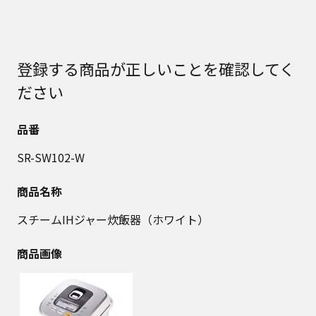
登録する商品が正しいことを確認してく
ださい
品番
SR-SW102-W
商品名称
スチームIHジャー炊飯器（ホワイト）
商品画像