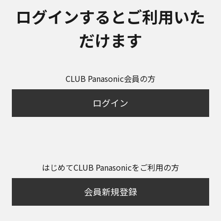
ログインするとご利用いた
だけます
CLUB Panasonic会員の方
ログイン
はじめてCLUB Panasonicをご利用の方
会員新規登録