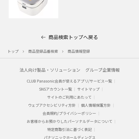
商品検索トップへ戻る
トップ
商品登録品番検索
商品情報登録
法人向け製品・ソリューション
グループ企業情報
CLUB Panasonic会員が使えるアプリ/サービス一覧
SNSアカウント一覧
サイトマップ
サイトのご利用にあたって
ウェブアクセシビリティ方針
個人情報保護方針
会員規約/プライバシーポリシー​
お客様からお預かりした​パーソナルデータについて​
特定商取引法に基づく表記
パナソニックホールディングス