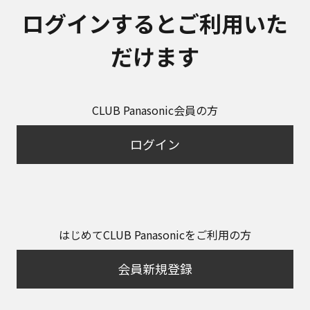
ログインするとご利用いた
だけます
CLUB Panasonic会員の方
ログイン
はじめてCLUB Panasonicをご利用の方
会員新規登録