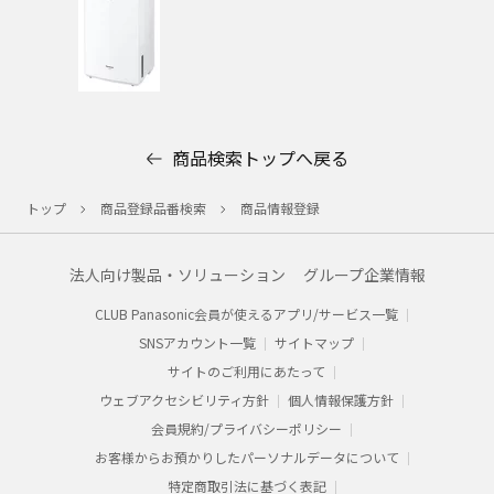
商品検索トップへ戻る
トップ
商品登録品番検索
商品情報登録
法人向け製品・ソリューション
グループ企業情報
CLUB Panasonic会員が使えるアプリ/サービス一覧
SNSアカウント一覧
サイトマップ
サイトのご利用にあたって
ウェブアクセシビリティ方針
個人情報保護方針
会員規約/プライバシーポリシー​
お客様からお預かりした​パーソナルデータについて​
特定商取引法に基づく表記