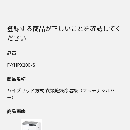
登録する商品が正しいことを確認してく
ださい
品番
F-YHPX200-S
商品名称
ハイブリッド方式 衣類乾燥除湿機（プラチナシルバ
ー）
商品画像