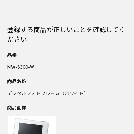
登録する商品が正しいことを確認してく
ださい
品番
MW-S300-W
商品名称
デジタルフォトフレーム（ホワイト）
商品画像