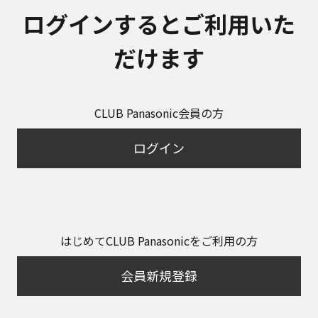
ログインするとご利用いた
だけます
CLUB Panasonic会員の方
ログイン
はじめてCLUB Panasonicをご利用の方
会員新規登録