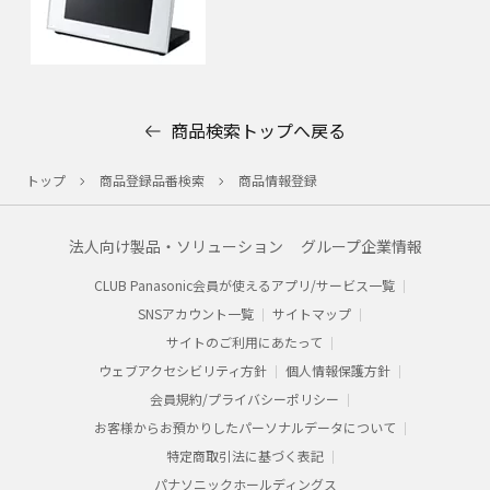
商品検索トップへ戻る
トップ
商品登録品番検索
商品情報登録
法人向け製品・ソリューション
グループ企業情報
CLUB Panasonic会員が使えるアプリ/サービス一覧
SNSアカウント一覧
サイトマップ
サイトのご利用にあたって
ウェブアクセシビリティ方針
個人情報保護方針
会員規約/プライバシーポリシー​
お客様からお預かりした​パーソナルデータについて​
特定商取引法に基づく表記
パナソニックホールディングス