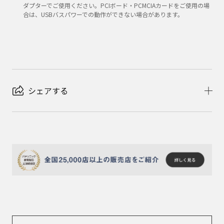
ダプターでご使用ください。PCIボード・PCMCIAカードをご使用の場
合は、USBバスパワーでの動作ができない場合があります。
シェアする