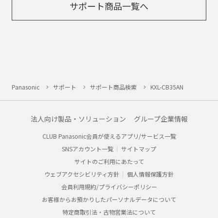
サポート商品一覧へ
Panasonic
サポート
サポート商品検索
KXL-CB35AN
法人向け製品・ソリューション
グループ企業情報
CLUB Panasonic会員が使えるアプリ/サービス一覧
SNSアカウント一覧
サイトマップ
サイトのご利用にあたって
ウェブアクセシビリティ方針
個人情報保護方針
会員利用規約/プライバシーポリシー
お客様からお預かりしたパーソナルデータについて
特定商取引法・古物営業法について