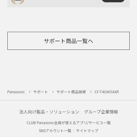
サポート商品一覧へ
Panasonic
サポート
サポート商品検索
CF-T4GW5AXR
法人向け製品・ソリューション
グループ企業情報
CLUB Panasonic会員が使えるアプリ/サービス一覧
SNSアカウント一覧
サイトマップ