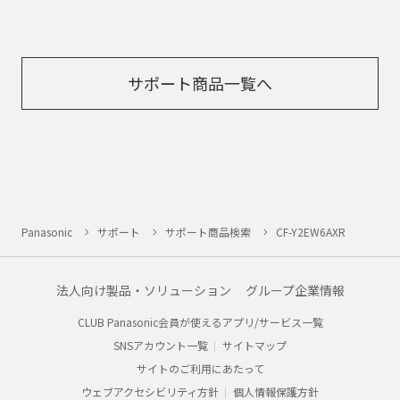
サポート商品一覧へ
Panasonic
サポート
サポート商品検索
CF-Y2EW6AXR
法人向け製品・ソリューション
グループ企業情報
CLUB Panasonic会員が使えるアプリ/サービス一覧
SNSアカウント一覧
サイトマップ
サイトのご利用にあたって
ウェブアクセシビリティ方針
個人情報保護方針