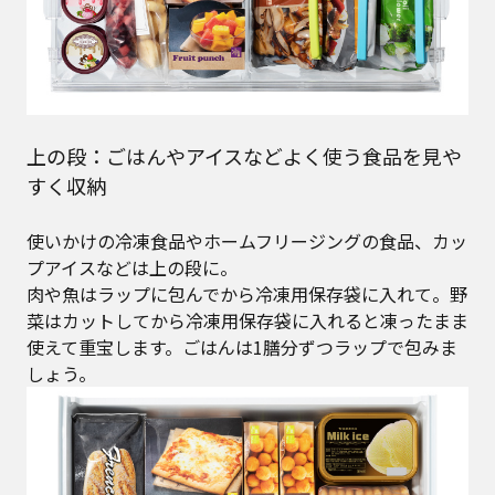
上の段：ごはんやアイスなどよく使う食品を見や
すく収納
使いかけの冷凍食品やホームフリージングの食品、カッ
プアイスなどは上の段に。
肉や魚はラップに包んでから冷凍用保存袋に入れて。野
菜はカットしてから冷凍用保存袋に入れると凍ったまま
使えて重宝します。ごはんは1膳分ずつラップで包みま
しょう。