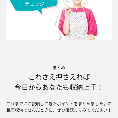
まとめ
これさえ押さえれば
今日からあなたも収納上手！
これまでにご説明してきたポイントをまとめました。冷
蔵庫収納で悩んだときに、ぜひ確認してみてください！