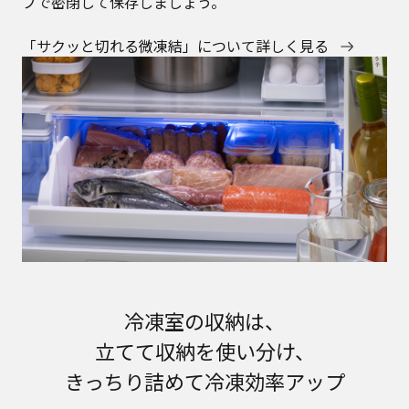
プで密閉して保存しましょう。
「サクッと切れる微凍結」について詳しく見る
冷凍室の収納は、
立てて収納を使い分け、
きっちり詰めて冷凍効率アップ