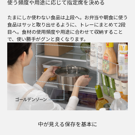
使う頻度や用途に応じて指定席を決める
たまにしか使わない食品は上段へ。お弁当や朝食に使う
食品はサッと取り出せるように、トレーにまとめて2段
目へ。食材の使用頻度や用途に合わせて収納すること
で、使い勝手がグンと良くなります。
中が見える保存を基本に