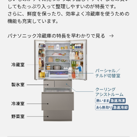
してもたっぷり入って整理しやすいのが特長です。
さらに、鮮度を保ったり、効率よく冷蔵庫を使うための
機能も充実しています。
パナソニック冷蔵庫の特長を早わかりで見る