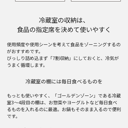
冷蔵室の収納は、
食品の指定席を決めて使いやすく
使用頻度や使用シーンを考えて食品をゾーニングするの
がおすすめです。
びっしり詰め込まず「7割収納」にしておくと、冷気が
うまく循環します。
冷蔵室の棚には毎日食べるものを
もっとも使いやすく、「ゴールデンゾーン」である冷蔵
室3～4段目の棚は、お惣菜やヨーグルトなど毎日食べ
るものを入れるのに最適。お鍋もそのまま入るので便利
です。