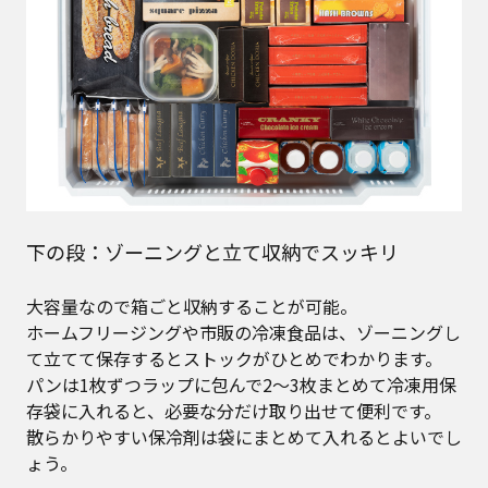
下の段：ゾーニングと立て収納でスッキリ
大容量なので箱ごと収納することが可能。
ホームフリージングや市販の冷凍食品は、ゾーニングし
て立てて保存するとストックがひとめでわかります。
パンは1枚ずつラップに包んで2～3枚まとめて冷凍用保
存袋に入れると、必要な分だけ取り出せて便利です。
散らかりやすい保冷剤は袋にまとめて入れるとよいでし
ょう。