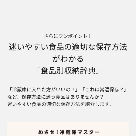
さらにワンポイント！
迷いやすい食品の適切な保存方法
がわかる
「食品別収納辞典」
「冷蔵庫に入れた方がいいの？」「これは常温保存？」
など、保存方法に迷う食品はありませんか？
迷いやすい食品の適切な保存方法を紹介します。