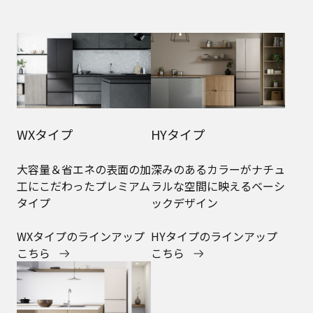
WXタイプ
HYタイプ
大容量＆省エネの表面の加
深みのあるカラーがナチュ
工にこだわったプレミアム
ラルな空間に映えるベーシ
タイプ
ックデザイン
WXタイプのラインアップ
HYタイプのラインアップ
こちら
こちら