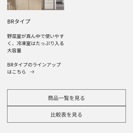
BRタイプ
野菜室が真ん中で使いやす
く、冷凍室はたっぷり入る
大容量
BRタイプのラインアップ
はこちら
商品一覧を見る
比較表を見る