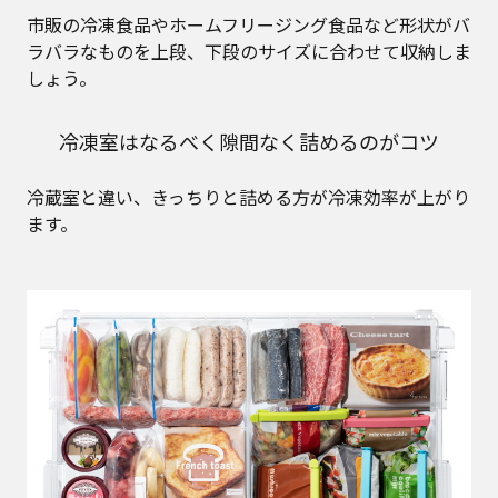
市販の冷凍食品やホームフリージング食品など形状がバ
ラバラなものを上段、下段のサイズに合わせて収納しま
しょう。
冷凍室はなるべく隙間なく詰めるのがコツ
冷蔵室と違い、きっちりと詰める方が冷凍効率が上がり
ます。