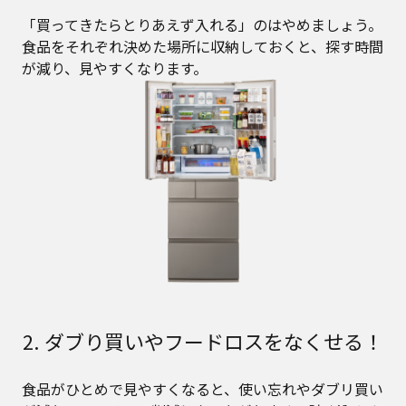
「買ってきたらとりあえず入れる」のはやめましょう。
食品をそれぞれ決めた場所に収納しておくと、探す時間
が減り、見やすくなります。
2. ダブり買いやフードロスをなくせる！
食品がひとめで見やすくなると、使い忘れやダブリ買い