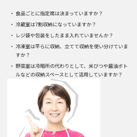
食品ごとに指定席は決まっていますか？
冷蔵室は7割収納になっていますか？
レジ袋や包装をしたまま入れていませんか？
冷凍室は平らに収納、立てて収納を使い分けていま
すか？
野菜室は冷暗所の代わりとして、米びつや醤油ボト
ルなどの収納スペースとして活用していますか？