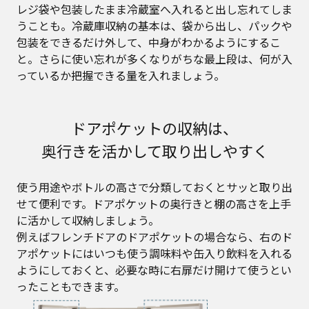
レジ袋や包装したまま冷蔵室へ入れると出し忘れてしま
うことも。冷蔵庫収納の基本は、袋から出し、パックや
包装をできるだけ外して、中身がわかるようにするこ
と。さらに使い忘れが多くなりがちな最上段は、何が入
っているか把握できる量を入れましょう。
ドアポケットの収納は、
奥行きを活かして取り出しやすく
使う用途やボトルの高さで分類しておくとサッと取り出
せて便利です。ドアポケットの奥行きと棚の高さを上手
に活かして収納しましょう。
例えばフレンチドアのドアポケットの場合なら、右のド
アポケットにはいつも使う調味料や缶入り飲料を入れる
ようにしておくと、必要な時に右扉だけ開けて使うとい
ったこともできます。