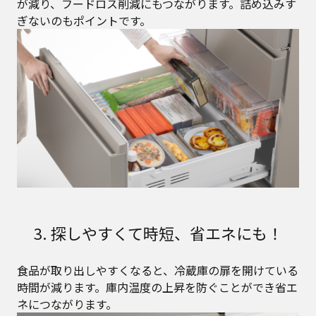
が減り、フードロス削減にもつながります。詰め込みす
ぎないのもポイントです。
3. 探しやすくて時短、省エネにも！
食品が取り出しやすくなると、冷蔵庫の扉を開けている
時間が減ります。庫内温度の上昇を防ぐことができ省エ
ネにつながります。