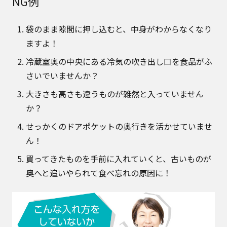
NG例
袋のまま隙間に押し込むと、中身がわからなくなり
ますよ！
冷蔵室奥の中央にある冷気の吹き出し口を食品がふ
さいでいませんか？
大きさも高さも違うものが雑然と入っていません
か？
せっかくのドアポケットの奥行きを活かせていませ
ん！
買ってきたものを手前に入れていくと、古いものが
奥へと追いやられて食べ忘れの原因に！