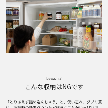
Lesson 3
こんな収納はNGです
「とりあえず詰め込んじゃう」と、使い忘れ、ダブリ買
い、調理時の効率ダウンなど残念なことがいっぱいで