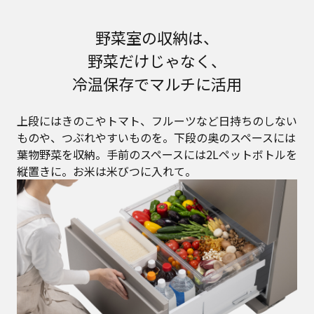
野菜室の収納は、
野菜だけじゃなく、
冷温保存でマルチに活用
上段にはきのこやトマト、フルーツなど日持ちのしない
ものや、つぶれやすいものを。下段の奥のスペースには
葉物野菜を収納。手前のスペースには2Lペットボトルを
縦置きに。お米は米びつに入れて。