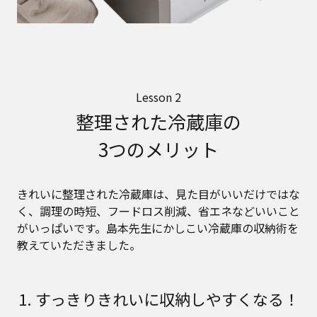
Lesson 2
整理された冷蔵庫の
3つのメリット
きれいに整理された冷蔵庫は、見た目がいいだけではな
く、調理の時短、フードロス削減、省エネなどいいこと
がいっぱいです。島本先生にかしこい冷蔵庫の収納術を
教えていただきました。
1. すっきりきれいに収納しやすくなる！