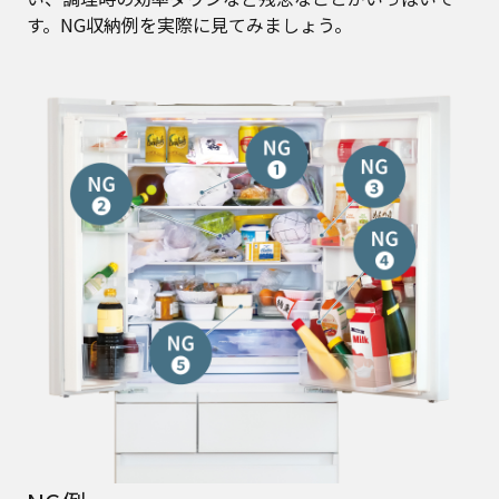
す。NG収納例を実際に見てみましょう。