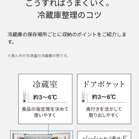
こうすればうまくいく。
冷蔵庫整理のコツ
冷蔵庫の保存場所ごとに収納のポイントをご紹介しま
す。
※真ん中が冷凍室の冷蔵庫の例です。