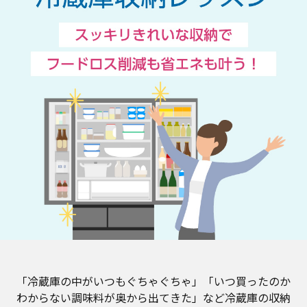
「冷蔵庫の中がいつもぐちゃぐちゃ」「いつ買ったのか
わからない調味料が奥から出てきた」など冷蔵庫の収納