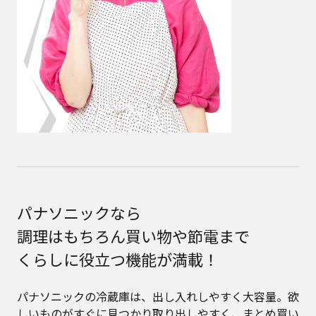
パナソニックなら
調理はもちろん買い物や節電まで
くらしに役立つ機能が満載！
パナソニックの冷蔵庫は、出し入れしやすく大容量。欲
しいものがすぐに見つかり取り出しやすく、まとめ買い