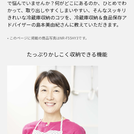
で悩んでいませんか？何がどこにあるのか、ひとめでわ
かって、取り出しやすくしまいやすい、そんなスッキリ
きれいな冷蔵庫収納のコツを、冷蔵庫収納＆食品保存ア
ドバイザーの島本美由紀さんに教えていただきます。
• このページに掲載の商品写真はNR-F55HY3です。
たっぷりかしこく収納できる機能