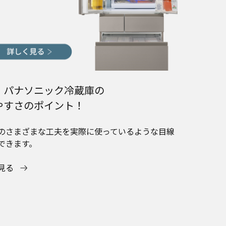
！パナソニック冷蔵庫の
やすさのポイント！
のさまざまな工夫を実際に使っているような目線
できます。
見る