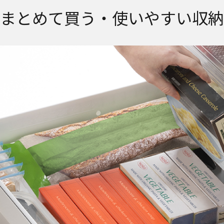
まとめて買う・
使いやすい収納