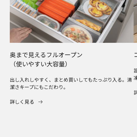
奥まで見えるフルオープン
（使いやすい大容量）
出し入れしやすく、まとめ買いしてもたっぷり入る。清
潔さキープにもこだわり。
詳しく見る