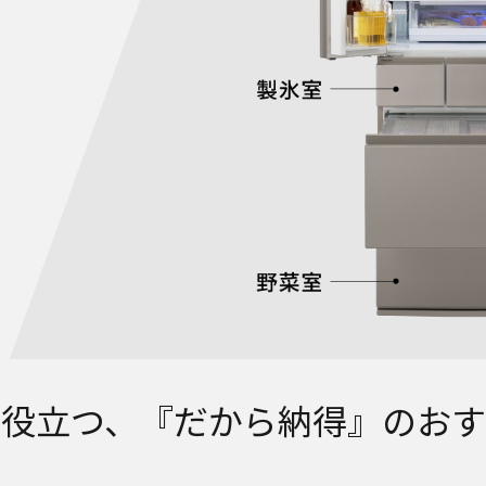
に役立つ、『だから納得』のおす