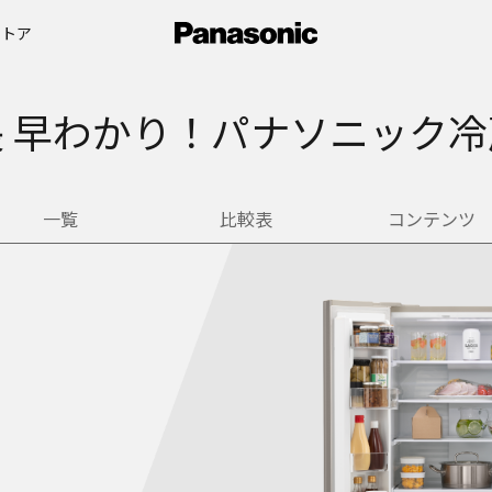
ストア
 早わかり！
パナソニック冷
一覧
比較表
コンテンツ