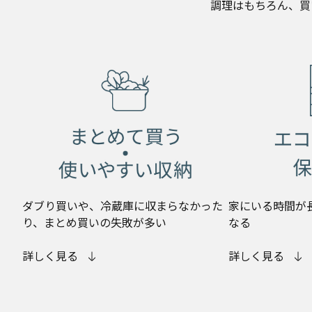
調理はもちろん、買
ダブり買いや、冷蔵庫に収まらなかった
家にいる時間が
り、まとめ買いの失敗が多い
なる
詳しく見る
詳しく見る