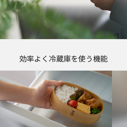
効率よく冷蔵庫を使う機能