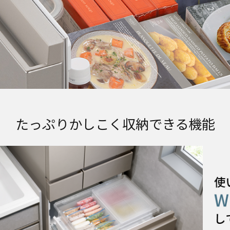
たっぷりかしこく収納できる機能