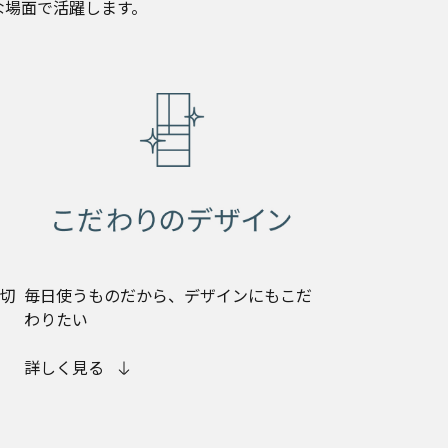
な場面で活躍します。
切
毎日使うものだから、デザインにもこだ
わりたい
詳しく見る