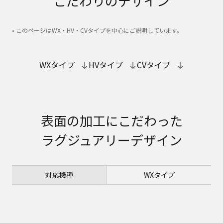
こだわりのデザイン
• このページはWX・HV・CVタイプを中心にご説明しています。
WXタイプ
HVタイプ
CVタイプ
表面の加工にこだわった
ラグジュアリーデザイン
対応機種
WXタイプ