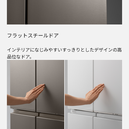
フラットスチールドア
インテリアになじみやすいすっきりとしたデザインの高
品位なドア。