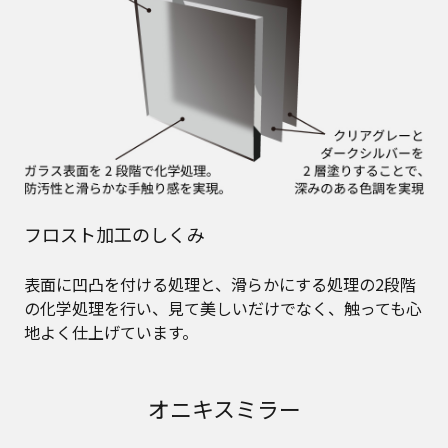
フロスト加工のしくみ
表面に凹凸を付ける処理と、滑らかにする処理の2段階
の化学処理を行い、見て美しいだけでなく、触っても心
地よく仕上げています。
オニキスミラー