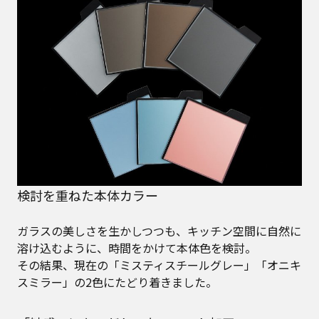
検討を重ねた本体カラー
ガラスの美しさを生かしつつも、キッチン空間に自然に
溶け込むように、時間をかけて本体色を検討。
その結果、現在の「ミスティスチールグレー」「オニキ
スミラー」の2色にたどり着きました。