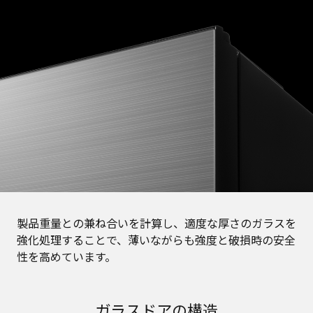
製品重量との兼ね合いを計算し、適度な厚さのガラスを
強化処理することで、薄いながらも強度と破損時の安全
性を高めています。
ガラスドアの構造