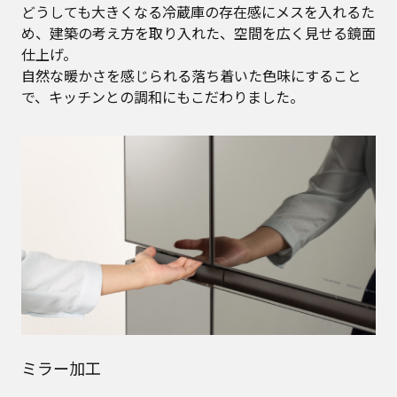
どうしても大きくなる冷蔵庫の存在感にメスを入れるた
め、建築の考え方を取り入れた、空間を広く見せる鏡面
仕上げ。
自然な暖かさを感じられる落ち着いた色味にすること
で、キッチンとの調和にもこだわりました。
ミラー加工