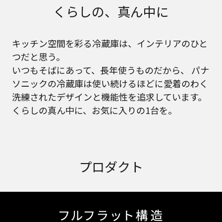
くらしの、真ん中に
キッチン空間を彩る冷蔵庫は、インテリアのひと
つだと思う。
いつもそばにあって、長年使うものだから、
パナ
ソニックの冷蔵庫は使い続けるほどに愛着のわく
洗練されたデザインと機能性を追求しています。
くらしの真ん中に、お気に入りの1台を。
プロダクト