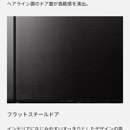
ヘアライン調のドア面が高級感を演出。
フラットスチールドア
インテリアになじみやすいすっきりとしたデザインの高