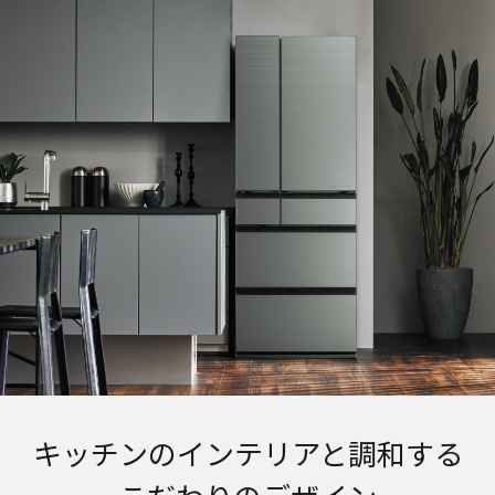
キッチンのインテリアと調和する