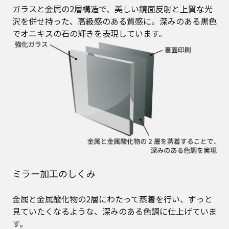
ガラスと金属の2層構造で、美しい鏡面反射と上質な光
沢を併せ持った、高級感のある質感に。深みのある黒色
でオニキスの石の輝きを表現しています。
ミラー加工のしくみ
金属と金属酸化物の2層にわたって蒸着を行い、ずっと
見ていたくなるような、深みのある色調に仕上げていま
す。