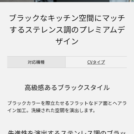
ブラックなキッチン空間にマッチ
するステレンス調のプレミアムデ
ザイン
対応機種
CVタイプ
高級感あるブラックスタイル
ブラックカラーを際立たせるフラットなドア面とヘアラ
イン加工。洗練された空間を演出します。
先進性を演出するステンレス調のブラッ