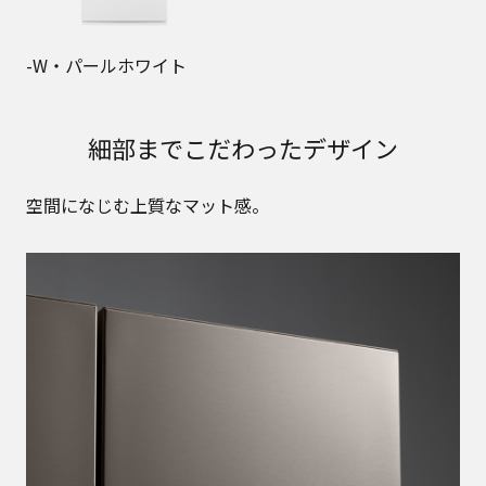
-W・パールホワイト
細部までこだわったデザイン
空間になじむ上質なマット感。