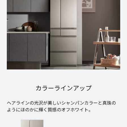
カラーラインアップ
ヘアラインの光沢が美しいシャンパンカラーと真珠の
ようにほのかに輝く質感のオフホワイト。