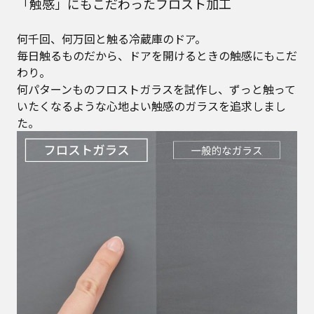
「触感」にもこだわったフロスト加工
何千回、何万回と触る冷蔵庫のドア。
毎日触るものだから、ドアを開けるときの触感にもこだ
わり。
何パターンものフロストガラスを試作し、ずっと触って
いたくなるような心地よい触感のガラスを追求しまし
た。