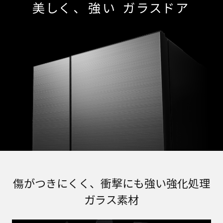
傷がつきにくく、衝撃にも強い強化処理
ガラス素材