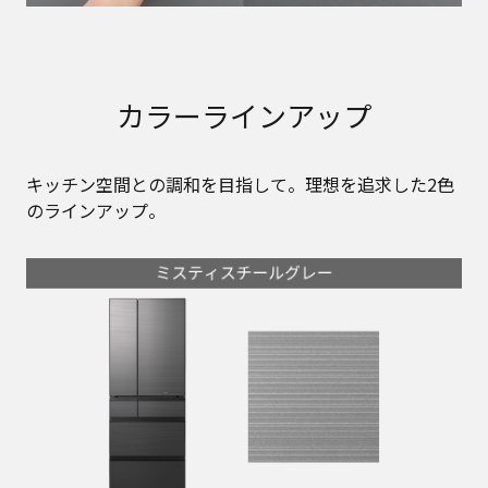
カラーラインアップ
キッチン空間との調和を目指して。理想を追求した2色
のラインアップ。