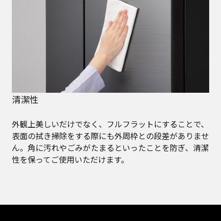
清潔性
外観上美しいだけでなく、フルフラットにすることで、
表面の拭き掃除をする際にも外周枠との段差がありませ
ん。角に汚れやごみがたまるといったことを防ぎ、清潔
性を保ってご使用いただけます。