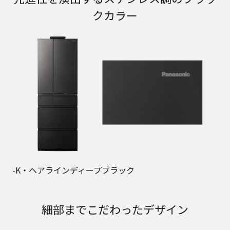
クカラー
-K・ヘアラインディープブラック
細部までこだわったデザイン