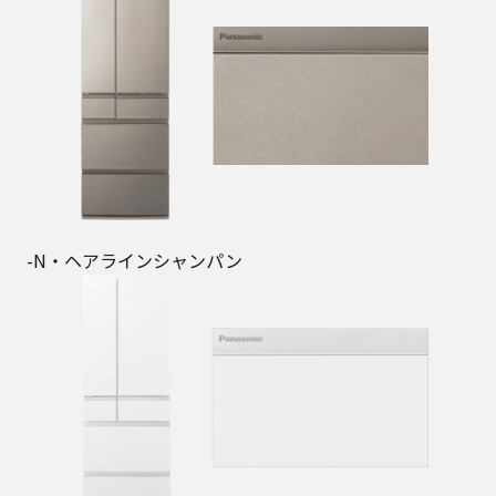
-N・ヘアラインシャンパン