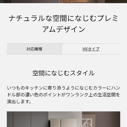
ナチュラルな空間になじむプレミ
アムデザイン
対応機種
HVタイプ
空間になじむスタイル
いつものキッチンに寄り添うようになじむカラーにハン
ドル部の濃い色のポイントがワンランク上の生活空間を
演出します。