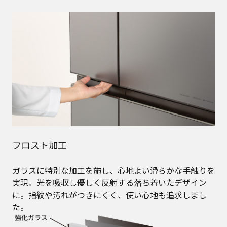
フロスト加工
ガラスに特別な加工を施し、心地よい滑らかな手触りを
実現。光を吸収し優しく反射する落ち着いたデザイン
に。指紋や汚れがつきにくく、使い心地も追求しまし
た。