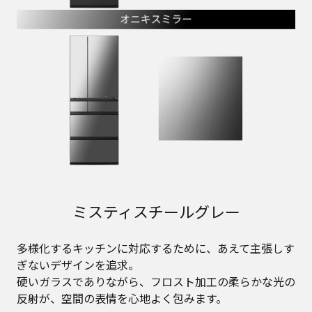
ミスティスチールグレー
多様化するキッチンに対応するために、あえて主張しす
ぎないデザインを追求。
硬いガラスでありながら、フロスト加工の柔らかな光の
反射が、空間の表情を心地よく包みます。