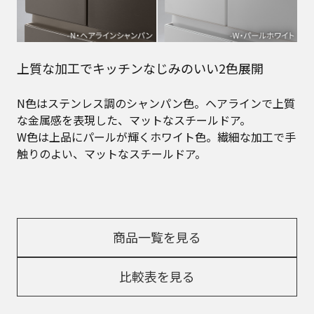
上質な加工でキッチンなじみのいい2色展開
N色はステンレス調のシャンパン色。ヘアラインで上質
な金属感を表現した、マットなスチールドア。
W色は上品にパールが輝くホワイト色。繊細な加工で手
触りのよい、マットなスチールドア。
商品一覧を見る
比較表を見る